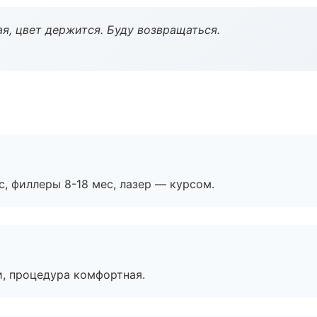
я, цвет держится. Буду возвращаться.
с, филлеры 8-18 мес, лазер — курсом.
, процедура комфортная.