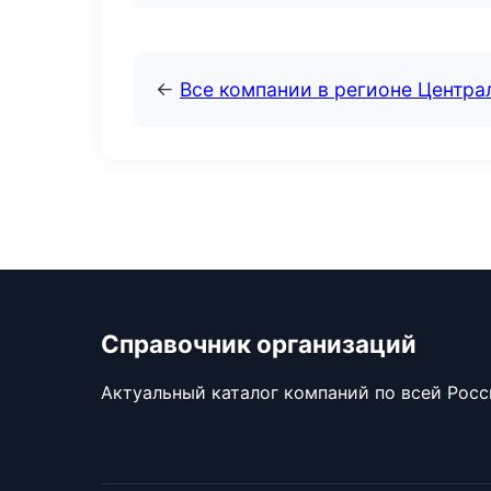
←
Все компании в регионе Центр
Справочник организаций
Актуальный каталог компаний по всей Рос