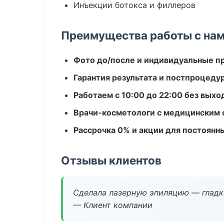
Инъекции ботокса и филлеров
Преимущества работы с на
Фото до/после и индивидуальные 
Гарантия результата и постпроцед
Работаем с 10:00 до 22:00 без вых
Врачи-косметологи с медицинским 
Рассрочка 0% и акции для постоянн
Отзывы клиентов
Сделала лазерную эпиляцию — гладко
— Клиент компании