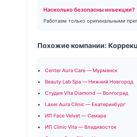
Насколько безопасны инъекции?
Работаем только оригинальными пре
Похожие компании: Коррек
Center Aura Care — Мурманск
Beauty Lab Spa — Нижний Новгород
Студия Vita Diamond — Волгоград
Laser Aura Clinic — Екатеринбург
ИП Face Velvet — Самара
ИП Clinic Vita — Владивосток