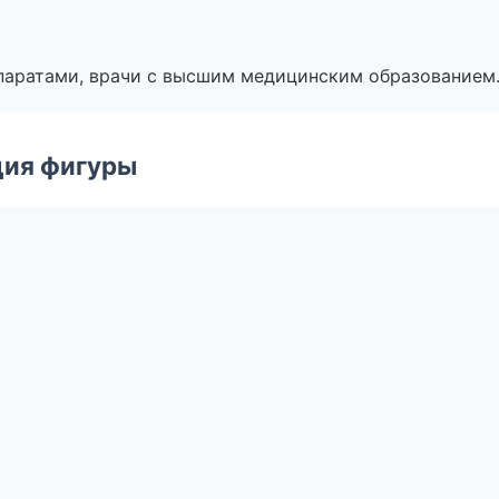
паратами, врачи с высшим медицинским образованием
ция фигуры