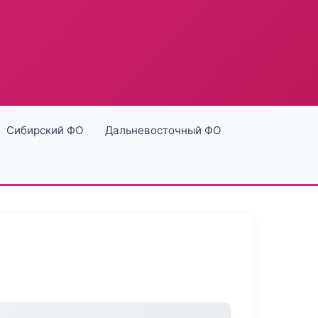
Сибирский ФО
Дальневосточный ФО