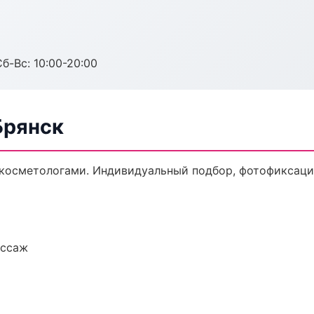
Сб-Вс: 10:00-20:00
Брянск
осметологами. Индивидуальный подбор, фотофиксация
ассаж