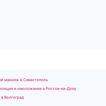
ный макияж в Севастополь
пиляция и омоложение в Ростов-на-Дону
 в Волгоград