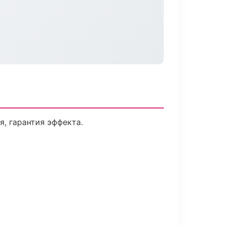
, гарантия эффекта.