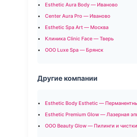
Esthetic Aura Body — Иваново
Center Aura Pro — Иваново
Esthetic Spa Art — Москва
Клиника Clinic Face — Тверь
ООО Luxe Spa — Брянск
Другие компании
Esthetic Body Esthetic — Перманент
Esthetic Premium Glow — Лазерная э
ООО Beauty Glow — Пилинги и чистки