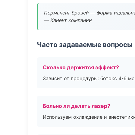
Перманент бровей — форма идеальна
— Клиент компании
Часто задаваемые вопросы
Сколько держится эффект?
Зависит от процедуры: ботокс 4-6 ме
Больно ли делать лазер?
Используем охлаждение и анестетики