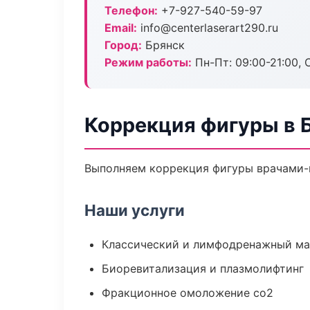
Телефон:
+7-927-540-59-97
Email:
info@centerlaserart290.ru
Город:
Брянск
Режим работы:
Пн-Пт: 09:00-21:00, 
Коррекция фигуры в 
Выполняем коррекция фигуры врачами-к
Наши услуги
Классический и лимфодренажный м
Биоревитализация и плазмолифтинг
Фракционное омоложение co2