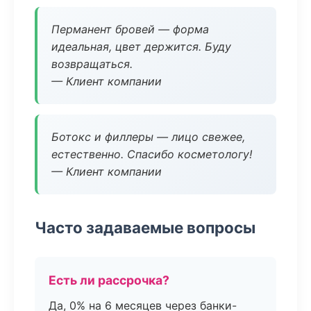
Перманент бровей — форма
идеальная, цвет держится. Буду
возвращаться.
— Клиент компании
Ботокс и филлеры — лицо свежее,
естественно. Спасибо косметологу!
— Клиент компании
Часто задаваемые вопросы
Есть ли рассрочка?
Да, 0% на 6 месяцев через банки-