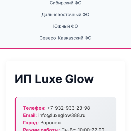
Сибирский ФО
Дальневосточный ФО
Южный ФО
Северо-Кавказский ФО
ИП Luxe Glow
Телефон:
+7-932-933-23-98
Email:
info@luxeglow388.ru
Город:
Воронеж
Режим работы:
Пн-Вс: 10:00-22:00