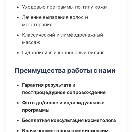
Уходовые программы по типу кожи
Лечение выпадения волос и
мезотерапия
Классический и лимфодренажный
массаж
Гидропилинг и карбоновый пилинг
Преимущества работы с нами
Гарантия результата и
постпроцедурное сопровождение
Фото до/после и индивидуальные
программы
Бесплатная консультация косметолога
Врачи-косметологи с медицинским