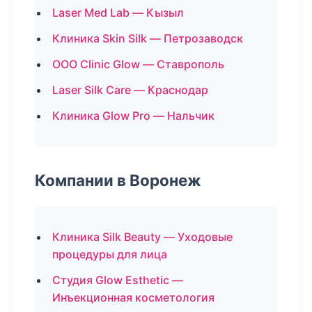
Laser Med Lab — Кызыл
Клиника Skin Silk — Петрозаводск
ООО Clinic Glow — Ставрополь
Laser Silk Care — Краснодар
Клиника Glow Pro — Нальчик
Компании в Воронеж
Клиника Silk Beauty — Уходовые
процедуры для лица
Студия Glow Esthetic —
Инъекционная косметология