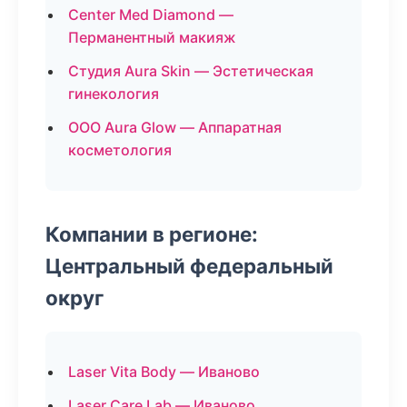
Center Med Diamond —
Перманентный макияж
Студия Aura Skin — Эстетическая
гинекология
ООО Aura Glow — Аппаратная
косметология
Компании в регионе:
Центральный федеральный
округ
Laser Vita Body — Иваново
Laser Care Lab — Иваново