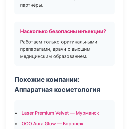
партнёры.
Насколько безопасны инъекции?
Работаем только оригинальными
препаратами, врачи с высшим
медицинским образованием.
Похожие компании:
Аппаратная косметология
Laser Premium Velvet — Мурманск
ООО Aura Glow — Воронеж