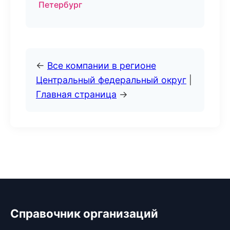
Петербург
←
Все компании в регионе
Центральный федеральный округ
|
Главная страница
→
Справочник организаций