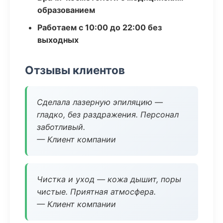
образованием
Работаем с 10:00 до 22:00 без
выходных
Отзывы клиентов
Сделала лазерную эпиляцию —
гладко, без раздражения. Персонал
заботливый.
— Клиент компании
Чистка и уход — кожа дышит, поры
чистые. Приятная атмосфера.
— Клиент компании