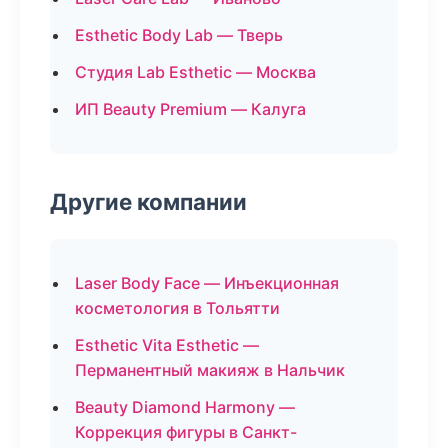
Esthetic Body Lab — Тверь
Студия Lab Esthetic — Москва
ИП Beauty Premium — Калуга
Другие компании
Laser Body Face — Инъекционная
косметология в Тольятти
Esthetic Vita Esthetic —
Перманентный макияж в Нальчик
Beauty Diamond Harmony —
Коррекция фигуры в Санкт-