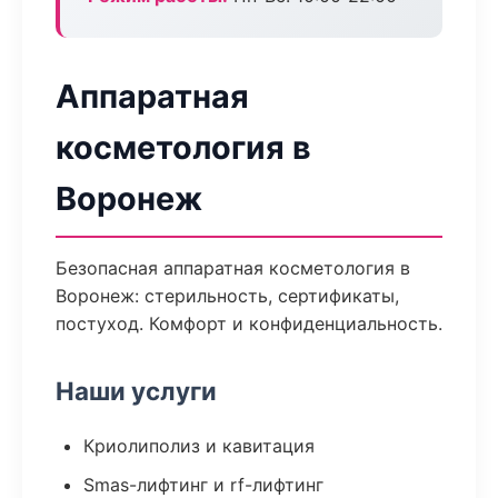
Аппаратная
косметология в
Воронеж
Безопасная аппаратная косметология в
Воронеж: стерильность, сертификаты,
постуход. Комфорт и конфиденциальность.
Наши услуги
Криолиполиз и кавитация
Smas-лифтинг и rf-лифтинг