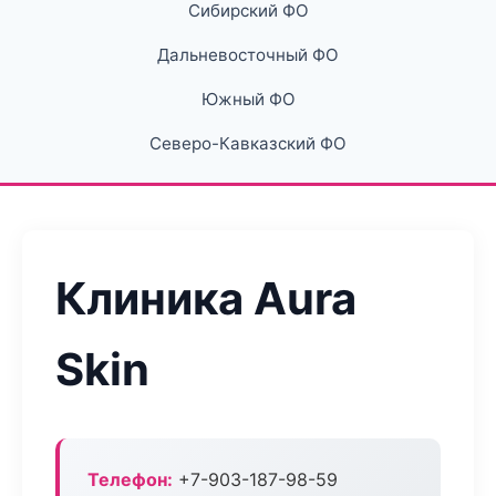
Сибирский ФО
Дальневосточный ФО
Южный ФО
Северо-Кавказский ФО
Клиника Aura
Skin
Телефон:
+7-903-187-98-59