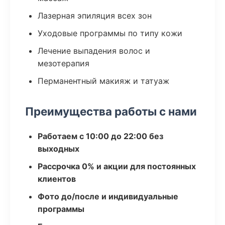
Лазерная эпиляция всех зон
Уходовые программы по типу кожи
Лечение выпадения волос и
мезотерапия
Перманентный макияж и татуаж
Преимущества работы с нами
Работаем с 10:00 до 22:00 без
выходных
Рассрочка 0% и акции для постоянных
клиентов
Фото до/после и индивидуальные
программы