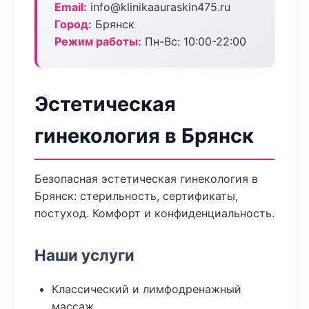
Email:
info@klinikaauraskin475.ru
Город:
Брянск
Режим работы:
Пн-Вс: 10:00-22:00
Эстетическая
гинекология в Брянск
Безопасная эстетическая гинекология в
Брянск: стерильность, сертификаты,
постуход. Комфорт и конфиденциальность.
Наши услуги
Классический и лимфодренажный
массаж