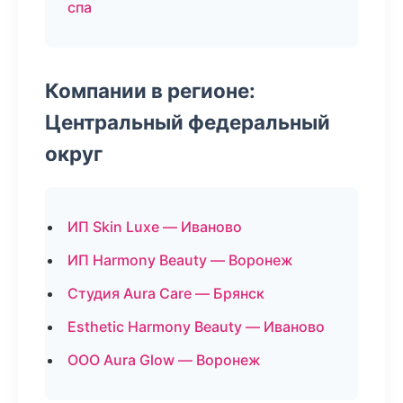
спа
Компании в регионе:
Центральный федеральный
округ
ИП Skin Luxe — Иваново
ИП Harmony Beauty — Воронеж
Студия Aura Care — Брянск
Esthetic Harmony Beauty — Иваново
ООО Aura Glow — Воронеж