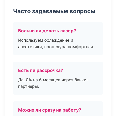
Часто задаваемые вопросы
Больно ли делать лазер?
Используем охлаждение и
анестетики, процедура комфортная.
Есть ли рассрочка?
Да, 0% на 6 месяцев через банки-
партнёры.
Можно ли сразу на работу?