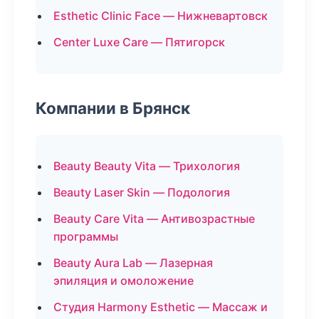
Esthetic Clinic Face — Нижневартовск
Center Luxe Care — Пятигорск
Компании в Брянск
Beauty Beauty Vita — Трихология
Beauty Laser Skin — Подология
Beauty Care Vita — Антивозрастные
программы
Beauty Aura Lab — Лазерная
эпиляция и омоложение
Студия Harmony Esthetic — Массаж и