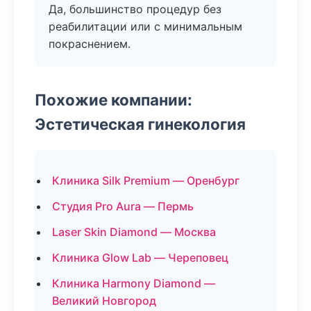
Да, большинство процедур без
реабилитации или с минимальным
покраснением.
Похожие компании:
Эстетическая гинекология
Клиника Silk Premium — Оренбург
Студия Pro Aura — Пермь
Laser Skin Diamond — Москва
Клиника Glow Lab — Череповец
Клиника Harmony Diamond —
Великий Новгород