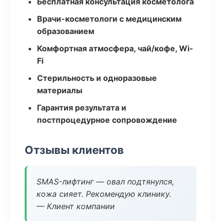
Бесплатная консультация косметолога
Врачи-косметологи с медицинским
образованием
Комфортная атмосфера, чай/кофе, Wi-
Fi
Стерильность и одноразовые
материалы
Гарантия результата и
постпроцедурное сопровождение
Отзывы клиентов
SMAS-лифтинг — овал подтянулся,
кожа сияет. Рекомендую клинику.
— Клиент компании