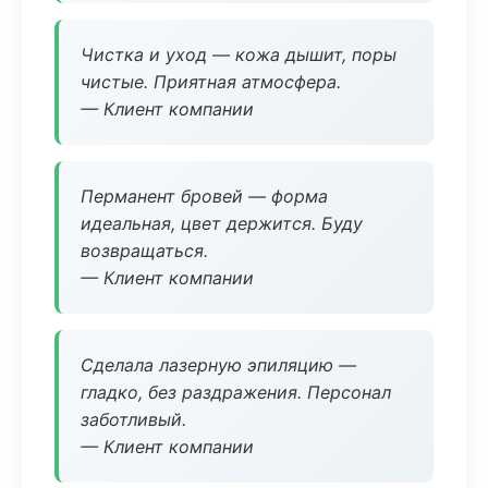
Чистка и уход — кожа дышит, поры
чистые. Приятная атмосфера.
— Клиент компании
Перманент бровей — форма
идеальная, цвет держится. Буду
возвращаться.
— Клиент компании
Сделала лазерную эпиляцию —
гладко, без раздражения. Персонал
заботливый.
— Клиент компании