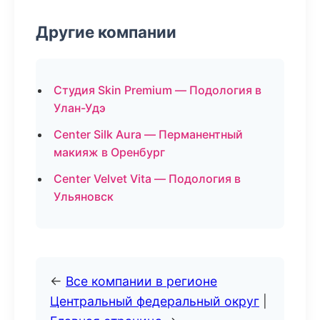
Другие компании
Студия Skin Premium — Подология в
Улан-Удэ
Center Silk Aura — Перманентный
макияж в Оренбург
Center Velvet Vita — Подология в
Ульяновск
←
Все компании в регионе
Центральный федеральный округ
|