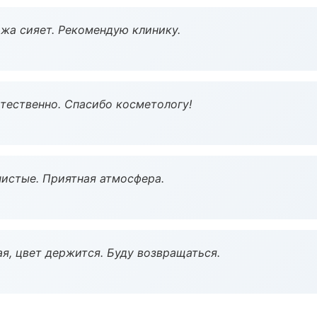
жа сияет. Рекомендую клинику.
тественно. Спасибо косметологу!
чистые. Приятная атмосфера.
я, цвет держится. Буду возвращаться.