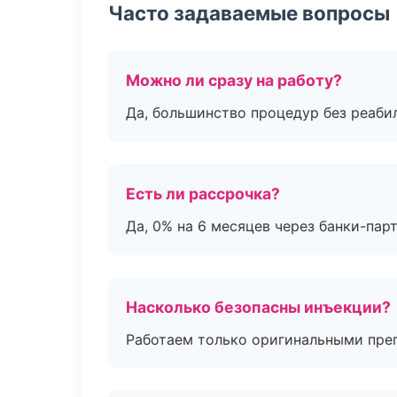
Часто задаваемые вопросы
Можно ли сразу на работу?
Да, большинство процедур без реаби
Есть ли рассрочка?
Да, 0% на 6 месяцев через банки-пар
Насколько безопасны инъекции?
Работаем только оригинальными пре