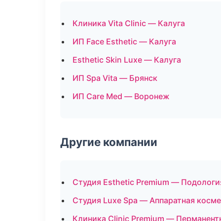
Клиника Vita Clinic — Калуга
ИП Face Esthetic — Калуга
Esthetic Skin Luxe — Калуга
ИП Spa Vita — Брянск
ИП Care Med — Воронеж
Другие компании
Студия Esthetic Premium — Подологи
Студия Luxe Spa — Аппаратная косм
Клиника Clinic Premium — Перманен