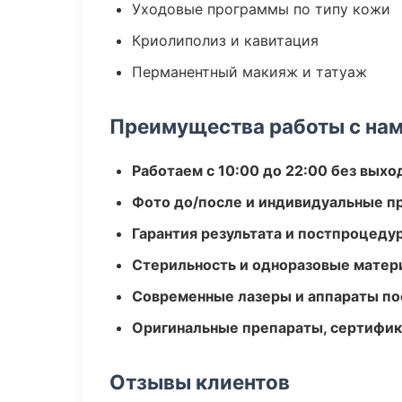
Уходовые программы по типу кожи
Криолиполиз и кавитация
Перманентный макияж и татуаж
Преимущества работы с на
Работаем с 10:00 до 22:00 без вых
Фото до/после и индивидуальные 
Гарантия результата и постпроцед
Стерильность и одноразовые мате
Современные лазеры и аппараты по
Оригинальные препараты, сертифик
Отзывы клиентов