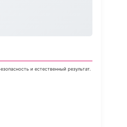
зопасность и естественный результат.