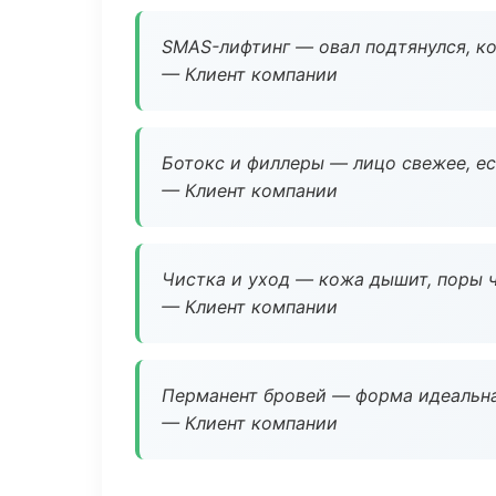
SMAS-лифтинг — овал подтянулся, ко
— Клиент компании
Ботокс и филлеры — лицо свежее, ес
— Клиент компании
Чистка и уход — кожа дышит, поры 
— Клиент компании
Перманент бровей — форма идеальна
— Клиент компании