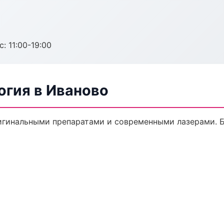
с: 11:00-19:00
огия в Иваново
игинальными препаратами и современными лазерами. Бе