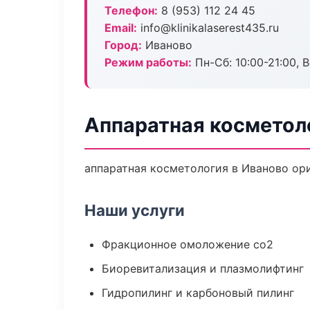
Телефон:
8 (953) 112 24 45
Email:
info@klinikalaserest435.ru
Город:
Иваново
Режим работы:
Пн-Сб: 10:00-21:00, В
Аппаратная косметол
аппаратная косметология в Иваново ор
Наши услуги
Фракционное омоложение co2
Биоревитализация и плазмолифтинг
Гидропилинг и карбоновый пилинг