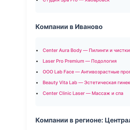
Компании в Иваново
Center Aura Body — Пилинги и чистки
Laser Pro Premium — Подология
ООО Lab Face — Антивозрастные пр
Beauty Vita Lab — Эстетическая гине
Center Clinic Laser — Массаж и спа
Компании в регионе: Центр