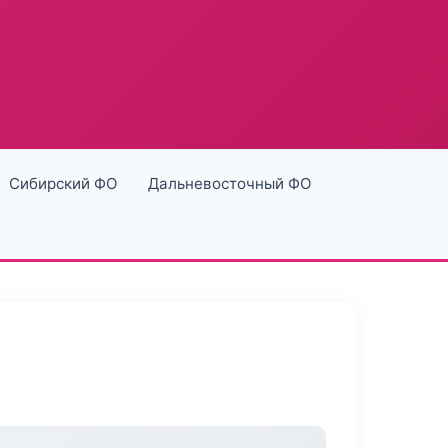
Сибирский ФО
Дальневосточный ФО