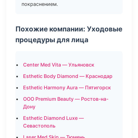
покраснением.
Похожие компании: Уходовые
процедуры для лица
Center Med Vita — Ульяновск
Esthetic Body Diamond — Краснодар
Esthetic Harmony Aura — Пятигорск
ООО Premium Beauty — Ростов-на-
Дону
Esthetic Diamond Luxe —
Севастополь
Laser Med Skin — Тюмень