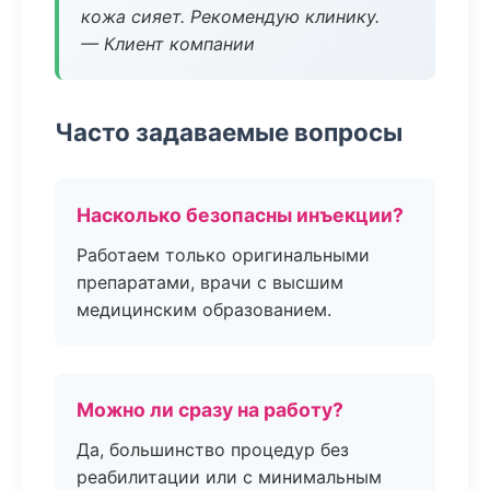
кожа сияет. Рекомендую клинику.
— Клиент компании
Часто задаваемые вопросы
Насколько безопасны инъекции?
Работаем только оригинальными
препаратами, врачи с высшим
медицинским образованием.
Можно ли сразу на работу?
Да, большинство процедур без
реабилитации или с минимальным