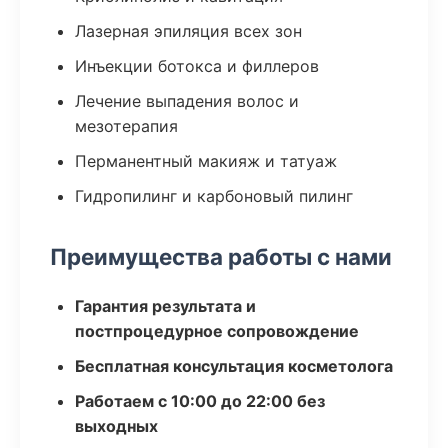
Лазерная эпиляция всех зон
Инъекции ботокса и филлеров
Лечение выпадения волос и
мезотерапия
Перманентный макияж и татуаж
Гидропилинг и карбоновый пилинг
Преимущества работы с нами
Гарантия результата и
постпроцедурное сопровождение
Бесплатная консультация косметолога
Работаем с 10:00 до 22:00 без
выходных