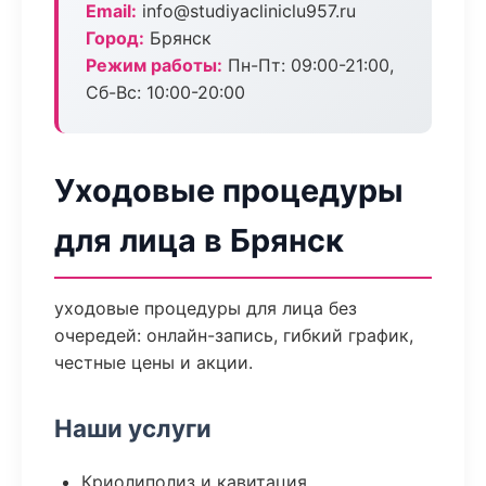
Email:
info@studiyacliniclu957.ru
Город:
Брянск
Режим работы:
Пн-Пт: 09:00-21:00,
Сб-Вс: 10:00-20:00
Уходовые процедуры
для лица в Брянск
уходовые процедуры для лица без
очередей: онлайн-запись, гибкий график,
честные цены и акции.
Наши услуги
Криолиполиз и кавитация