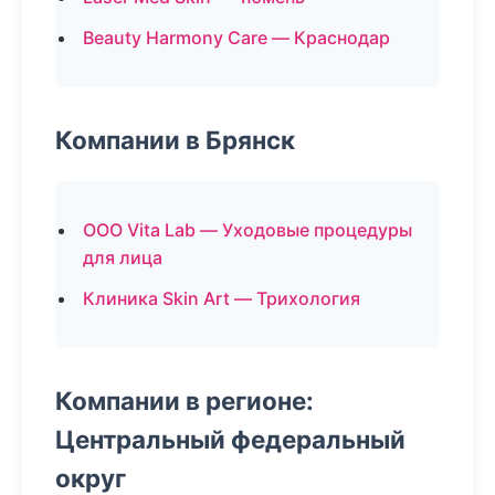
Beauty Harmony Care — Краснодар
Компании в Брянск
ООО Vita Lab — Уходовые процедуры
для лица
Клиника Skin Art — Трихология
Компании в регионе:
Центральный федеральный
округ