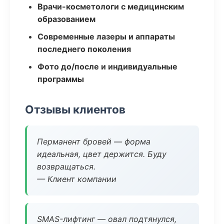
Врачи-косметологи с медицинским
образованием
Современные лазеры и аппараты
последнего поколения
Фото до/после и индивидуальные
программы
Отзывы клиентов
Перманент бровей — форма
идеальная, цвет держится. Буду
возвращаться.
— Клиент компании
SMAS-лифтинг — овал подтянулся,