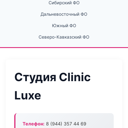
Сибирский ФО
Дальневосточный ФО
Южный ФО
Северо-Кавказский ФО
Студия Clinic
Luxe
Телефон:
8 (944) 357 44 69