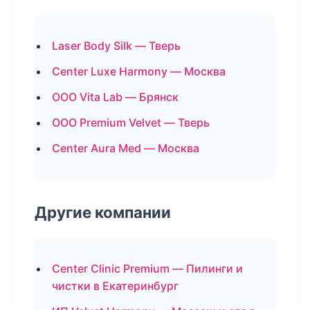
Laser Body Silk — Тверь
Center Luxe Harmony — Москва
ООО Vita Lab — Брянск
ООО Premium Velvet — Тверь
Center Aura Med — Москва
Другие компании
Center Clinic Premium — Пилинги и
чистки в Екатеринбург