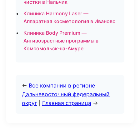
чистки в Нальчик
Клиника Harmony Laser —
Аппаратная косметология в Иваново
Клиника Body Premium —
Антивозрастные программы в
Комсомольск-на-Амуре
←
Все компании в регионе
Дальневосточный федеральный
округ
|
Главная страница
→