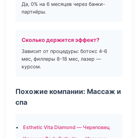
Да, 0% на 6 месяцев через банки-
партнёры.
Сколько держится эффект?
Зависит от процедуры: ботокс 4-6
мес, филлеры 8-18 мес, лазер —
курсом.
Похожие компании: Массаж и
спа
Esthetic Vita Diamond — Череповец