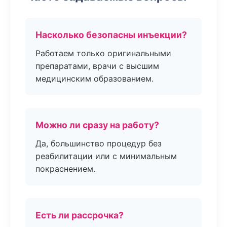
Насколько безопасны инъекции?
Работаем только оригинальными
препаратами, врачи с высшим
медицинским образованием.
Можно ли сразу на работу?
Да, большинство процедур без
реабилитации или с минимальным
покраснением.
Есть ли рассрочка?