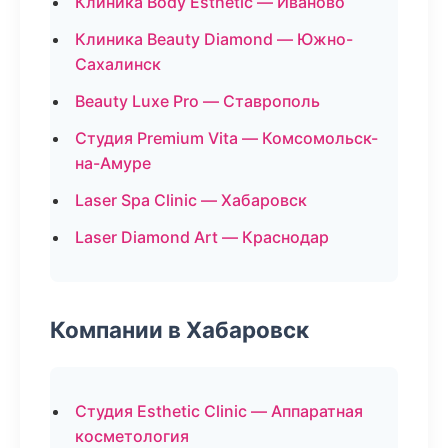
Клиника Body Esthetic — Иваново
Клиника Beauty Diamond — Южно-
Сахалинск
Beauty Luxe Pro — Ставрополь
Студия Premium Vita — Комсомольск-
на-Амуре
Laser Spa Clinic — Хабаровск
Laser Diamond Art — Краснодар
Компании в Хабаровск
Студия Esthetic Clinic — Аппаратная
косметология