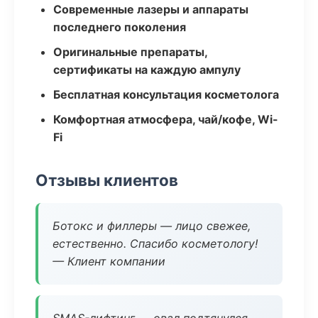
Современные лазеры и аппараты
последнего поколения
Оригинальные препараты,
сертификаты на каждую ампулу
Бесплатная консультация косметолога
Комфортная атмосфера, чай/кофе, Wi-
Fi
Отзывы клиентов
Ботокс и филлеры — лицо свежее,
естественно. Спасибо косметологу!
— Клиент компании