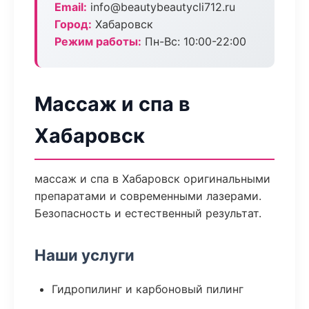
Email:
info@beautybeautycli712.ru
Город:
Хабаровск
Режим работы:
Пн-Вс: 10:00-22:00
Массаж и спа в
Хабаровск
массаж и спа в Хабаровск оригинальными
препаратами и современными лазерами.
Безопасность и естественный результат.
Наши услуги
Гидропилинг и карбоновый пилинг