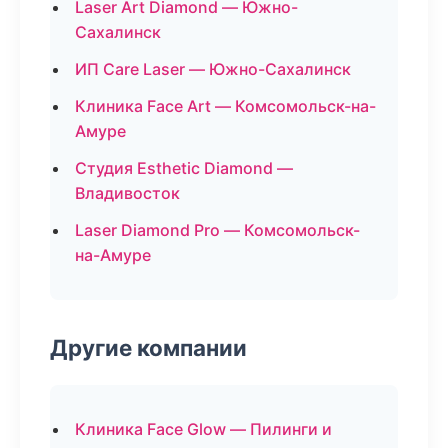
Laser Art Diamond — Южно-
Сахалинск
ИП Care Laser — Южно-Сахалинск
Клиника Face Art — Комсомольск-на-
Амуре
Студия Esthetic Diamond —
Владивосток
Laser Diamond Pro — Комсомольск-
на-Амуре
Другие компании
Клиника Face Glow — Пилинги и