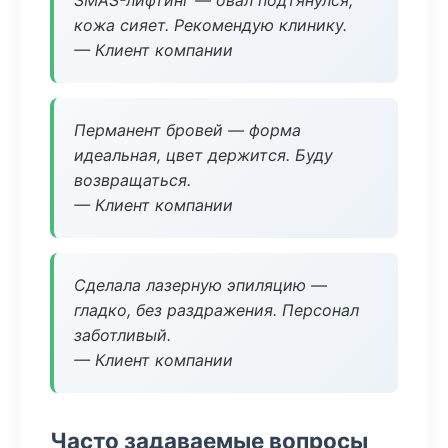
SMAS-лифтинг — овал подтянулся,
кожа сияет. Рекомендую клинику.
— Клиент компании
Перманент бровей — форма
идеальная, цвет держится. Буду
возвращаться.
— Клиент компании
Сделала лазерную эпиляцию —
гладко, без раздражения. Персонал
заботливый.
— Клиент компании
Часто задаваемые вопросы