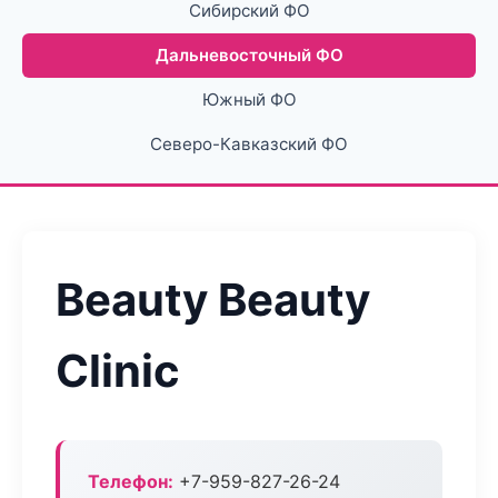
Сибирский ФО
Дальневосточный ФО
Южный ФО
Северо-Кавказский ФО
Beauty Beauty
Clinic
Телефон:
+7-959-827-26-24