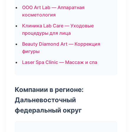
ООО Art Lab — Аппаратная
косметология
Клиника Lab Care — Уходовые
процедуры для лица
Beauty Diamond Art — Коррекция
фигуры
Laser Spa Clinic — Массаж и спа
Компании в регионе:
Дальневосточный
федеральный округ