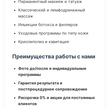
Перманентный макияж и татуаж
Классический и лимфодренажный
массаж
Инъекции ботокса и филлеров
Уходовые программы по типу кожи
Криолиполиз и кавитация
Преимущества работы с нами
Фото до/после и индивидуальные
программы
Гарантия результата и
постпроцедурное сопровождение
Рассрочка 0% и акции для постоянных
клиентов