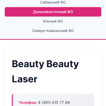
Сибирский ФО
Дальневосточный ФО
Южный ФО
Северо-Кавказский ФО
Beauty Beauty
Laser
Телефон:
8 (991) 615 77 69