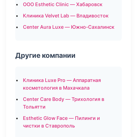
ООО Esthetic Clinic — Хабаровск
Клиника Velvet Lab — Владивосток
Center Aura Luxe — Южно-Сахалинск
Другие компании
Клиника Luxe Pro — Аппаратная
косметология в Махачкала
Center Care Body — Трихология в
Тольятти
Esthetic Glow Face — Пилинги и
чистки в Ставрополь