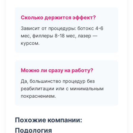
Сколько держится эффект?
Зависит от процедуры: ботокс 4-6
мес, филлеры 8-18 мес, лазер —
курсом.
Можно ли сразу на работу?
Да, большинство процедур без
реабилитации или с минимальным
покраснением.
Похожие компании:
Подология