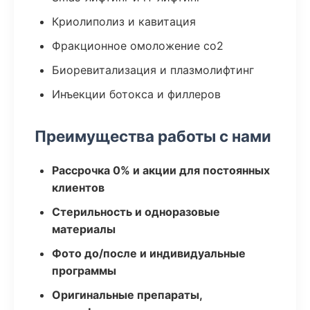
Криолиполиз и кавитация
Фракционное омоложение co2
Биоревитализация и плазмолифтинг
Инъекции ботокса и филлеров
Преимущества работы с нами
Рассрочка 0% и акции для постоянных
клиентов
Стерильность и одноразовые
материалы
Фото до/после и индивидуальные
программы
Оригинальные препараты,