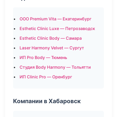
ООО Premium Vita — Екатеринбург
Esthetic Clinic Luxe — Петрозаводск
Esthetic Clinic Body — Самара
Laser Harmony Velvet — Сургут
ИП Pro Body — Тюмень
Студия Body Harmony — Тольятти
ИП Clinic Pro — Оренбург
Компании в Хабаровск