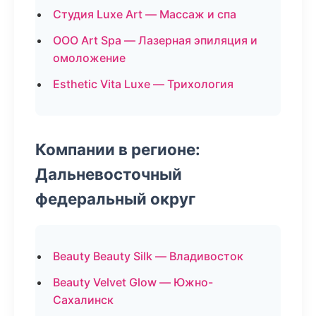
Студия Luxe Art — Массаж и спа
ООО Art Spa — Лазерная эпиляция и
омоложение
Esthetic Vita Luxe — Трихология
Компании в регионе:
Дальневосточный
федеральный округ
Beauty Beauty Silk — Владивосток
Beauty Velvet Glow — Южно-
Сахалинск