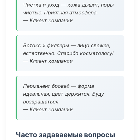
Чистка и уход — кожа дышит, поры
чистые. Приятная атмосфера.
— Клиент компании
Ботокс и филлеры — лицо свежее,
естественно. Спасибо косметологу!
— Клиент компании
Перманент бровей — форма
идеальная, цвет держится. Буду
возвращаться.
— Клиент компании
Часто задаваемые вопросы