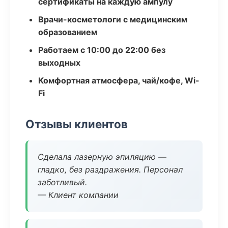
сертификаты на каждую ампулу
Врачи-косметологи с медицинским
образованием
Работаем с 10:00 до 22:00 без
выходных
Комфортная атмосфера, чай/кофе, Wi-
Fi
Отзывы клиентов
Сделала лазерную эпиляцию —
гладко, без раздражения. Персонал
заботливый.
— Клиент компании