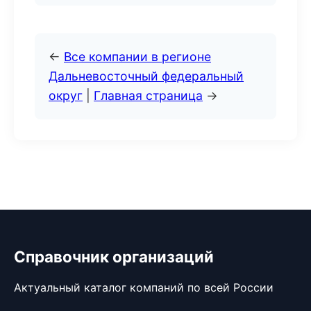
←
Все компании в регионе
Дальневосточный федеральный
округ
|
Главная страница
→
Справочник организаций
Актуальный каталог компаний по всей России