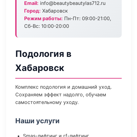
Email:
info@beautybeautylas712.ru
Город:
Хабаровск
Режим работы:
Пн-Пт: 09:00-21:00,
Сб-Вс: 10:00-20:00
Подология в
Хабаровск
Комплекс подология и домашний уход.
Сохраняем эффект надолго, обучаем
самостоятельному уходу.
Наши услуги
Smas-лифтинг и rf-лифтинг