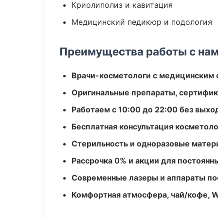
Криолиполиз и кавитация
Медицинский педикюр и подология
Преимущества работы с на
Врачи-косметологи с медицинским 
Оригинальные препараты, сертифик
Работаем с 10:00 до 22:00 без вых
Бесплатная консультация косметоло
Стерильность и одноразовые мате
Рассрочка 0% и акции для постоянн
Современные лазеры и аппараты по
Комфортная атмосфера, чай/кофе, W