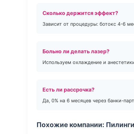
Сколько держится эффект?
Зависит от процедуры: ботокс 4-6 ме
Больно ли делать лазер?
Используем охлаждение и анестетики
Есть ли рассрочка?
Да, 0% на 6 месяцев через банки-пар
Похожие компании: Пилинги