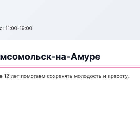
с: 11:00-19:00
Комсомольск-на-Амуре
е 12 лет помогаем сохранять молодость и красоту.