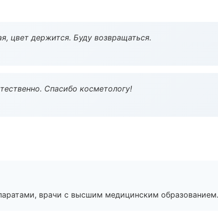
я, цвет держится. Буду возвращаться.
тественно. Спасибо косметологу!
паратами, врачи с высшим медицинским образованием