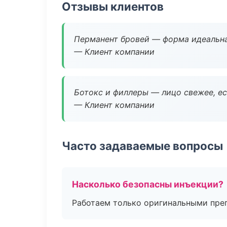
Отзывы клиентов
Перманент бровей — форма идеальна
— Клиент компании
Ботокс и филлеры — лицо свежее, ес
— Клиент компании
Часто задаваемые вопросы
Насколько безопасны инъекции?
Работаем только оригинальными пре