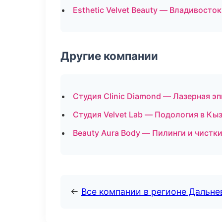
Esthetic Velvet Beauty — Владивосток
Другие компании
Студия Clinic Diamond — Лазерная э
Студия Velvet Lab — Подология в Кы
Beauty Aura Body — Пилинги и чистки
←
Все компании в регионе Дальн