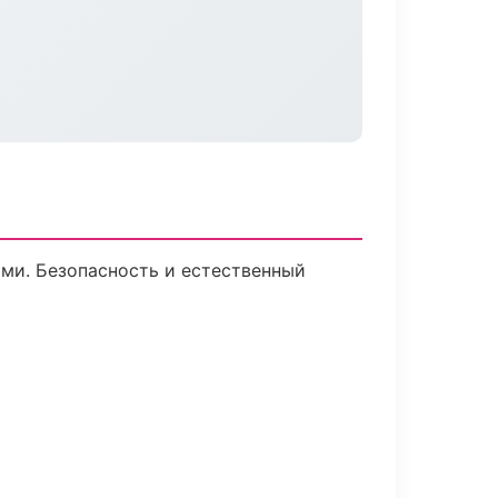
ми. Безопасность и естественный