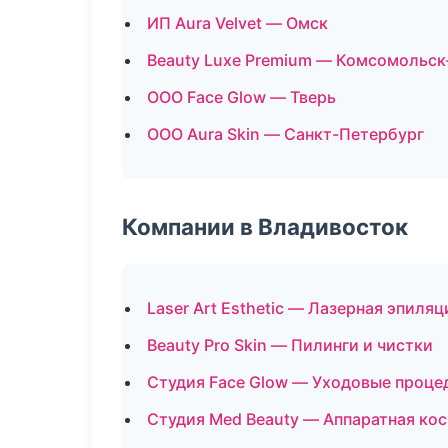
ИП Aura Velvet — Омск
Beauty Luxe Premium — Комсомольск
ООО Face Glow — Тверь
ООО Aura Skin — Санкт-Петербург
Компании в Владивосток
Laser Art Esthetic — Лазерная эпиля
Beauty Pro Skin — Пилинги и чистки
Студия Face Glow — Уходовые проце
Студия Med Beauty — Аппаратная ко