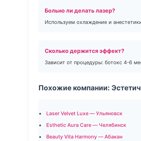
Больно ли делать лазер?
Используем охлаждение и анестетики
Сколько держится эффект?
Зависит от процедуры: ботокс 4-6 ме
Похожие компании: Эстетич
Laser Velvet Luxe — Ульяновск
Esthetic Aura Care — Челябинск
Beauty Vita Harmony — Абакан