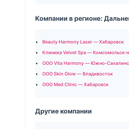
Компании в регионе: Дальн
Beauty Harmony Laser — Хабаровск
Клиника Velvet Spa — Комсомольск-
ООО Vita Harmony — Южно-Сахалинс
ООО Skin Glow — Владивосток
ООО Med Clinic — Хабаровск
Другие компании