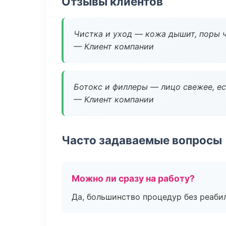
Отзывы клиентов
Чистка и уход — кожа дышит, поры 
— Клиент компании
Ботокс и филлеры — лицо свежее, ес
— Клиент компании
Часто задаваемые вопросы
Можно ли сразу на работу?
Да, большинство процедур без реаби