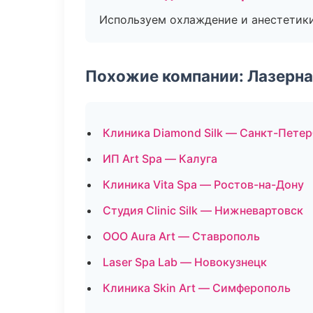
Используем охлаждение и анестетики
Похожие компании: Лазерна
Клиника Diamond Silk — Санкт-Петер
ИП Art Spa — Калуга
Клиника Vita Spa — Ростов-на-Дону
Студия Clinic Silk — Нижневартовск
ООО Aura Art — Ставрополь
Laser Spa Lab — Новокузнецк
Клиника Skin Art — Симферополь