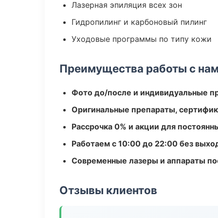
Лазерная эпиляция всех зон
Гидропилинг и карбоновый пилинг
Уходовые программы по типу кожи
Преимущества работы с на
Фото до/после и индивидуальные 
Оригинальные препараты, сертифик
Рассрочка 0% и акции для постоянн
Работаем с 10:00 до 22:00 без вых
Современные лазеры и аппараты по
Отзывы клиентов