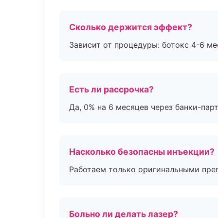
Сколько держится эффект?
Зависит от процедуры: ботокс 4-6 ме
Есть ли рассрочка?
Да, 0% на 6 месяцев через банки-пар
Насколько безопасны инъекции?
Работаем только оригинальными пре
Больно ли делать лазер?