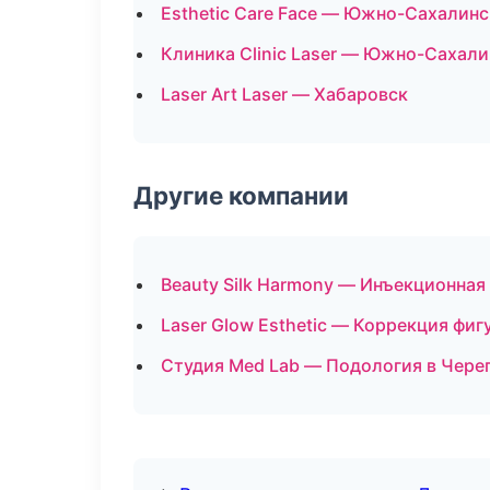
Esthetic Care Face — Южно-Сахалинс
Клиника Clinic Laser — Южно-Сахали
Laser Art Laser — Хабаровск
Другие компании
Beauty Silk Harmony — Инъекционная
Laser Glow Esthetic — Коррекция фиг
Студия Med Lab — Подология в Чере