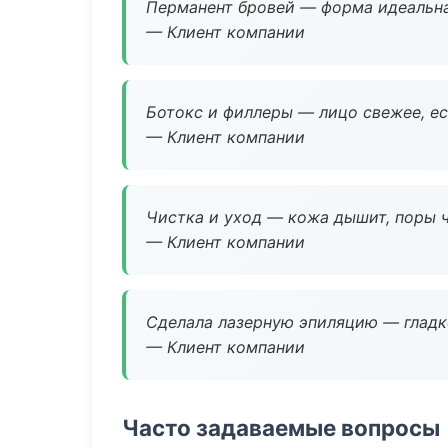
Перманент бровей — форма идеальна
— Клиент компании
Ботокс и филлеры — лицо свежее, ес
— Клиент компании
Чистка и уход — кожа дышит, поры 
— Клиент компании
Сделала лазерную эпиляцию — гладко
— Клиент компании
Часто задаваемые вопросы