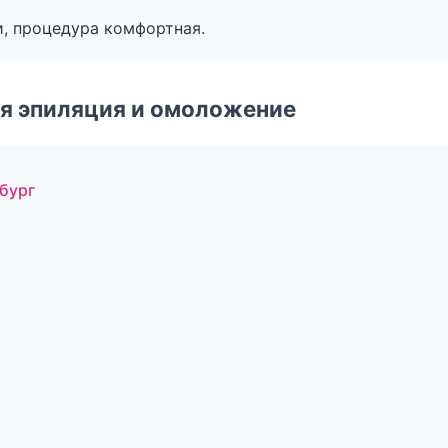
, процедура комфортная.
я эпиляция и омоложение
бург