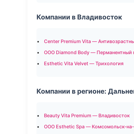
Компании в Владивосток
Center Premium Vita — Антивозраст
ООО Diamond Body — Перманентный
Esthetic Vita Velvet — Трихология
Компании в регионе: Дальн
Beauty Vita Premium — Владивосток
ООО Esthetic Spa — Комсомольск-на