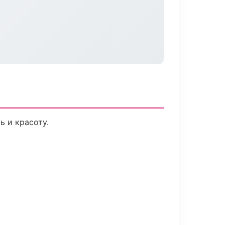
ь и красоту.