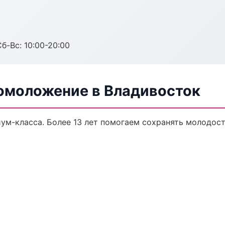
Сб-Вс: 10:00-20:00
 омоложение в Владивосток
м-класса. Более 13 лет помогаем сохранять молодост