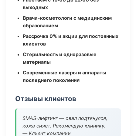
выходных
Врачи-косметологи с медицинским
образованием
Рассрочка 0% и акции для постоянных
клиентов
Стерильность и одноразовые
материалы
Современные лазеры и аппараты
последнего поколения
Отзывы клиентов
SMAS-лифтинг — овал подтянулся,
кожа сияет. Рекомендую клинику.
— Клиент компании