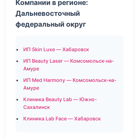
Компании в регионе:
Дальневосточный
федеральный округ
ИП Skin Luxe — Хабаровск
ИП Beauty Laser — Комсомольск-на-
Амуре
ИП Med Harmony — Комсомольск-на-
Амуре
Клиника Beauty Lab — Южно-
Сахалинск
Клиника Lab Face — Хабаровск