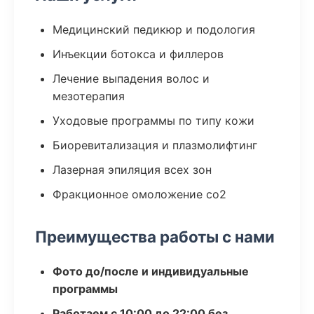
Медицинский педикюр и подология
Инъекции ботокса и филлеров
Лечение выпадения волос и
мезотерапия
Уходовые программы по типу кожи
Биоревитализация и плазмолифтинг
Лазерная эпиляция всех зон
Фракционное омоложение co2
Преимущества работы с нами
Фото до/после и индивидуальные
программы
Работаем с 10:00 до 22:00 без