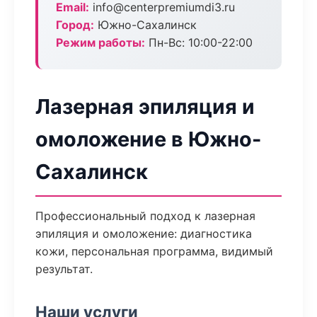
Email:
info@centerpremiumdi3.ru
Город:
Южно-Сахалинск
Режим работы:
Пн-Вс: 10:00-22:00
Лазерная эпиляция и
омоложение в Южно-
Сахалинск
Профессиональный подход к лазерная
эпиляция и омоложение: диагностика
кожи, персональная программа, видимый
результат.
Наши услуги