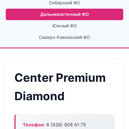
Сибирский ФО
Дальневосточный ФО
Южный ФО
Северо-Кавказский ФО
Center Premium
Diamond
Телефон:
8 (938) 908 61 75