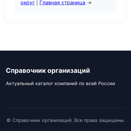
округ
|
Главная страница
→
Справочник организаций
Актуальный каталог компаний по всей России
© Справочник организаций. Все права защищены.