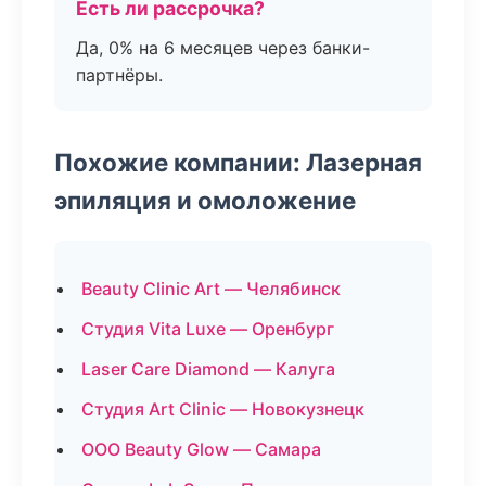
Есть ли рассрочка?
Да, 0% на 6 месяцев через банки-
партнёры.
Похожие компании: Лазерная
эпиляция и омоложение
Beauty Clinic Art — Челябинск
Студия Vita Luxe — Оренбург
Laser Care Diamond — Калуга
Студия Art Clinic — Новокузнецк
ООО Beauty Glow — Самара