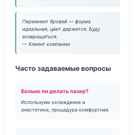
Перманент бровей — форма
идеальная, цвет держится. Буду
возвращаться.
— Клиент компании
Часто задаваемые вопросы
Больно ли делать лазер?
Используем охлаждение и
анестетики, процедура комфортная.