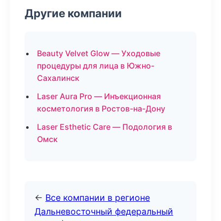
Другие компании
Beauty Velvet Glow — Уходовые
процедуры для лица в Южно-
Сахалинск
Laser Aura Pro — Инъекционная
косметология в Ростов-на-Дону
Laser Esthetic Care — Подология в
Омск
←
Все компании в регионе
Дальневосточный федеральный