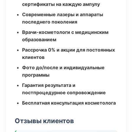
сертификаты на каждую ампулу
Современные лазеры и аппараты
последнего поколения
Врачи-косметологи с медицинским
образованием
Рассрочка 0% и акции для постоянных
клиентов
Фото до/после и индивидуальные
программы
Гарантия результата и
постпроцедурное сопровождение
Бесплатная консультация косметолога
Отзывы клиентов