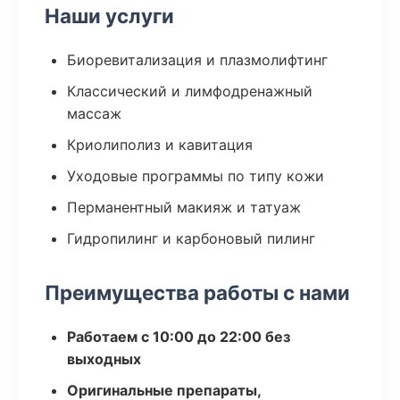
Наши услуги
Биоревитализация и плазмолифтинг
Классический и лимфодренажный
массаж
Криолиполиз и кавитация
Уходовые программы по типу кожи
Перманентный макияж и татуаж
Гидропилинг и карбоновый пилинг
Преимущества работы с нами
Работаем с 10:00 до 22:00 без
выходных
Оригинальные препараты,