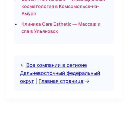
косметология в Комсомольск-на-
Амуре
Клиника Care Esthetic — Массаж и
спа в Ульяновск
←
Все компании в регионе
Дальневосточный федеральный
округ
|
Главная страница
→