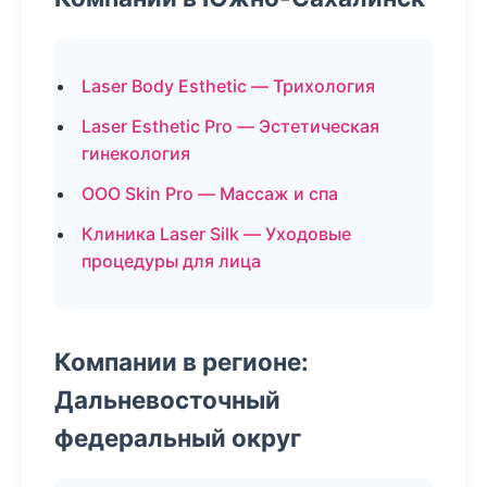
Laser Body Esthetic — Трихология
Laser Esthetic Pro — Эстетическая
гинекология
ООО Skin Pro — Массаж и спа
Клиника Laser Silk — Уходовые
процедуры для лица
Компании в регионе:
Дальневосточный
федеральный округ