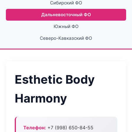
Сибирский ФО
Дальневосточный ФО
Южный ФО
Северо-Кавказский ФО
Esthetic Body
Harmony
Телефон:
+7 (998) 650-84-55