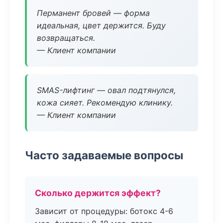
Перманент бровей — форма
идеальная, цвет держится. Буду
возвращаться.
— Клиент компании
SMAS-лифтинг — овал подтянулся,
кожа сияет. Рекомендую клинику.
— Клиент компании
Часто задаваемые вопросы
Сколько держится эффект?
Зависит от процедуры: ботокс 4-6