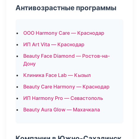
Антивозрастные программы
ООО Harmony Care — Краснодар
ИП Art Vita — Краснодар
Beauty Face Diamond — Ростов-на-
Дону
Клиника Face Lab — Кызыл
Beauty Care Harmony — Краснодар
ИП Harmony Pro — Севастополь
Beauty Aura Glow — Махачкала
Компании в Южно-Сахалинск