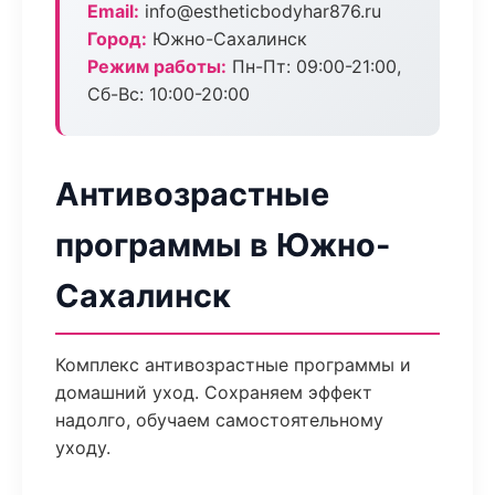
Email:
info@estheticbodyhar876.ru
Город:
Южно-Сахалинск
Режим работы:
Пн-Пт: 09:00-21:00,
Сб-Вс: 10:00-20:00
Антивозрастные
программы в Южно-
Сахалинск
Комплекс антивозрастные программы и
домашний уход. Сохраняем эффект
надолго, обучаем самостоятельному
уходу.