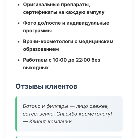
Оригинальные препараты,
сертификаты на каждую ампулу
Фото до/после и индивидуальные
программы
Врачи-косметологи с медицинским
образованием
Работаем с 10:00 до 22:00 без
выходных
Отзывы клиентов
Ботокс и филлеры — лицо свежее,
естественно. Спасибо косметологу!
— Клиент компании