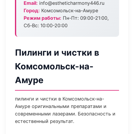
Email:
info@estheticharmony446.ru
Город:
Комсомольск-на-Амуре
Режим работы:
Пн-Пт: 09:00-21:00,
Сб-Вс: 10:00-20:00
Пилинги и чистки в
Комсомольск-на-
Амуре
пилинги и чистки в Комсомольск-на-
Амуре оригинальными препаратами и
современными лазерами. Безопасность и
естественный результат.