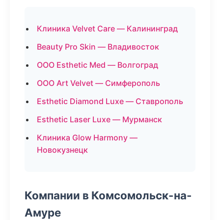
Клиника Velvet Care — Калининград
Beauty Pro Skin — Владивосток
ООО Esthetic Med — Волгоград
ООО Art Velvet — Симферополь
Esthetic Diamond Luxe — Ставрополь
Esthetic Laser Luxe — Мурманск
Клиника Glow Harmony —
Новокузнецк
Компании в Комсомольск-на-
Амуре