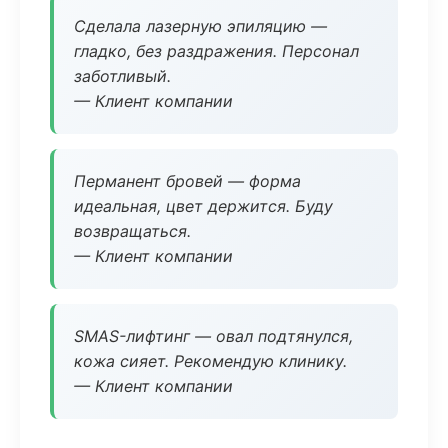
Сделала лазерную эпиляцию —
гладко, без раздражения. Персонал
заботливый.
— Клиент компании
Перманент бровей — форма
идеальная, цвет держится. Буду
возвращаться.
— Клиент компании
SMAS-лифтинг — овал подтянулся,
кожа сияет. Рекомендую клинику.
— Клиент компании