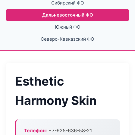
Сибирский ФО
Дальневосточный ФО
Южный ФО
Северо-Кавказский ФО
Esthetic
Harmony Skin
Телефон:
+7-925-636-58-21