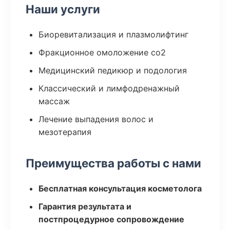
Наши услуги
Биоревитализация и плазмолифтинг
Фракционное омоложение co2
Медицинский педикюр и подология
Классический и лимфодренажный
массаж
Лечение выпадения волос и
мезотерапия
Преимущества работы с нами
Бесплатная консультация косметолога
Гарантия результата и
постпроцедурное сопровождение