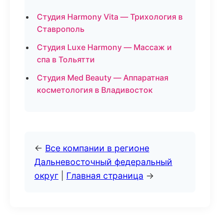
Студия Harmony Vita — Трихология в
Ставрополь
Студия Luxe Harmony — Массаж и
спа в Тольятти
Студия Med Beauty — Аппаратная
косметология в Владивосток
←
Все компании в регионе
Дальневосточный федеральный
округ
|
Главная страница
→