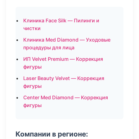
Клиника Face Silk — Пилинги и
чистки
Клиника Med Diamond — Уходовые
процедуры для лица
ИП Velvet Premium — Коррекция
фигуры
Laser Beauty Velvet — Коррекция
фигуры
Center Med Diamond — Коррекция
фигуры
Компании в регионе: