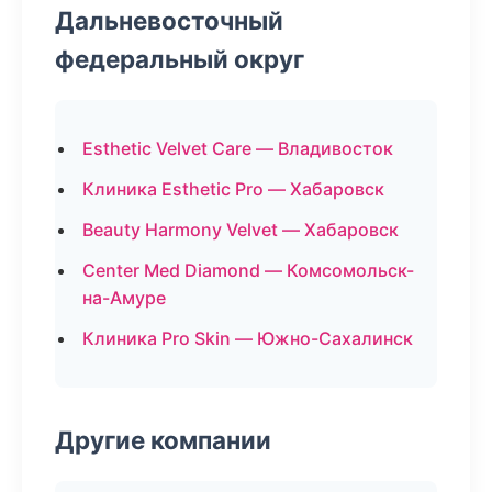
Дальневосточный
федеральный округ
Esthetic Velvet Care — Владивосток
Клиника Esthetic Pro — Хабаровск
Beauty Harmony Velvet — Хабаровск
Center Med Diamond — Комсомольск-
на-Амуре
Клиника Pro Skin — Южно-Сахалинск
Другие компании