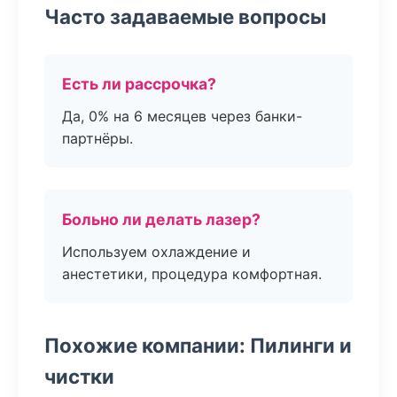
Часто задаваемые вопросы
Есть ли рассрочка?
Да, 0% на 6 месяцев через банки-
партнёры.
Больно ли делать лазер?
Используем охлаждение и
анестетики, процедура комфортная.
Похожие компании: Пилинги и
чистки