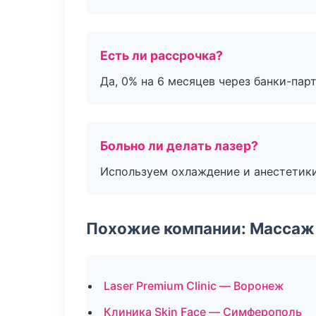
Есть ли рассрочка?
Да, 0% на 6 месяцев через банки-пар
Больно ли делать лазер?
Используем охлаждение и анестетики
Похожие компании: Массаж 
Laser Premium Clinic — Воронеж
Клиника Skin Face — Симферополь