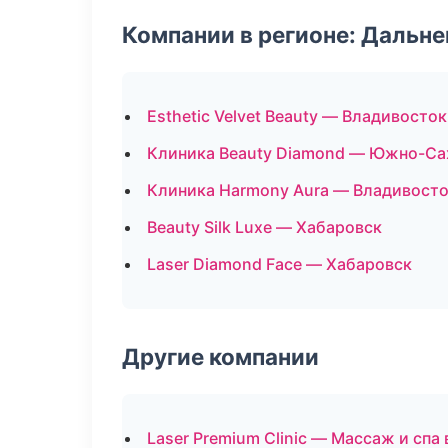
Компании в регионе: Дальн
Esthetic Velvet Beauty — Владивосток
Клиника Beauty Diamond — Южно-Са
Клиника Harmony Aura — Владивост
Beauty Silk Luxe — Хабаровск
Laser Diamond Face — Хабаровск
Другие компании
Laser Premium Clinic — Массаж и спа