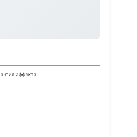
антия эффекта.