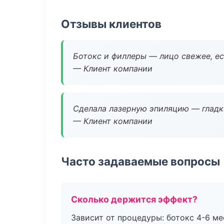
Отзывы клиентов
Ботокс и филлеры — лицо свежее, ес
— Клиент компании
Сделала лазерную эпиляцию — гладко
— Клиент компании
Часто задаваемые вопросы
Сколько держится эффект?
Зависит от процедуры: ботокс 4-6 ме