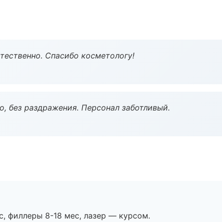
тественно. Спасибо косметологу!
, без раздражения. Персонал заботливый.
с, филлеры 8-18 мес, лазер — курсом.