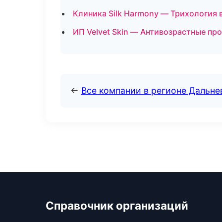
Клиника Silk Harmony — Трихология 
ИП Velvet Skin — Антивозрастные пр
←
Все компании в регионе Дальн
Справочник организаций