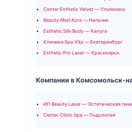
Center Esthetic Velvet — Ульяновск
Beauty Med Aura — Нальчик
Esthetic Silk Body — Калуга
Клиника Spa Vita — Екатеринбург
Esthetic Pro Laser — Красноярск
Компании в Комсомольск-н
ИП Beauty Laser — Эстетическая гин
Center Clinic Spa — Подология