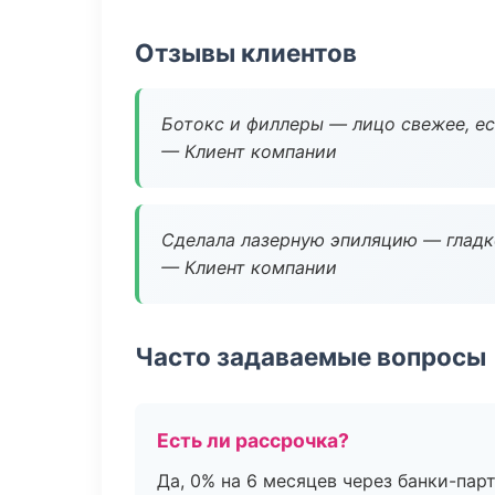
Отзывы клиентов
Ботокс и филлеры — лицо свежее, ес
— Клиент компании
Сделала лазерную эпиляцию — гладко
— Клиент компании
Часто задаваемые вопросы
Есть ли рассрочка?
Да, 0% на 6 месяцев через банки-пар