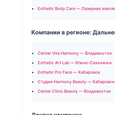
Esthetic Body Care — Лазерная эпил
Компании в регионе: Дальн
Center Vita Harmony — Владивосток
Esthetic Art Lab — Южно-Сахалинск
Esthetic Pro Face — Хабаровск
Студия Harmony Beauty — Хабаровск
Center Clinic Beauty — Владивосток
Другие компании