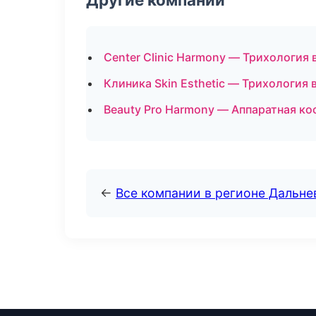
Center Clinic Harmony — Трихология 
Клиника Skin Esthetic — Трихология 
Beauty Pro Harmony — Аппаратная к
←
Все компании в регионе Дальн