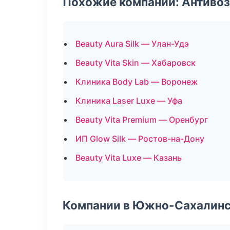
Похожие компании: Антиво
Beauty Aura Silk — Улан-Удэ
Beauty Vita Skin — Хабаровск
Клиника Body Lab — Воронеж
Клиника Laser Luxe — Уфа
Beauty Vita Premium — Оренбург
ИП Glow Silk — Ростов-на-Дону
Beauty Vita Luxe — Казань
Компании в Южно-Сахалин