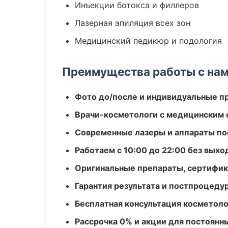
Инъекции ботокса и филлеров
Лазерная эпиляция всех зон
Медицинский педикюр и подология
Преимущества работы с на
Фото до/после и индивидуальные 
Врачи-косметологи с медицинским 
Современные лазеры и аппараты по
Работаем с 10:00 до 22:00 без вых
Оригинальные препараты, сертифик
Гарантия результата и постпроцед
Бесплатная консультация косметоло
Рассрочка 0% и акции для постоянн