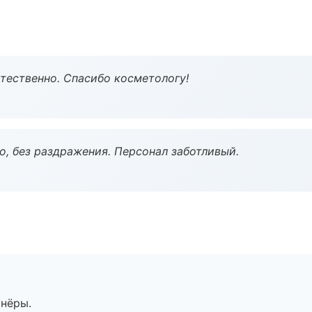
тественно. Спасибо косметологу!
, без раздражения. Персонал заботливый.
тнёры.