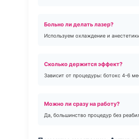
Больно ли делать лазер?
Используем охлаждение и анестетики
Сколько держится эффект?
Зависит от процедуры: ботокс 4-6 ме
Можно ли сразу на работу?
Да, большинство процедур без реаби