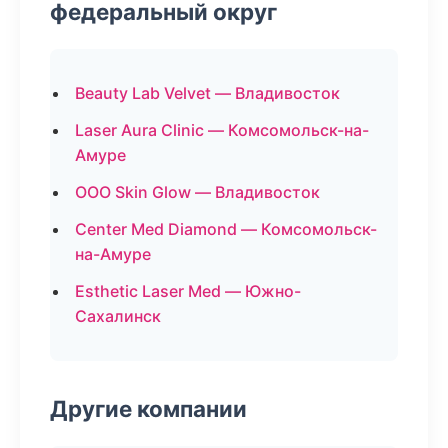
федеральный округ
Beauty Lab Velvet — Владивосток
Laser Aura Clinic — Комсомольск-на-
Амуре
ООО Skin Glow — Владивосток
Center Med Diamond — Комсомольск-
на-Амуре
Esthetic Laser Med — Южно-
Сахалинск
Другие компании