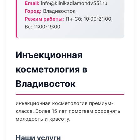
Email:
info@klinikadiamondv551.ru
Город:
Владивосток
Режим работы:
Пн-Сб: 10:00-21:00,
Вс: 11:00-19:00
Инъекционная
косметология в
Владивосток
инъекционная косметология премиум-
класса. Более 15 лет помогаем сохранять
молодость и красоту.
Наши услуги