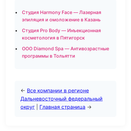
Студия Harmony Face — Лазерная
эпиляция и омоложение в Казань
Студия Pro Body — Инъекционная
косметология в Пятигорск
ООО Diamond Spa — Антивозрастные
программы в Тольятти
←
Все компании в регионе
Дальневосточный федеральный
округ
|
Главная страница
→