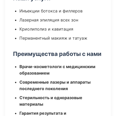
Инъекции ботокса и филлеров
Лазерная эпиляция всех зон
Криолиполиз и кавитация
Перманентный макияж и татуаж
Преимущества работы с нами
Врачи-косметологи с медицинским
образованием
Современные лазеры и аппараты
последнего поколения
Стерильность и одноразовые
материалы
Гарантия результата и