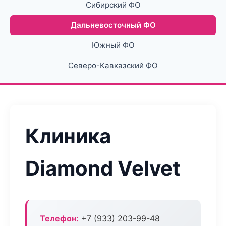
Сибирский ФО
Дальневосточный ФО
Южный ФО
Северо-Кавказский ФО
Клиника
Diamond Velvet
Телефон:
+7 (933) 203-99-48