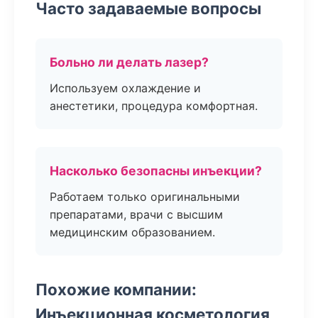
Часто задаваемые вопросы
Больно ли делать лазер?
Используем охлаждение и
анестетики, процедура комфортная.
Насколько безопасны инъекции?
Работаем только оригинальными
препаратами, врачи с высшим
медицинским образованием.
Похожие компании:
Инъекционная косметология