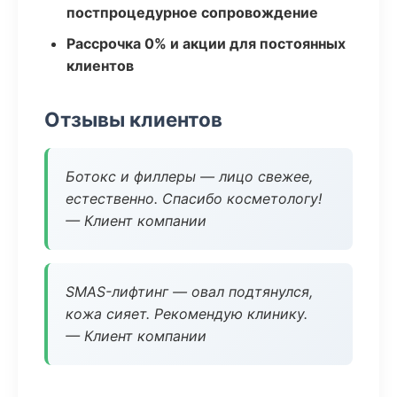
постпроцедурное сопровождение
Рассрочка 0% и акции для постоянных
клиентов
Отзывы клиентов
Ботокс и филлеры — лицо свежее,
естественно. Спасибо косметологу!
— Клиент компании
SMAS-лифтинг — овал подтянулся,
кожа сияет. Рекомендую клинику.
— Клиент компании