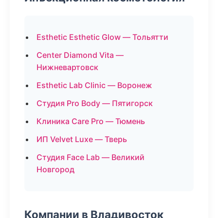
Esthetic Esthetic Glow — Тольятти
Center Diamond Vita —
Нижневартовск
Esthetic Lab Clinic — Воронеж
Студия Pro Body — Пятигорск
Клиника Care Pro — Тюмень
ИП Velvet Luxe — Тверь
Студия Face Lab — Великий
Новгород
Компании в Владивосток