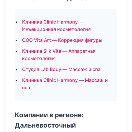
Клиника Clinic Harmony —
Инъекционная косметология
ООО Vita Art — Коррекция фигуры
Клиника Silk Vita — Аппаратная
косметология
Студия Lab Body — Массаж и спа
Клиника Clinic Harmony — Массаж и
спа
Компании в регионе:
Дальневосточный