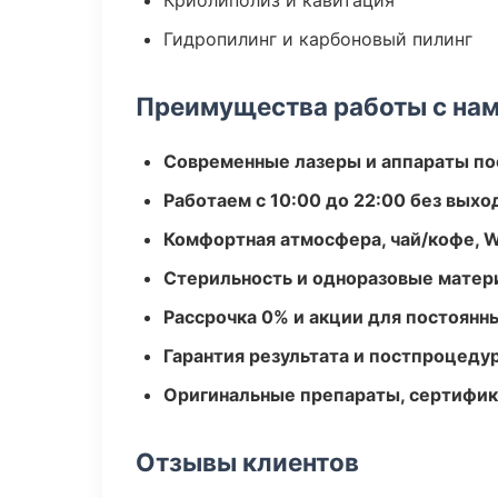
Криолиполиз и кавитация
Гидропилинг и карбоновый пилинг
Преимущества работы с на
Современные лазеры и аппараты по
Работаем с 10:00 до 22:00 без вых
Комфортная атмосфера, чай/кофе, W
Стерильность и одноразовые мате
Рассрочка 0% и акции для постоянн
Гарантия результата и постпроцед
Оригинальные препараты, сертифик
Отзывы клиентов