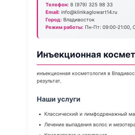
Телефон:
8 (979) 325 98 33
Email:
info@klinikaglowart14.ru
Город:
Владивосток
Режим работы:
Пн-Пт: 09:00-21:00, 
Инъекционная космет
инъекционная косметология в Владивос
результат.
Наши услуги
Классический и лимфодренажный м
Лечение выпадения волос и мезотер