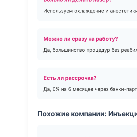
Используем охлаждение и анестетики
Можно ли сразу на работу?
Да, большинство процедур без реаби
Есть ли рассрочка?
Да, 0% на 6 месяцев через банки-пар
Похожие компании: Инъекц