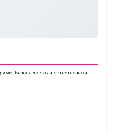
рами. Безопасность и естественный