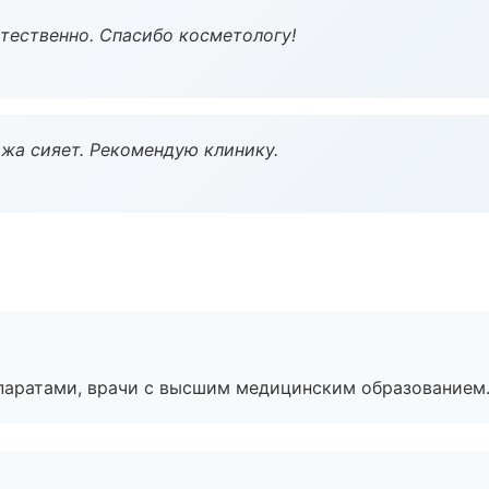
тественно. Спасибо косметологу!
жа сияет. Рекомендую клинику.
паратами, врачи с высшим медицинским образованием