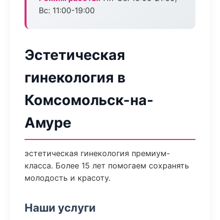
Вс: 11:00-19:00
Эстетическая
гинекология в
Комсомольск-на-
Амуре
эстетическая гинекология премиум-
класса. Более 15 лет помогаем сохранять
молодость и красоту.
Наши услуги