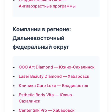
Антивозрастные программы
Компании в регионе:
Дальневосточный
федеральный округ
ООО Art Diamond — Южно-Сахалинск
Laser Beauty Diamond — Хабаровск
Клиника Care Luxe — Владивосток
Esthetic Body Vita — Южно-
Сахалинск
Center Silk Pro — Хабаровск