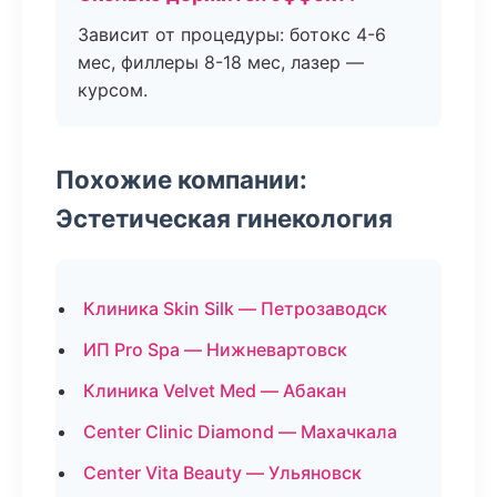
Зависит от процедуры: ботокс 4-6
мес, филлеры 8-18 мес, лазер —
курсом.
Похожие компании:
Эстетическая гинекология
Клиника Skin Silk — Петрозаводск
ИП Pro Spa — Нижневартовск
Клиника Velvet Med — Абакан
Center Clinic Diamond — Махачкала
Center Vita Beauty — Ульяновск