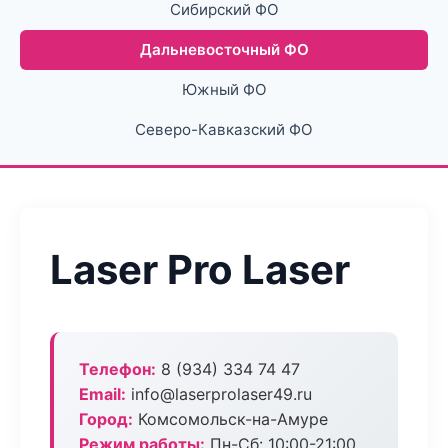
Сибирский ФО
Дальневосточный ФО
Южный ФО
Северо-Кавказский ФО
Laser Pro Laser
Телефон:
8 (934) 334 74 47
Email:
info@laserprolaser49.ru
Город:
Комсомольск-на-Амуре
Режим работы:
Пн-Сб: 10:00-21:00,