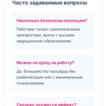
Часто задаваемые вопросы
Насколько безопасны инъекции?
Работаем только оригинальными
препаратами, врачи с высшим
медицинским образованием.
Можно ли сразу на работу?
Да, большинство процедур без
реабилитации или с минимальным
покраснением.
Сколько держится эффект?