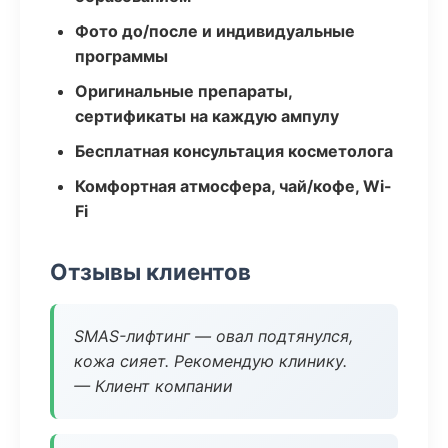
Фото до/после и индивидуальные
программы
Оригинальные препараты,
сертификаты на каждую ампулу
Бесплатная консультация косметолога
Комфортная атмосфера, чай/кофе, Wi-
Fi
Отзывы клиентов
SMAS-лифтинг — овал подтянулся,
кожа сияет. Рекомендую клинику.
— Клиент компании