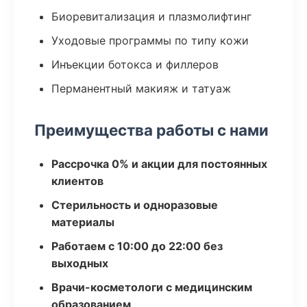
Биоревитализация и плазмолифтинг
Уходовые программы по типу кожи
Инъекции ботокса и филлеров
Перманентный макияж и татуаж
Преимущества работы с нами
Рассрочка 0% и акции для постоянных
клиентов
Стерильность и одноразовые
материалы
Работаем с 10:00 до 22:00 без
выходных
Врачи-косметологи с медицинским
образованием