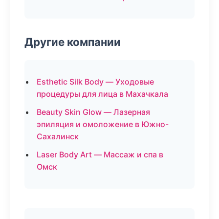
Другие компании
Esthetic Silk Body — Уходовые
процедуры для лица в Махачкала
Beauty Skin Glow — Лазерная
эпиляция и омоложение в Южно-
Сахалинск
Laser Body Art — Массаж и спа в
Омск