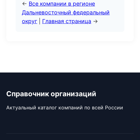
←
Все компании в регионе
Дальневосточный федеральный
округ
|
Главная страница
→
Справочник организаций
Актуальный каталог компаний по всей России