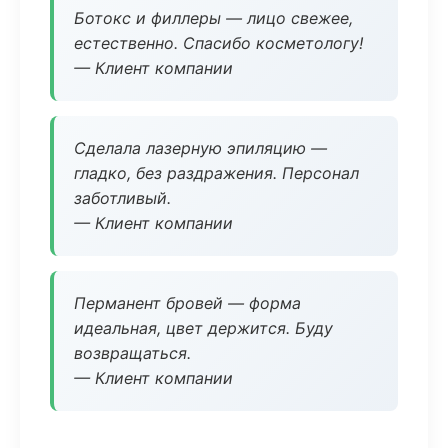
Ботокс и филлеры — лицо свежее,
естественно. Спасибо косметологу!
— Клиент компании
Сделала лазерную эпиляцию —
гладко, без раздражения. Персонал
заботливый.
— Клиент компании
Перманент бровей — форма
идеальная, цвет держится. Буду
возвращаться.
— Клиент компании