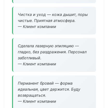
Чистка и уход — кожа дышит, поры
чистые. Приятная атмосфера.
— Клиент компании
Сделала лазерную эпиляцию —
гладко, без раздражения. Персонал
заботливый.
— Клиент компании
Перманент бровей — форма
идеальная, цвет держится. Буду
возвращаться.
— Клиент компании