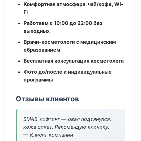
Комфортная атмосфера, чай/кофе, Wi-
Fi
Работаем с 10:00 до 22:00 без
выходных
Врачи-косметологи с медицинским
образованием
Бесплатная консультация косметолога
Фото до/после и индивидуальные
программы
Отзывы клиентов
SMAS-лифтинг — овал подтянулся,
кожа сияет. Рекомендую клинику.
— Клиент компании