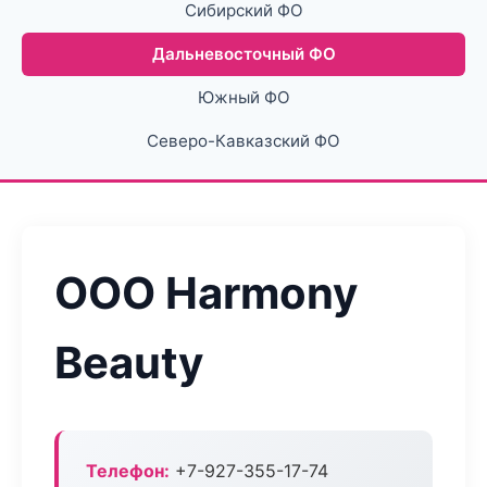
Сибирский ФО
Дальневосточный ФО
Южный ФО
Северо-Кавказский ФО
ООО Harmony
Beauty
Телефон:
+7-927-355-17-74