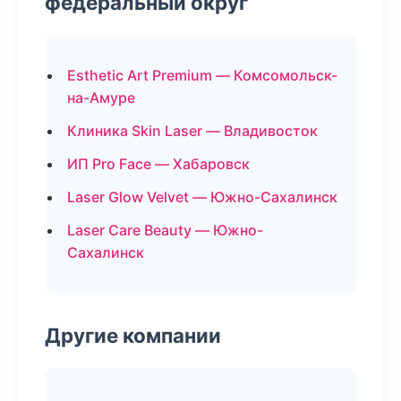
федеральный округ
Esthetic Art Premium — Комсомольск-
на-Амуре
Клиника Skin Laser — Владивосток
ИП Pro Face — Хабаровск
Laser Glow Velvet — Южно-Сахалинск
Laser Care Beauty — Южно-
Сахалинск
Другие компании