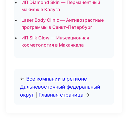
ИП Diamond Skin — Перманентный
макияж в Калуга
Laser Body Clinic — Антивозрастные
программы в Санкт-Петербург
ИП Silk Glow — Инъекционная
косметология в Махачкала
←
Все компании в регионе
Дальневосточный федеральный
округ
|
Главная страница
→