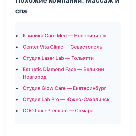
Похожие компании: Массаж и
спа
Клиника Care Med — Новосибирск
Center Vita Clinic — Севастополь
Студия Laser Lab — Тольятти
Esthetic Diamond Face — Великий
Новгород
Студия Glow Care — Екатеринбург
Студия Lab Pro — Южно-Сахалинск
ООО Luxe Premium — Самара