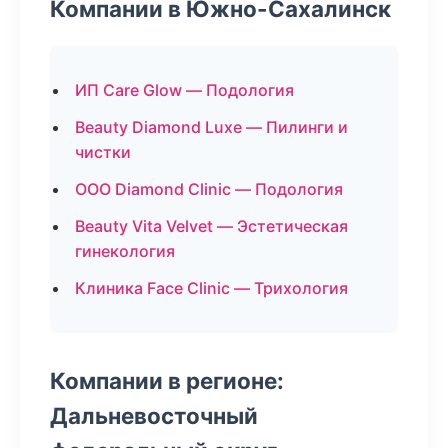
Компании в Южно-Сахалинск
ИП Care Glow — Подология
Beauty Diamond Luxe — Пилинги и
чистки
ООО Diamond Clinic — Подология
Beauty Vita Velvet — Эстетическая
гинекология
Клиника Face Clinic — Трихология
Компании в регионе:
Дальневосточный