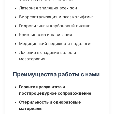
Лазерная эпиляция всех зон
Биоревитализация и плазмолифтинг
Гидропилинг и карбоновый пилинг
Криолиполиз и кавитация
Медицинский педикюр и подология
Лечение выпадения волос и
мезотерапия
Преимущества работы с нами
Гарантия результата и
постпроцедурное сопровождение
Стерильность и одноразовые
материалы