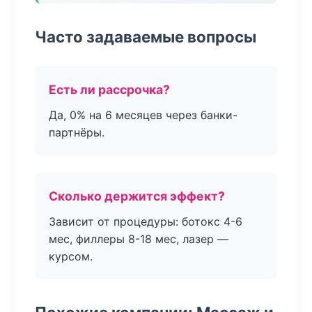
Часто задаваемые вопросы
Есть ли рассрочка?
Да, 0% на 6 месяцев через банки-
партнёры.
Сколько держится эффект?
Зависит от процедуры: ботокс 4-6
мес, филлеры 8-18 мес, лазер —
курсом.