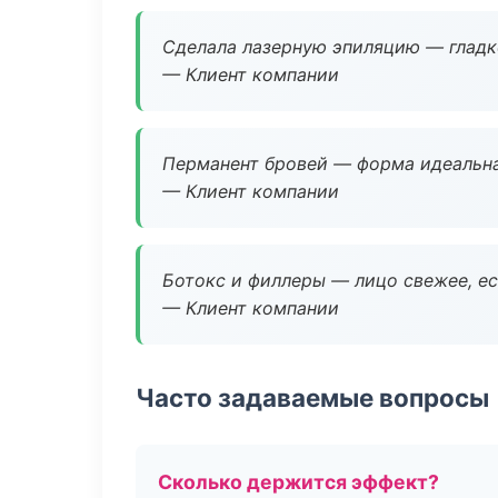
Сделала лазерную эпиляцию — гладко
— Клиент компании
Перманент бровей — форма идеальна
— Клиент компании
Ботокс и филлеры — лицо свежее, ес
— Клиент компании
Часто задаваемые вопросы
Сколько держится эффект?