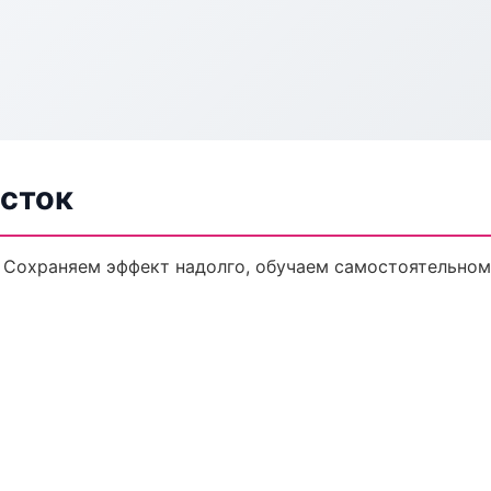
осток
 Сохраняем эффект надолго, обучаем самостоятельном