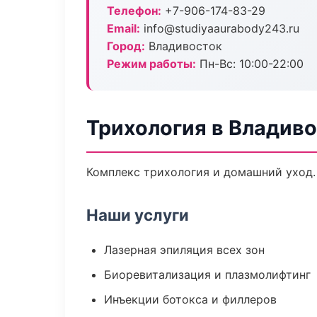
Телефон:
+7-906-174-83-29
Email:
info@studiyaaurabody243.ru
Город:
Владивосток
Режим работы:
Пн-Вс: 10:00-22:00
Трихология в Владив
Комплекс трихология и домашний уход.
Наши услуги
Лазерная эпиляция всех зон
Биоревитализация и плазмолифтинг
Инъекции ботокса и филлеров