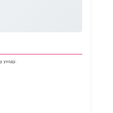
у уходу.