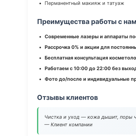
Перманентный макияж и татуаж
Преимущества работы с на
Современные лазеры и аппараты по
Рассрочка 0% и акции для постоянн
Бесплатная консультация косметоло
Работаем с 10:00 до 22:00 без вых
Фото до/после и индивидуальные 
Отзывы клиентов
Чистка и уход — кожа дышит, поры 
— Клиент компании