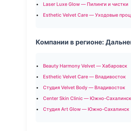
Laser Luxe Glow — Пилинги и чистки
Esthetic Velvet Care — Уходовые про
Компании в регионе: Дальн
Beauty Harmony Velvet — Хабаровск
Esthetic Velvet Care — Владивосток
Студия Velvet Body — Владивосток
Center Skin Clinic — Южно-Сахалинс
Студия Art Glow — Южно-Сахалинск