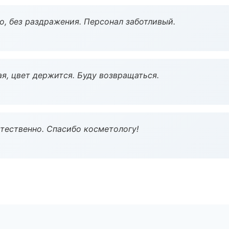
, без раздражения. Персонал заботливый.
я, цвет держится. Буду возвращаться.
тественно. Спасибо косметологу!