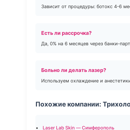
Зависит от процедуры: ботокс 4-6 ме
Есть ли рассрочка?
Да, 0% на 6 месяцев через банки-пар
Больно ли делать лазер?
Используем охлаждение и анестетики
Похожие компании: Трихол
Laser Lab Skin — Симферополь