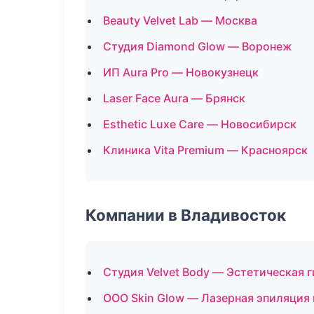
Beauty Velvet Lab — Москва
Студия Diamond Glow — Воронеж
ИП Aura Pro — Новокузнецк
Laser Face Aura — Брянск
Esthetic Luxe Care — Новосибирск
Клиника Vita Premium — Красноярск
Компании в Владивосток
Студия Velvet Body — Эстетическая 
ООО Skin Glow — Лазерная эпиляция