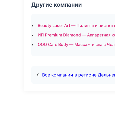
Другие компании
Beauty Laser Art — Пилинги и чистки
ИП Premium Diamond — Аппаратная к
ООО Care Body — Массаж и спа в Че
←
Все компании в регионе Дальн