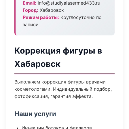
Email:
info@studiyalasermed433.ru
Город:
Хабаровск
Режим работы:
Круглосуточно по
записи
Коррекция фигуры в
Хабаровск
Выполняем коррекция фигуры врачами-
косметологами. Индивидуальный подбор,
фотофиксация, гарантия эффекта.
Наши услуги
Инъекции ботокса и филлеров