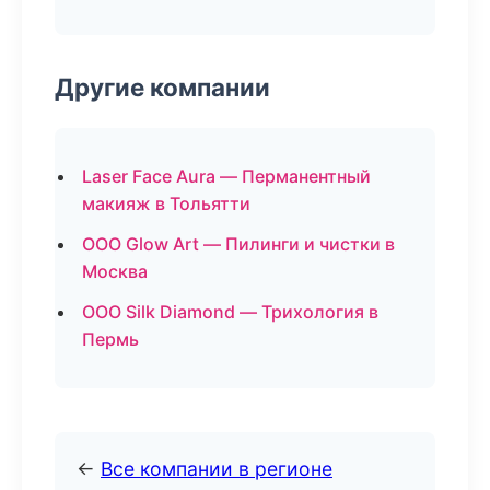
Другие компании
Laser Face Aura — Перманентный
макияж в Тольятти
ООО Glow Art — Пилинги и чистки в
Москва
ООО Silk Diamond — Трихология в
Пермь
←
Все компании в регионе