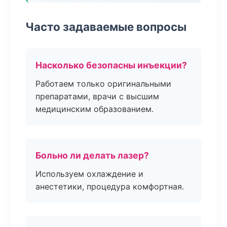
Часто задаваемые вопросы
Насколько безопасны инъекции?
Работаем только оригинальными
препаратами, врачи с высшим
медицинским образованием.
Больно ли делать лазер?
Используем охлаждение и
анестетики, процедура комфортная.