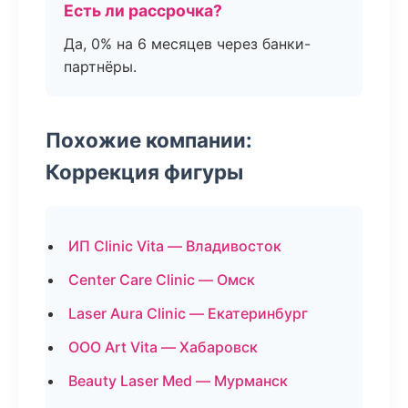
Есть ли рассрочка?
Да, 0% на 6 месяцев через банки-
партнёры.
Похожие компании:
Коррекция фигуры
ИП Clinic Vita — Владивосток
Center Care Clinic — Омск
Laser Aura Clinic — Екатеринбург
ООО Art Vita — Хабаровск
Beauty Laser Med — Мурманск