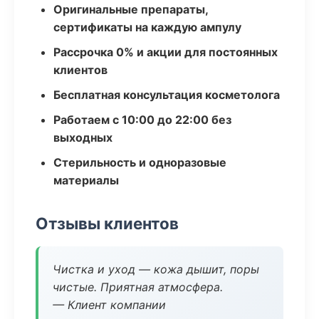
Оригинальные препараты,
сертификаты на каждую ампулу
Рассрочка 0% и акции для постоянных
клиентов
Бесплатная консультация косметолога
Работаем с 10:00 до 22:00 без
выходных
Стерильность и одноразовые
материалы
Отзывы клиентов
Чистка и уход — кожа дышит, поры
чистые. Приятная атмосфера.
— Клиент компании