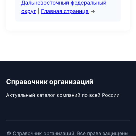
Дальневосточный федеральный
округ
|
Главная страница
→
Справочник организаций
Актуальный каталог компаний по всей России
© Справочник организаций. Все права защищены.