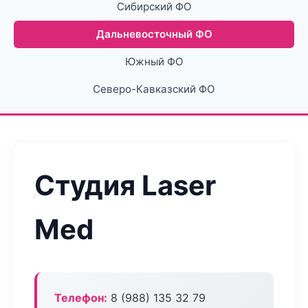
Сибирский ФО
Дальневосточный ФО
Южный ФО
Северо-Кавказский ФО
Студия Laser
Med
Телефон:
8 (988) 135 32 79