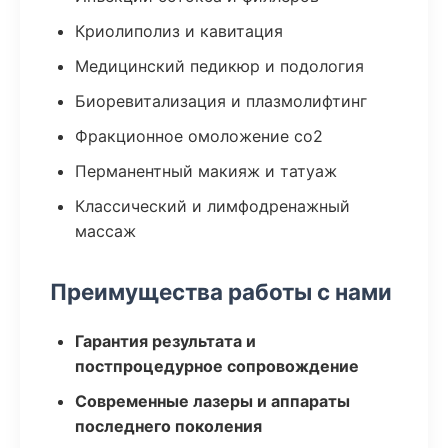
Криолиполиз и кавитация
Медицинский педикюр и подология
Биоревитализация и плазмолифтинг
Фракционное омоложение co2
Перманентный макияж и татуаж
Классический и лимфодренажный
массаж
Преимущества работы с нами
Гарантия результата и
постпроцедурное сопровождение
Современные лазеры и аппараты
последнего поколения