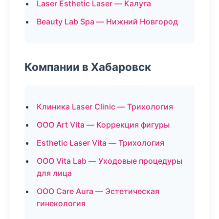
Laser Esthetic Laser — Калуга
Beauty Lab Spa — Нижний Новгород
Компании в Хабаровск
Клиника Laser Clinic — Трихология
ООО Art Vita — Коррекция фигуры
Esthetic Laser Vita — Трихология
ООО Vita Lab — Уходовые процедуры
для лица
ООО Care Aura — Эстетическая
гинекология