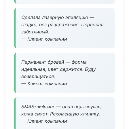
Сделала лазерную эпиляцию —
гладко, без раздражения. Персонал
заботливый.
— Клиент компании
Перманент бровей — форма
идеальная, цвет держится. Буду
возвращаться.
— Клиент компании
SMAS-лифтинг — овал подтянулся,
кожа сияет. Рекомендую клинику.
— Клиент компании