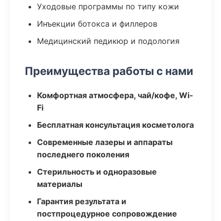
Уходовые программы по типу кожи
Инъекции ботокса и филлеров
Медицинский педикюр и подология
Преимущества работы с нами
Комфортная атмосфера, чай/кофе, Wi-
Fi
Бесплатная консультация косметолога
Современные лазеры и аппараты
последнего поколения
Стерильность и одноразовые
материалы
Гарантия результата и
постпроцедурное сопровождение