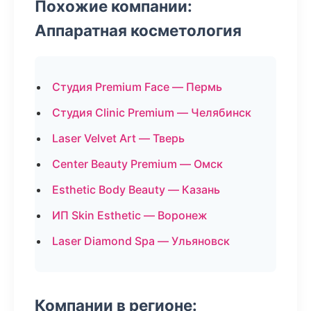
Похожие компании:
Аппаратная косметология
Студия Premium Face — Пермь
Студия Clinic Premium — Челябинск
Laser Velvet Art — Тверь
Center Beauty Premium — Омск
Esthetic Body Beauty — Казань
ИП Skin Esthetic — Воронеж
Laser Diamond Spa — Ульяновск
Компании в регионе: