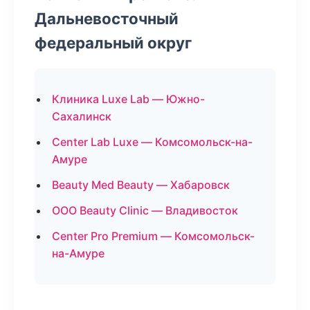
Дальневосточный
федеральный округ
Клиника Luxe Lab — Южно-
Сахалинск
Center Lab Luxe — Комсомольск-на-
Амуре
Beauty Med Beauty — Хабаровск
ООО Beauty Clinic — Владивосток
Center Pro Premium — Комсомольск-
на-Амуре