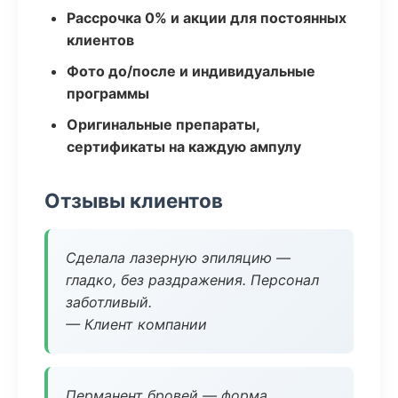
Рассрочка 0% и акции для постоянных
клиентов
Фото до/после и индивидуальные
программы
Оригинальные препараты,
сертификаты на каждую ампулу
Отзывы клиентов
Сделала лазерную эпиляцию —
гладко, без раздражения. Персонал
заботливый.
— Клиент компании
Перманент бровей — форма