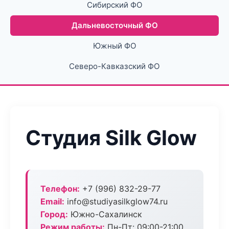
Сибирский ФО
Дальневосточный ФО
Южный ФО
Северо-Кавказский ФО
Студия Silk Glow
Телефон:
+7 (996) 832-29-77
Email:
info@studiyasilkglow74.ru
Город:
Южно-Сахалинск
Режим работы:
Пн-Пт: 09:00-21:00,