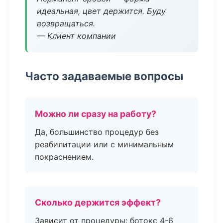
идеальная, цвет держится. Буду
возвращаться.
— Клиент компании
Часто задаваемые вопросы
Можно ли сразу на работу?
Да, большинство процедур без
реабилитации или с минимальным
покраснением.
Сколько держится эффект?
Зависит от процедуры: ботокс 4-6