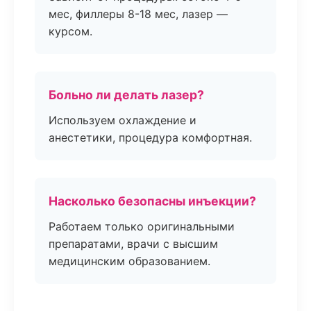
мес, филлеры 8-18 мес, лазер —
курсом.
Больно ли делать лазер?
Используем охлаждение и
анестетики, процедура комфортная.
Насколько безопасны инъекции?
Работаем только оригинальными
препаратами, врачи с высшим
медицинским образованием.