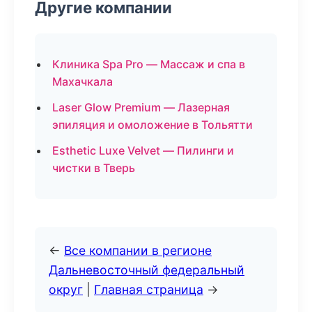
Другие компании
Клиника Spa Pro — Массаж и спа в
Махачкала
Laser Glow Premium — Лазерная
эпиляция и омоложение в Тольятти
Esthetic Luxe Velvet — Пилинги и
чистки в Тверь
←
Все компании в регионе
Дальневосточный федеральный
округ
|
Главная страница
→