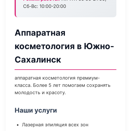
Сб-Вс: 10:00-20:00
Аппаратная
косметология в Южно-
Сахалинск
аппаратная косметология премиум-
класса. Более 5 лет помогаем сохранять
молодость и красоту.
Наши услуги
Лазерная эпиляция всех зон