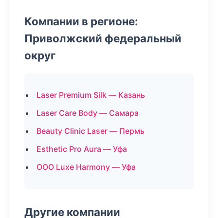
Компании в регионе:
Приволжский федеральный
округ
Laser Premium Silk — Казань
Laser Care Body — Самара
Beauty Clinic Laser — Пермь
Esthetic Pro Aura — Уфа
ООО Luxe Harmony — Уфа
Другие компании