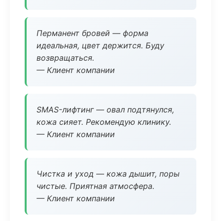
Перманент бровей — форма
идеальная, цвет держится. Буду
возвращаться.
— Клиент компании
SMAS-лифтинг — овал подтянулся,
кожа сияет. Рекомендую клинику.
— Клиент компании
Чистка и уход — кожа дышит, поры
чистые. Приятная атмосфера.
— Клиент компании