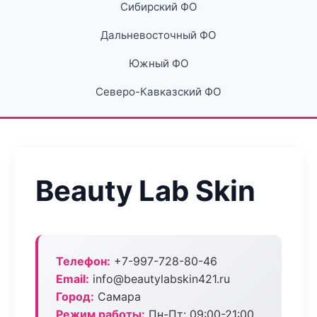
Сибирский ФО
Дальневосточный ФО
Южный ФО
Северо-Кавказский ФО
Beauty Lab Skin
Телефон:
+7-997-728-80-46
Email:
info@beautylabskin421.ru
Город:
Самара
Режим работы:
Пн-Пт: 09:00-21:00,