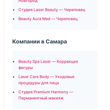
Новгород
Студия Laser Beauty — Череповец
Beauty Aura Med — Череповец
Компании в Самара
Beauty Spa Laser — Коррекция
фигуры
Laser Care Body — Уходовые
процедуры для лица
Студия Premium Harmony —
Перманентный макияж