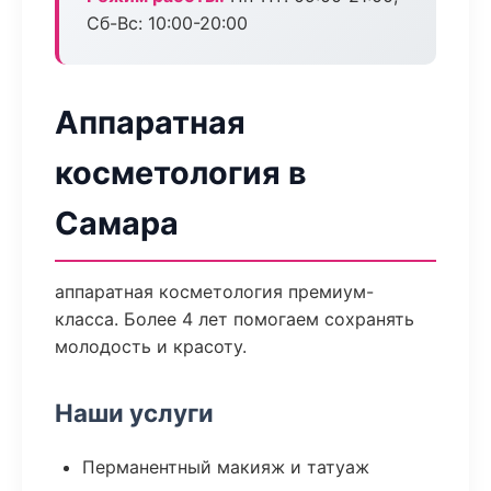
Сб-Вс: 10:00-20:00
Аппаратная
косметология в
Самара
аппаратная косметология премиум-
класса. Более 4 лет помогаем сохранять
молодость и красоту.
Наши услуги
Перманентный макияж и татуаж