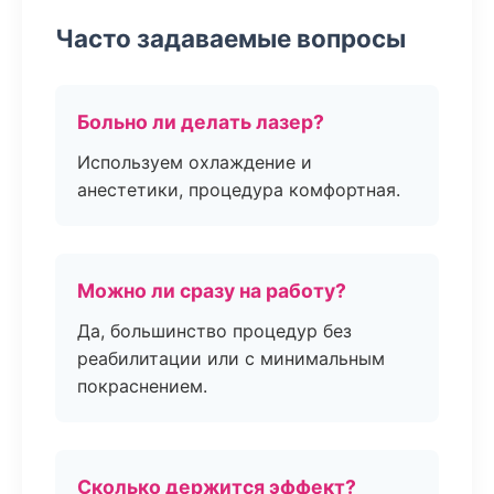
Часто задаваемые вопросы
Больно ли делать лазер?
Используем охлаждение и
анестетики, процедура комфортная.
Можно ли сразу на работу?
Да, большинство процедур без
реабилитации или с минимальным
покраснением.
Сколько держится эффект?