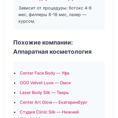
Зависит от процедуры: ботокс 4-6
мес, филлеры 8-18 мес, лазер —
курсом.
Похожие компании:
Аппаратная косметология
Center Face Body — Уфа
ООО Velvet Luxe — Омск
Laser Body Silk — Тверь
Center Art Glow — Екатеринбург
Студия Clinic Silk — Нижний