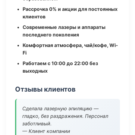
Рассрочка 0% и акции для постоянных
клиентов
Современные лазеры и аппараты
последнего поколения
Комфортная атмосфера, чай/кофе, Wi-
Fi
Работаем с 10:00 до 22:00 без
выходных
Отзывы клиентов
Сделала лазерную эпиляцию —
гладко, без раздражения. Персонал
заботливый.
— Клиент компании