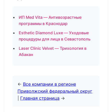
ИП Med Vita — Антивозрастные
программы в Краснодар
Esthetic Diamond Luxe — Уходовые
процедуры для лица в Севастополь
Laser Clinic Velvet — Трихология в
Абакан
←
Все компании в регионе
Приволжский федеральный округ
|
Главная страница
→