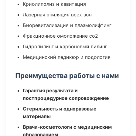
Криолиполиз и кавитация
Лазерная эпиляция всех зон
Биоревитализация и плазмолифтинг
Фракционное омоложение co2
Гидропилинг и карбоновый пилинг
Медицинский педикюр и подология
Преимущества работы с нами
Гарантия результата и
постпроцедурное сопровождение
Стерильность и одноразовые
материалы
Врачи-косметологи с медицинским
образованием