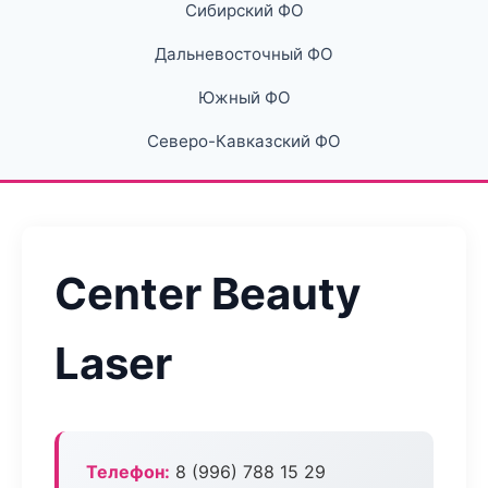
Сибирский ФО
Дальневосточный ФО
Южный ФО
Северо-Кавказский ФО
Center Beauty
Laser
Телефон:
8 (996) 788 15 29