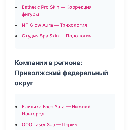
Esthetic Pro Skin — Коррекция
фигуры
ИП Glow Aura — Трихология
Студия Spa Skin — Подология
Компании в регионе:
Приволжский федеральный
округ
Клиника Face Aura — Нижний
Новгород
ООО Laser Spa — Пермь