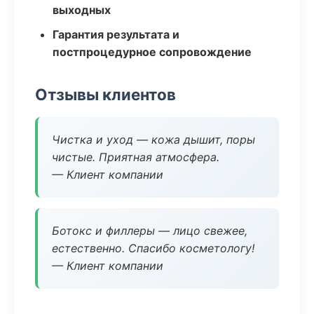
выходных
Гарантия результата и
постпроцедурное сопровождение
Отзывы клиентов
Чистка и уход — кожа дышит, поры
чистые. Приятная атмосфера.
— Клиент компании
Ботокс и филлеры — лицо свежее,
естественно. Спасибо косметологу!
— Клиент компании