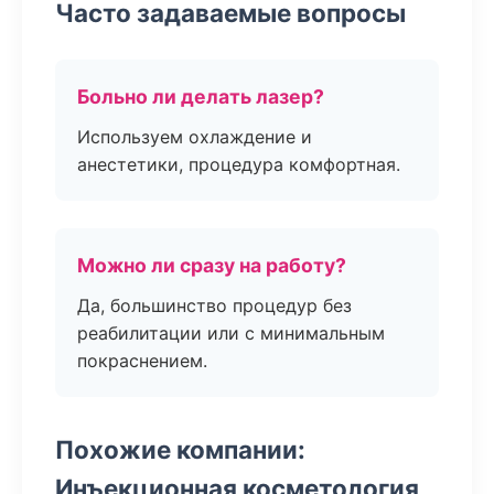
Часто задаваемые вопросы
Больно ли делать лазер?
Используем охлаждение и
анестетики, процедура комфортная.
Можно ли сразу на работу?
Да, большинство процедур без
реабилитации или с минимальным
покраснением.
Похожие компании:
Инъекционная косметология