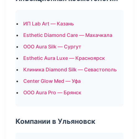
ИП Lab Art — Казань
Esthetic Diamond Care — Махачкала
ООО Aura Silk — Сургут
Esthetic Aura Luxe — Красноярск
Клиника Diamond Silk — Севастополь
Center Glow Med — Уфа
ООО Aura Pro — Брянск
Компании в Ульяновск