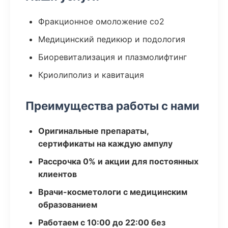
Фракционное омоложение co2
Медицинский педикюр и подология
Биоревитализация и плазмолифтинг
Криолиполиз и кавитация
Преимущества работы с нами
Оригинальные препараты,
сертификаты на каждую ампулу
Рассрочка 0% и акции для постоянных
клиентов
Врачи-косметологи с медицинским
образованием
Работаем с 10:00 до 22:00 без