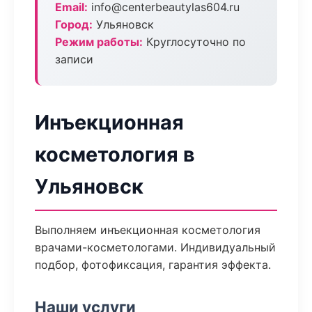
Email:
info@centerbeautylas604.ru
Город:
Ульяновск
Режим работы:
Круглосуточно по
записи
Инъекционная
косметология в
Ульяновск
Выполняем инъекционная косметология
врачами-косметологами. Индивидуальный
подбор, фотофиксация, гарантия эффекта.
Наши услуги