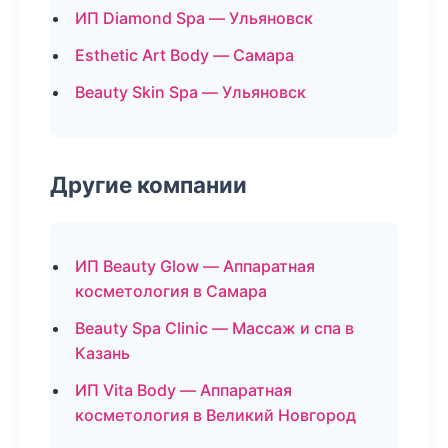
ИП Diamond Spa — Ульяновск
Esthetic Art Body — Самара
Beauty Skin Spa — Ульяновск
Другие компании
ИП Beauty Glow — Аппаратная
косметология в Самара
Beauty Spa Clinic — Массаж и спа в
Казань
ИП Vita Body — Аппаратная
косметология в Великий Новгород