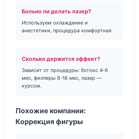
Больно ли делать лазер?
Используем охлаждение и
анестетики, процедура комфортная.
Сколько держится эффект?
Зависит от процедуры: ботокс 4-6
мес, филлеры 8-18 мес, лазер —
курсом.
Похожие компании:
Коррекция фигуры