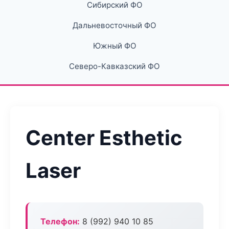
Сибирский ФО
Дальневосточный ФО
Южный ФО
Северо-Кавказский ФО
Center Esthetic
Laser
Телефон:
8 (992) 940 10 85