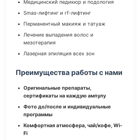
Медицинский педикюр и подология
Smas-лифтинг и rf-лифтинг
Перманентный макияж и татуаж
Лечение выпадения волос и
мезотерапия
Лазерная эпиляция всех зон
Преимущества работы с нами
Оригинальные препараты,
сертификаты на каждую ампулу
Фото до/после и индивидуальные
программы
Комфортная атмосфера, чай/кофе, Wi-
Fi