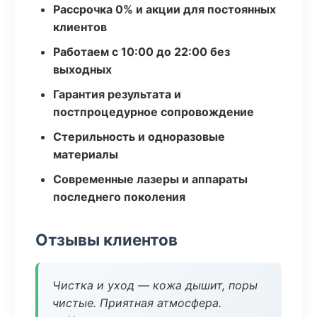
Рассрочка 0% и акции для постоянных
клиентов
Работаем с 10:00 до 22:00 без
выходных
Гарантия результата и
постпроцедурное сопровождение
Стерильность и одноразовые
материалы
Современные лазеры и аппараты
последнего поколения
Отзывы клиентов
Чистка и уход — кожа дышит, поры
чистые. Приятная атмосфера.