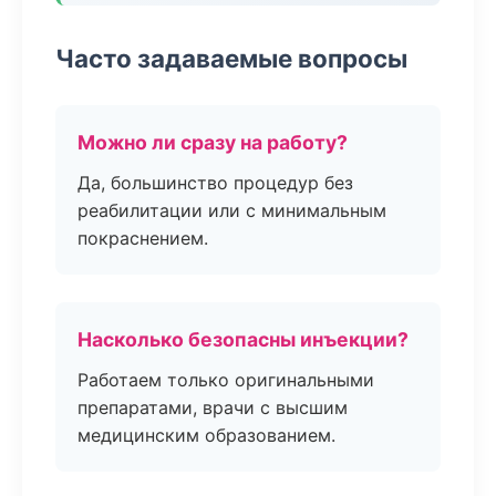
Часто задаваемые вопросы
Можно ли сразу на работу?
Да, большинство процедур без
реабилитации или с минимальным
покраснением.
Насколько безопасны инъекции?
Работаем только оригинальными
препаратами, врачи с высшим
медицинским образованием.