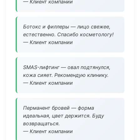
— Клиент компании
Ботокс и филлеры — лицо свежее,
естественно. Спасибо косметологу!
— Клиент компании
SMAS-лифтинг — овал подтянулся,
кожа сияет. Рекомендую клинику.
— Клиент компании
Перманент бровей — форма
идеальная, цвет держится. Буду
возвращаться.
— Клиент компании