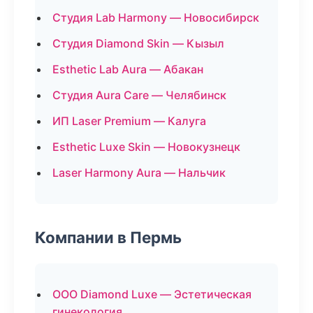
Студия Lab Harmony — Новосибирск
Студия Diamond Skin — Кызыл
Esthetic Lab Aura — Абакан
Студия Aura Care — Челябинск
ИП Laser Premium — Калуга
Esthetic Luxe Skin — Новокузнецк
Laser Harmony Aura — Нальчик
Компании в Пермь
ООО Diamond Luxe — Эстетическая
гинекология