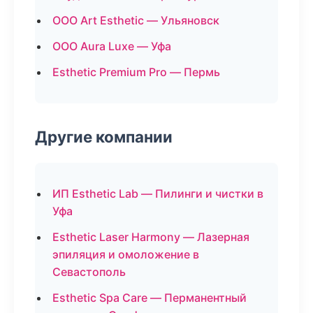
ООО Art Esthetic — Ульяновск
ООО Aura Luxe — Уфа
Esthetic Premium Pro — Пермь
Другие компании
ИП Esthetic Lab — Пилинги и чистки в
Уфа
Esthetic Laser Harmony — Лазерная
эпиляция и омоложение в
Севастополь
Esthetic Spa Care — Перманентный