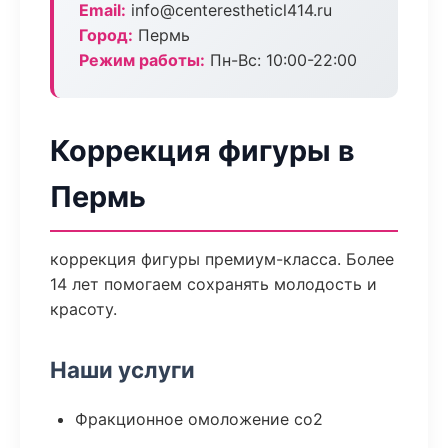
Email:
info@centerestheticl414.ru
Город:
Пермь
Режим работы:
Пн-Вс: 10:00-22:00
Коррекция фигуры в
Пермь
коррекция фигуры премиум-класса. Более
14 лет помогаем сохранять молодость и
красоту.
Наши услуги
Фракционное омоложение co2