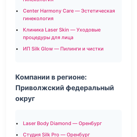
Center Harmony Care — Эстетическая
гинекология
Клиника Laser Skin — Уходовые
процедуры для лица
ИП Silk Glow — Пилинги и чистки
Компании в регионе:
Приволжский федеральный
округ
Laser Body Diamond — Оренбург
Студия Silk Pro — Оренбург