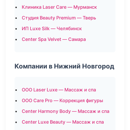
Клиника Laser Care — Мурманск
Студия Beauty Premium — Тверь
ИП Luxe Silk — Челябинск
Center Spa Velvet — Самара
Компании в Нижний Новгород
ООО Laser Luxe — Массаж и спа
ООО Care Pro — Коррекция фигуры
Center Harmony Body — Массаж и спа
Center Luxe Beauty — Массаж и спа