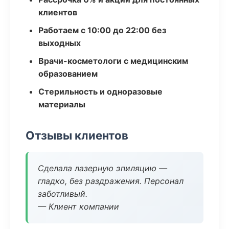
клиентов
Работаем с 10:00 до 22:00 без
выходных
Врачи-косметологи с медицинским
образованием
Стерильность и одноразовые
материалы
Отзывы клиентов
Сделала лазерную эпиляцию —
гладко, без раздражения. Персонал
заботливый.
— Клиент компании