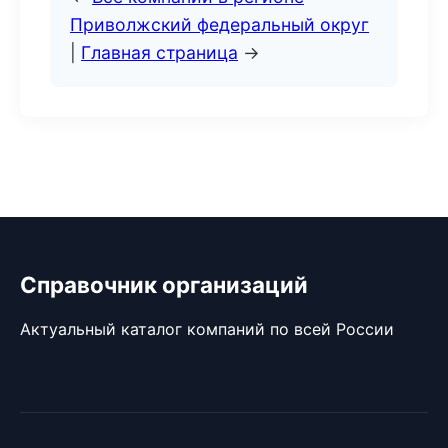
Приволжский федеральный округ
|
Главная страница
→
Справочник организаций
Актуальный каталог компаний по всей России