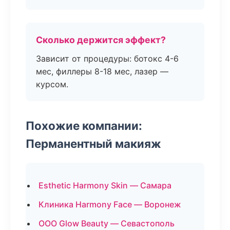
Сколько держится эффект?
Зависит от процедуры: ботокс 4-6
мес, филлеры 8-18 мес, лазер —
курсом.
Похожие компании:
Перманентный макияж
Esthetic Harmony Skin — Самара
Клиника Harmony Face — Воронеж
ООО Glow Beauty — Севастополь