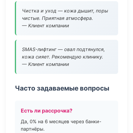
Чистка и уход — кожа дышит, поры
чистые. Приятная атмосфера.
— Клиент компании
SMAS-лифтинг — овал подтянулся,
кожа сияет. Рекомендую клинику.
— Клиент компании
Часто задаваемые вопросы
Есть ли рассрочка?
Да, 0% на 6 месяцев через банки-
партнёры.