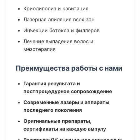
Криолиполиз и кавитация
Лазерная эпиляция всех зон
Инъекции ботокса и филлеров
Лечение выпадения волос и
мезотерапия
Преимущества работы с нами
Гарантия результата и
постпроцедурное сопровождение
Современные лазеры и аппараты
последнего поколения
Оригинальные препараты,
сертификаты на каждую ампулу
Рассрочка 0% и акции для постоянных