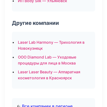
ИП Body Silk — Ульяновск
Другие компании
Laser Lab Harmony — Трихология в
Новокузнецк
ООО Diamond Lab — Уходовые
процедуры для лица в Москва
Laser Laser Beauty — Аппаратная
косметология в Красноярск
←
Все компании в регионе