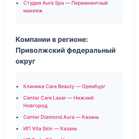
Студия Aura Spa — Перманентный
макияж
Компании в регионе:
Приволжский федеральный
округ
Клиника Care Beauty — Оренбург
Center Care Laser — Нижний
Новгород
Center Diamond Aura — Казань
ИП Vita Skin — Казань