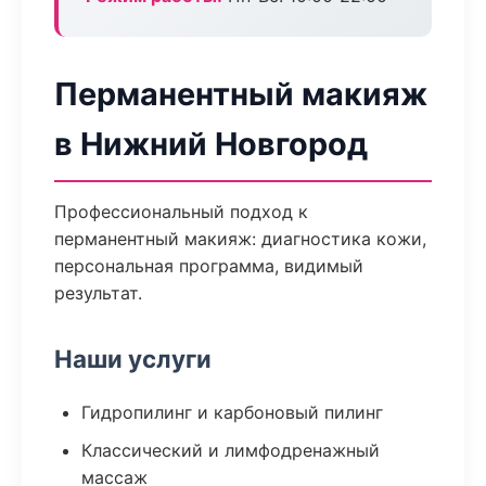
Перманентный макияж
в Нижний Новгород
Профессиональный подход к
перманентный макияж: диагностика кожи,
персональная программа, видимый
результат.
Наши услуги
Гидропилинг и карбоновый пилинг
Классический и лимфодренажный
массаж