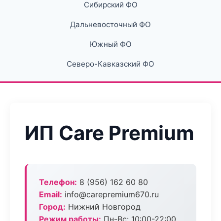
Сибирский ФО
Дальневосточный ФО
Южный ФО
Северо-Кавказский ФО
ИП Care Premium
Телефон:
8 (956) 162 60 80
Email:
info@carepremium670.ru
Город:
Нижний Новгород
Режим работы:
Пн-Вс: 10:00-22:00