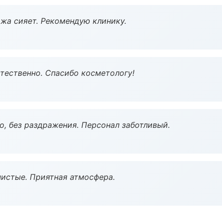
жа сияет. Рекомендую клинику.
тественно. Спасибо косметологу!
, без раздражения. Персонал заботливый.
чистые. Приятная атмосфера.