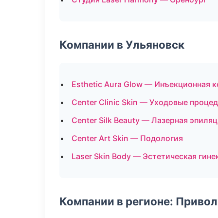
Компании в Ульяновск
Esthetic Aura Glow — Инъекционная 
Center Clinic Skin — Уходовые проце
Center Silk Beauty — Лазерная эпил
Center Art Skin — Подология
Laser Skin Body — Эстетическая гине
Компании в регионе: Приво