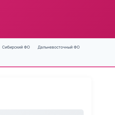
Сибирский ФО
Дальневосточный ФО