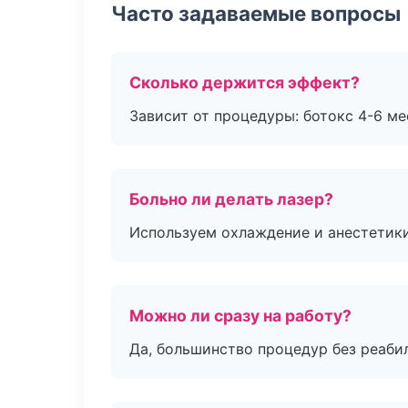
Часто задаваемые вопросы
Сколько держится эффект?
Зависит от процедуры: ботокс 4-6 ме
Больно ли делать лазер?
Используем охлаждение и анестетики
Можно ли сразу на работу?
Да, большинство процедур без реаби