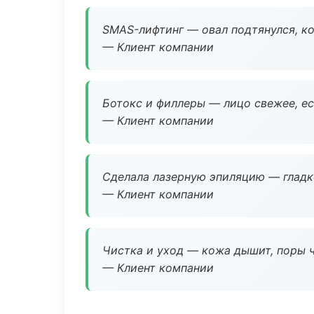
SMAS-лифтинг — овал подтянулся, ко
— Клиент компании
Ботокс и филлеры — лицо свежее, ес
— Клиент компании
Сделала лазерную эпиляцию — гладко
— Клиент компании
Чистка и уход — кожа дышит, поры 
— Клиент компании