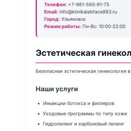
Телефон:
+7-981-593-91-75
Email:
info@klinikalabface883.ru
Город:
Ульяновск
Режим работы:
Пн-Вс: 10:00-22:00
Эстетическая гинекол
Безопасная эстетическая гинекология в
Наши услуги
Инъекции ботокса и филлеров
Уходовые программы по типу кожи
Гидропилинг и карбоновый пилинг