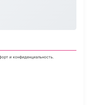
мфорт и конфиденциальность.