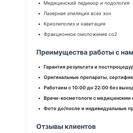
Медицинский педикюр и подология
Лазерная эпиляция всех зон
Криолиполиз и кавитация
Фракционное омоложение co2
Преимущества работы с на
Гарантия результата и постпроцед
Оригинальные препараты, сертифик
Работаем с 10:00 до 22:00 без вых
Врачи-косметологи с медицинским 
Фото до/после и индивидуальные 
Отзывы клиентов