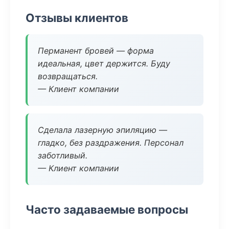
Отзывы клиентов
Перманент бровей — форма
идеальная, цвет держится. Буду
возвращаться.
— Клиент компании
Сделала лазерную эпиляцию —
гладко, без раздражения. Персонал
заботливый.
— Клиент компании
Часто задаваемые вопросы