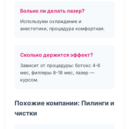
Больно ли делать лазер?
Используем охлаждение и
анестетики, процедура комфортная.
Сколько держится эффект?
Зависит от процедуры: ботокс 4-6
мес, филлеры 8-18 мес, лазер —
курсом.
Похожие компании: Пилинги и
чистки