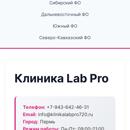
Сибирский ФО
Дальневосточный ФО
Южный ФО
Северо-Кавказский ФО
Клиника Lab Pro
Телефон:
+7-943-642-46-31
Email:
info@klinikalabpro720.ru
Город:
Пермь
Режим работы:
Пн-Пт: 09:00-21:00,