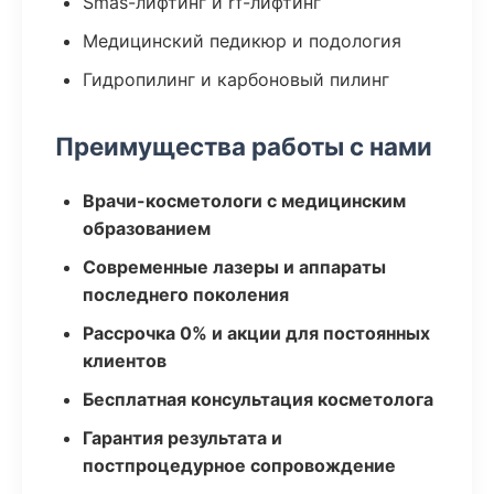
Smas-лифтинг и rf-лифтинг
Медицинский педикюр и подология
Гидропилинг и карбоновый пилинг
Преимущества работы с нами
Врачи-косметологи с медицинским
образованием
Современные лазеры и аппараты
последнего поколения
Рассрочка 0% и акции для постоянных
клиентов
Бесплатная консультация косметолога
Гарантия результата и
постпроцедурное сопровождение