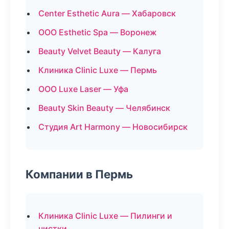
Center Esthetic Aura — Хабаровск
ООО Esthetic Spa — Воронеж
Beauty Velvet Beauty — Калуга
Клиника Clinic Luxe — Пермь
ООО Luxe Laser — Уфа
Beauty Skin Beauty — Челябинск
Студия Art Harmony — Новосибирск
Компании в Пермь
Клиника Clinic Luxe — Пилинги и
чистки