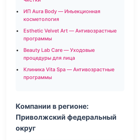
ИП Aura Body — Инъекционная
косметология
Esthetic Velvet Art — Антивозрастные
программы
Beauty Lab Care — Уходовые
процедуры для лица
Клиника Vita Spa — Антивозрастные
программы
Компании в регионе:
Приволжский федеральный
округ