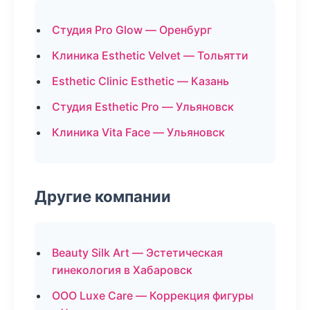
Студия Pro Glow — Оренбург
Клиника Esthetic Velvet — Тольятти
Esthetic Clinic Esthetic — Казань
Студия Esthetic Pro — Ульяновск
Клиника Vita Face — Ульяновск
Другие компании
Beauty Silk Art — Эстетическая
гинекология в Хабаровск
ООО Luxe Care — Коррекция фигуры