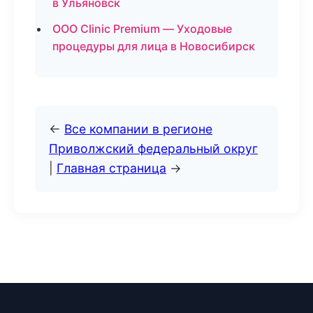
в Ульяновск
ООО Clinic Premium — Уходовые
процедуры для лица в Новосибирск
←
Все компании в регионе
Приволжский федеральный округ
|
Главная страница
→