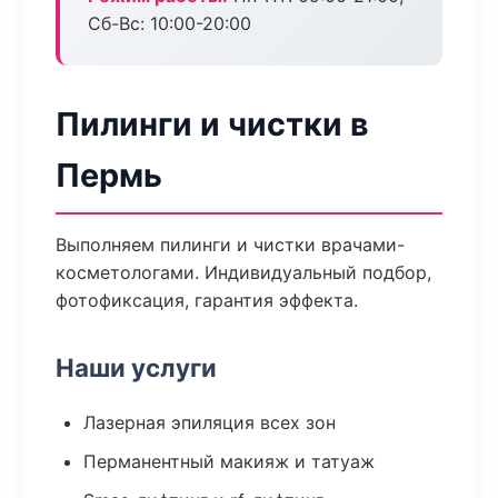
Сб-Вс: 10:00-20:00
Пилинги и чистки в
Пермь
Выполняем пилинги и чистки врачами-
косметологами. Индивидуальный подбор,
фотофиксация, гарантия эффекта.
Наши услуги
Лазерная эпиляция всех зон
Перманентный макияж и татуаж