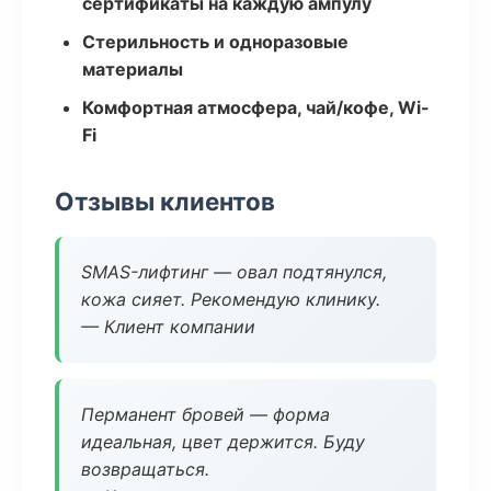
сертификаты на каждую ампулу
Стерильность и одноразовые
материалы
Комфортная атмосфера, чай/кофе, Wi-
Fi
Отзывы клиентов
SMAS-лифтинг — овал подтянулся,
кожа сияет. Рекомендую клинику.
— Клиент компании
Перманент бровей — форма
идеальная, цвет держится. Буду
возвращаться.