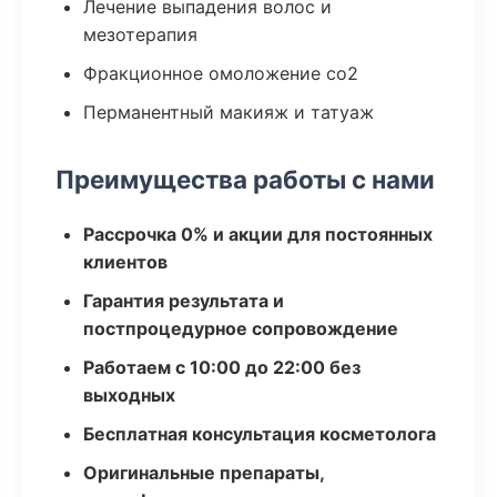
Лечение выпадения волос и
мезотерапия
Фракционное омоложение co2
Перманентный макияж и татуаж
Преимущества работы с нами
Рассрочка 0% и акции для постоянных
клиентов
Гарантия результата и
постпроцедурное сопровождение
Работаем с 10:00 до 22:00 без
выходных
Бесплатная консультация косметолога
Оригинальные препараты,