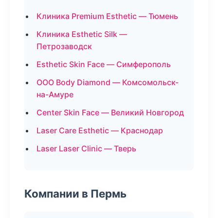
Клиника Premium Esthetic — Тюмень
Клиника Esthetic Silk —
Петрозаводск
Esthetic Skin Face — Симферополь
ООО Body Diamond — Комсомольск-
на-Амуре
Center Skin Face — Великий Новгород
Laser Care Esthetic — Краснодар
Laser Laser Clinic — Тверь
Компании в Пермь