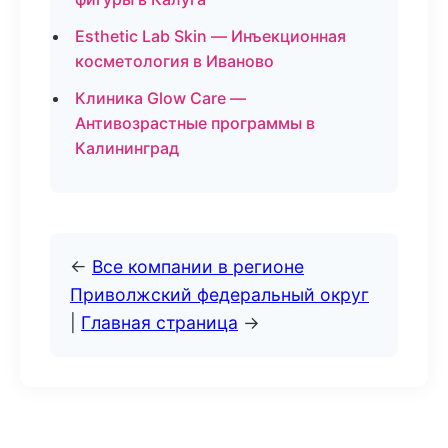
Esthetic Lab Skin — Инъекционная
косметология в Иваново
Клиника Glow Care —
Антивозрастные программы в
Калининград
←
Все компании в регионе
Приволжский федеральный округ
|
Главная страница
→