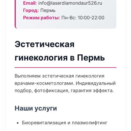
Email:
info@laserdiamondaur526.ru
Город:
Пермь
Режим работы:
Пн-Вс: 10:00-22:00
Эстетическая
гинекология в Пермь
Выполняем эстетическая гинекология
врачами-косметологами. Индивидуальный
подбор, фотофиксация, гарантия эффекта.
Наши услуги
Биоревитализация и плазмолифтинг