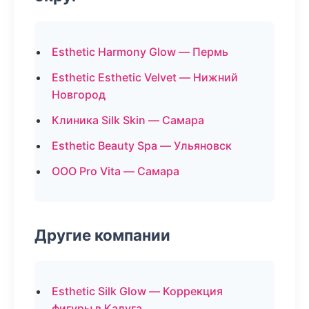
Esthetic Harmony Glow — Пермь
Esthetic Esthetic Velvet — Нижний
Новгород
Клиника Silk Skin — Самара
Esthetic Beauty Spa — Ульяновск
ООО Pro Vita — Самара
Другие компании
Esthetic Silk Glow — Коррекция
фигуры в Калуга