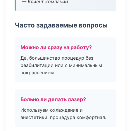
— Клиент компании
Часто задаваемые вопросы
Можно ли сразу на работу?
Да, большинство процедур без
реабилитации или с минимальным
покраснением.
Больно ли делать лазер?
Используем охлаждение и
анестетики, процедура комфортная.