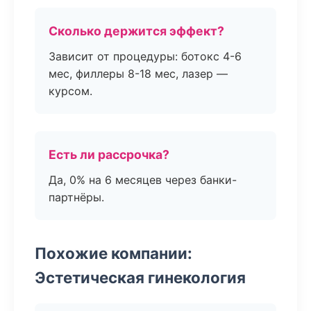
Сколько держится эффект?
Зависит от процедуры: ботокс 4-6
мес, филлеры 8-18 мес, лазер —
курсом.
Есть ли рассрочка?
Да, 0% на 6 месяцев через банки-
партнёры.
Похожие компании:
Эстетическая гинекология