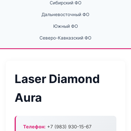
Сибирский ФО
Дальневосточный ФО
Южный ФО
Северо-Кавказский ФО
Laser Diamond
Aura
Телефон:
+7 (983) 930-15-67