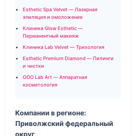
Esthetic Spa Velvet — Лазерная
эпиляция и омоложение
Клиника Glow Esthetic —
Перманентный макияж
Клиника Lab Velvet — Трихология
Esthetic Premium Diamond — Пилинги
и чистки
ООО Lab Art — Аппаратная
косметология
Компании в регионе:
Приволжский федеральный
округ