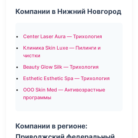
Компании в Нижний Новгород
Center Laser Aura — Трихология
Клиника Skin Luxe — Пилинги и
чистки
Beauty Glow Silk — Трихология
Esthetic Esthetic Spa — Трихология
ООО Skin Med — Антивозрастные
программы
Компании в регионе:
Приволжский федеральный