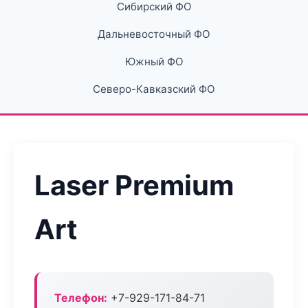
Сибирский ФО
Дальневосточный ФО
Южный ФО
Северо-Кавказский ФО
Laser Premium
Art
Телефон:
+7-929-171-84-71