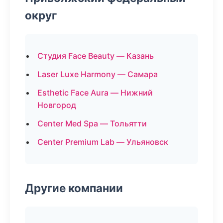
округ
Студия Face Beauty — Казань
Laser Luxe Harmony — Самара
Esthetic Face Aura — Нижний
Новгород
Center Med Spa — Тольятти
Center Premium Lab — Ульяновск
Другие компании