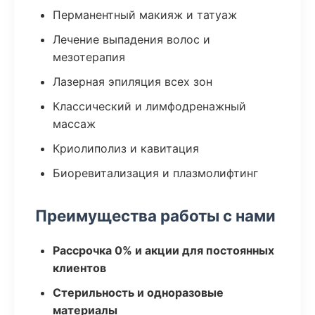
Перманентный макияж и татуаж
Лечение выпадения волос и
мезотерапия
Лазерная эпиляция всех зон
Классический и лимфодренажный
массаж
Криолиполиз и кавитация
Биоревитализация и плазмолифтинг
Преимущества работы с нами
Рассрочка 0% и акции для постоянных
клиентов
Стерильность и одноразовые
материалы