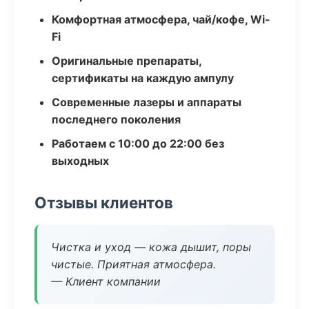
Комфортная атмосфера, чай/кофе, Wi-
Fi
Оригинальные препараты,
сертификаты на каждую ампулу
Современные лазеры и аппараты
последнего поколения
Работаем с 10:00 до 22:00 без
выходных
Отзывы клиентов
Чистка и уход — кожа дышит, поры
чистые. Приятная атмосфера.
— Клиент компании