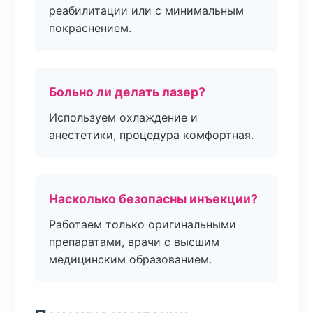
реабилитации или с минимальным
покраснением.
Больно ли делать лазер?
Используем охлаждение и
анестетики, процедура комфортная.
Насколько безопасны инъекции?
Работаем только оригинальными
препаратами, врачи с высшим
медицинским образованием.