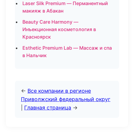
Laser Silk Premium — Перманентный
макияж в Абакан
Beauty Care Harmony —
Инъекционная косметология в
Красноярск
Esthetic Premium Lab — Массаж и спа
в Нальчик
←
Все компании в регионе
Приволжский федеральный округ
|
Главная страница
→