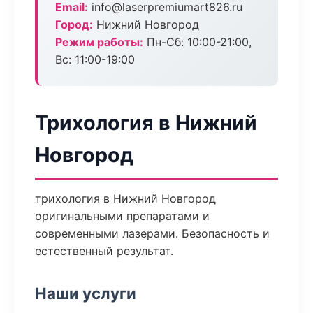
Email:
info@laserpremiumart826.ru
Город:
Нижний Новгород
Режим работы:
Пн-Сб: 10:00-21:00,
Вс: 11:00-19:00
Трихология в Нижний
Новгород
трихология в Нижний Новгород
оригинальными препаратами и
современными лазерами. Безопасность и
естественный результат.
Наши услуги