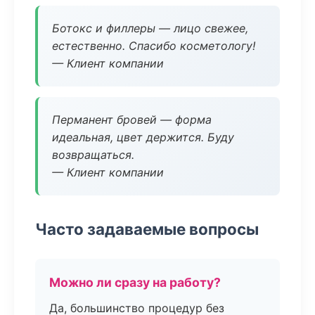
Ботокс и филлеры — лицо свежее,
естественно. Спасибо косметологу!
— Клиент компании
Перманент бровей — форма
идеальная, цвет держится. Буду
возвращаться.
— Клиент компании
Часто задаваемые вопросы
Можно ли сразу на работу?
Да, большинство процедур без