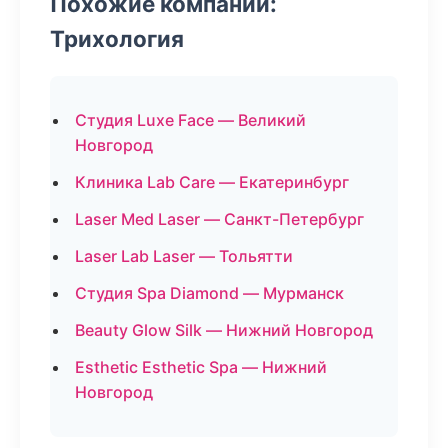
Похожие компании:
Трихология
Студия Luxe Face — Великий
Новгород
Клиника Lab Care — Екатеринбург
Laser Med Laser — Санкт-Петербург
Laser Lab Laser — Тольятти
Студия Spa Diamond — Мурманск
Beauty Glow Silk — Нижний Новгород
Esthetic Esthetic Spa — Нижний
Новгород