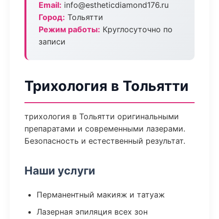
Email:
info@estheticdiamond176.ru
Город:
Тольятти
Режим работы:
Круглосуточно по
записи
Трихология в Тольятти
трихология в Тольятти оригинальными
препаратами и современными лазерами.
Безопасность и естественный результат.
Наши услуги
Перманентный макияж и татуаж
Лазерная эпиляция всех зон