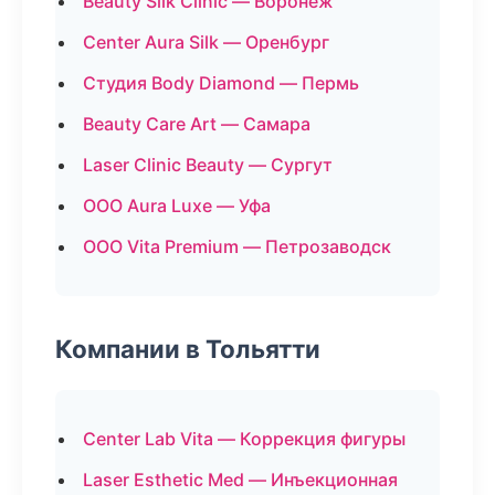
Beauty Silk Clinic — Воронеж
Center Aura Silk — Оренбург
Студия Body Diamond — Пермь
Beauty Care Art — Самара
Laser Clinic Beauty — Сургут
ООО Aura Luxe — Уфа
ООО Vita Premium — Петрозаводск
Компании в Тольятти
Center Lab Vita — Коррекция фигуры
Laser Esthetic Med — Инъекционная