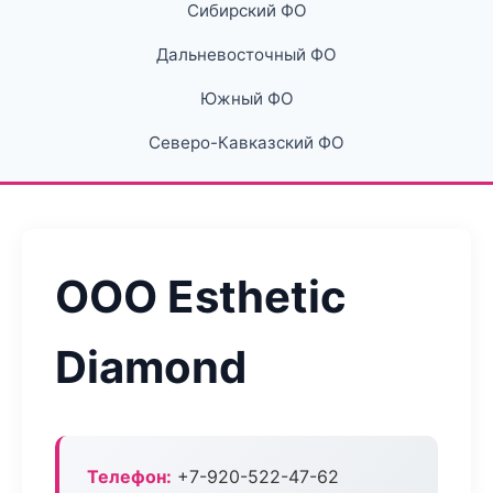
Сибирский ФО
Дальневосточный ФО
Южный ФО
Северо-Кавказский ФО
ООО Esthetic
Diamond
Телефон:
+7-920-522-47-62