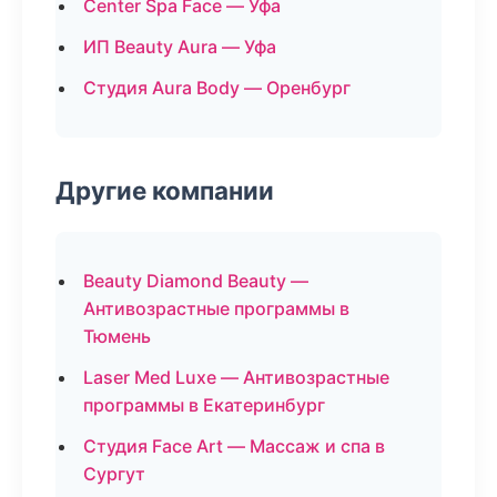
Center Spa Face — Уфа
ИП Beauty Aura — Уфа
Студия Aura Body — Оренбург
Другие компании
Beauty Diamond Beauty —
Антивозрастные программы в
Тюмень
Laser Med Luxe — Антивозрастные
программы в Екатеринбург
Студия Face Art — Массаж и спа в
Сургут