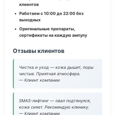
клиентов
Работаем с 10:00 до 22:00 без
выходных
Оригинальные препараты,
сертификаты на каждую ампулу
Отзывы клиентов
Чистка и уход — кожа дышит, поры
чистые. Приятная атмосфера.
— Клиент компании
SMAS-лифтинг — овал подтянулся,
кожа сияет. Рекомендую клинику.
— Клиент компании