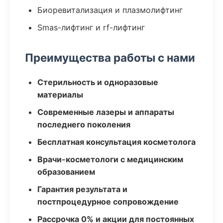
Биоревитализация и плазмолифтинг
Smas-лифтинг и rf-лифтинг
Преимущества работы с нами
Стерильность и одноразовые
материалы
Современные лазеры и аппараты
последнего поколения
Бесплатная консультация косметолога
Врачи-косметологи с медицинским
образованием
Гарантия результата и
постпроцедурное сопровождение
Рассрочка 0% и акции для постоянных