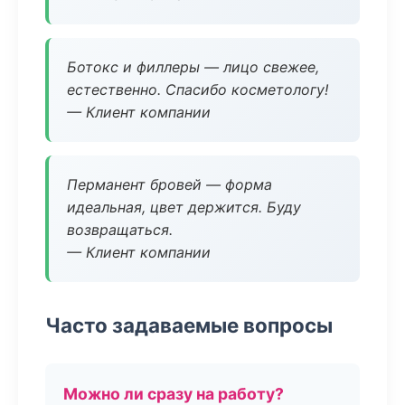
Ботокс и филлеры — лицо свежее,
естественно. Спасибо косметологу!
— Клиент компании
Перманент бровей — форма
идеальная, цвет держится. Буду
возвращаться.
— Клиент компании
Часто задаваемые вопросы
Можно ли сразу на работу?