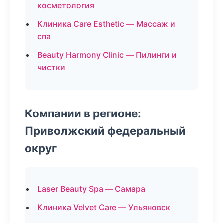
косметология
Клиника Care Esthetic — Массаж и
спа
Beauty Harmony Clinic — Пилинги и
чистки
Компании в регионе:
Приволжский федеральный
округ
Laser Beauty Spa — Самара
Клиника Velvet Care — Ульяновск