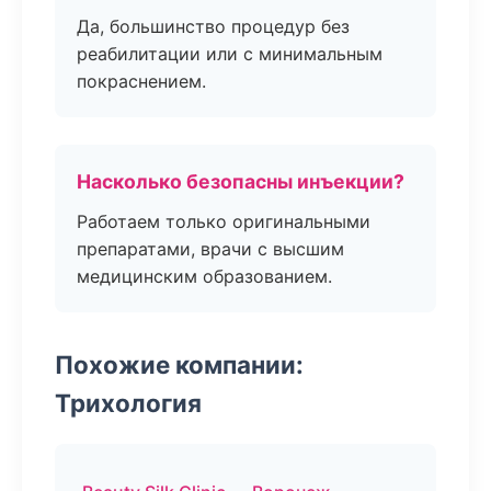
Да, большинство процедур без
реабилитации или с минимальным
покраснением.
Насколько безопасны инъекции?
Работаем только оригинальными
препаратами, врачи с высшим
медицинским образованием.
Похожие компании:
Трихология