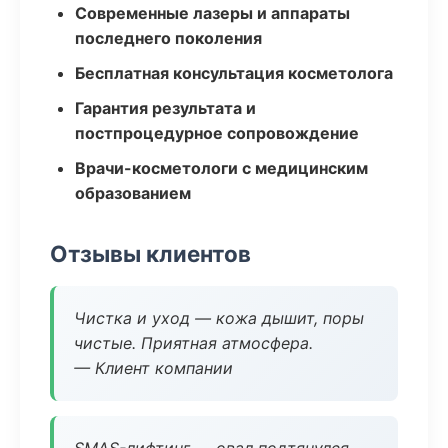
Современные лазеры и аппараты
последнего поколения
Бесплатная консультация косметолога
Гарантия результата и
постпроцедурное сопровождение
Врачи-косметологи с медицинским
образованием
Отзывы клиентов
Чистка и уход — кожа дышит, поры
чистые. Приятная атмосфера.
— Клиент компании