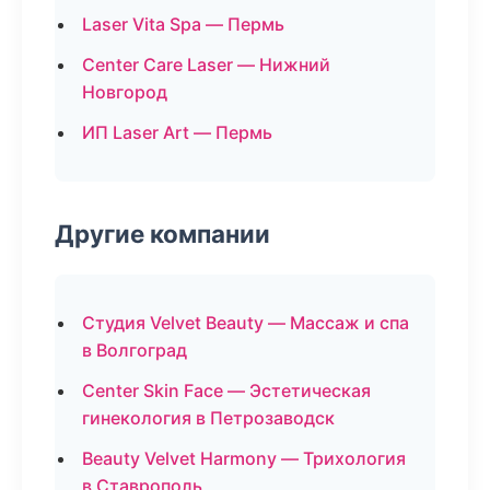
Laser Vita Spa — Пермь
Center Care Laser — Нижний
Новгород
ИП Laser Art — Пермь
Другие компании
Студия Velvet Beauty — Массаж и спа
в Волгоград
Center Skin Face — Эстетическая
гинекология в Петрозаводск
Beauty Velvet Harmony — Трихология
в Ставрополь