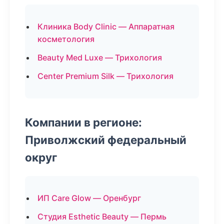
Клиника Body Clinic — Аппаратная
косметология
Beauty Med Luxe — Трихология
Center Premium Silk — Трихология
Компании в регионе:
Приволжский федеральный
округ
ИП Care Glow — Оренбург
Студия Esthetic Beauty — Пермь