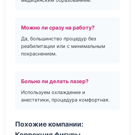
медицинским образованием.
Можно ли сразу на работу?
Да, большинство процедур без
реабилитации или с минимальным
покраснением.
Больно ли делать лазер?
Используем охлаждение и
анестетики, процедура комфортная.
Похожие компании:
Коррекция фигуры