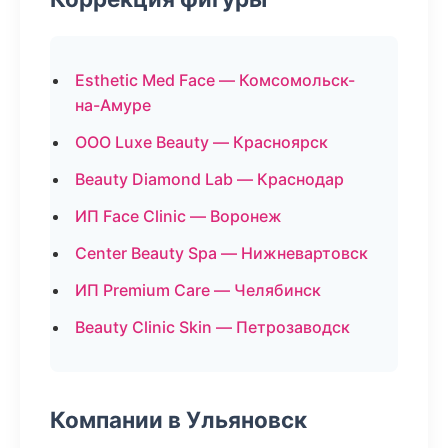
Esthetic Med Face — Комсомольск-
на-Амуре
ООО Luxe Beauty — Красноярск
Beauty Diamond Lab — Краснодар
ИП Face Clinic — Воронеж
Center Beauty Spa — Нижневартовск
ИП Premium Care — Челябинск
Beauty Clinic Skin — Петрозаводск
Компании в Ульяновск