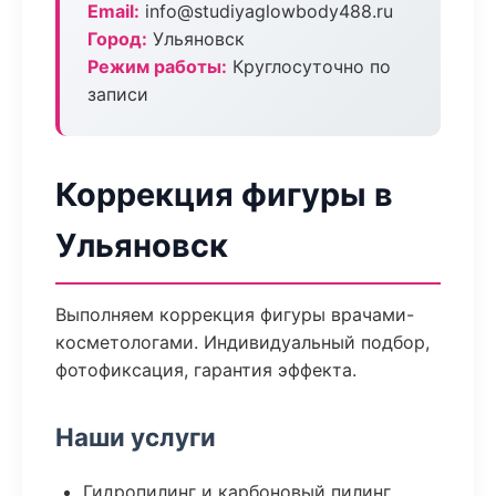
Email:
info@studiyaglowbody488.ru
Город:
Ульяновск
Режим работы:
Круглосуточно по
записи
Коррекция фигуры в
Ульяновск
Выполняем коррекция фигуры врачами-
косметологами. Индивидуальный подбор,
фотофиксация, гарантия эффекта.
Наши услуги
Гидропилинг и карбоновый пилинг