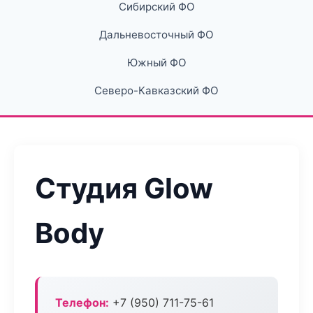
Сибирский ФО
Дальневосточный ФО
Южный ФО
Северо-Кавказский ФО
Студия Glow
Body
Телефон:
+7 (950) 711-75-61