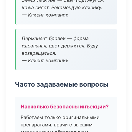
SMAS-лифтинг — овал подтянулся,
кожа сияет. Рекомендую клинику.
— Клиент компании
Перманент бровей — форма
идеальная, цвет держится. Буду
возвращаться.
— Клиент компании
Часто задаваемые вопросы
Насколько безопасны инъекции?
Работаем только оригинальными
препаратами, врачи с высшим