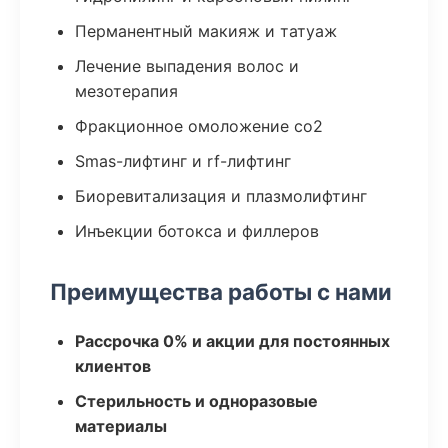
Перманентный макияж и татуаж
Лечение выпадения волос и
мезотерапия
Фракционное омоложение co2
Smas-лифтинг и rf-лифтинг
Биоревитализация и плазмолифтинг
Инъекции ботокса и филлеров
Преимущества работы с нами
Рассрочка 0% и акции для постоянных
клиентов
Стерильность и одноразовые
материалы