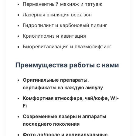
Перманентный макияж и татуаж
Лазерная эпиляция всех зон
Гидропилинг и карбоновый пилинг
Криолиполиз и кавитация
Биоревитализация и плазмолифтинг
Преимущества работы с нами
Оригинальные препараты,
сертификаты на каждую ампулу
Комфортная атмосфера, чай/кофе, Wi-
Fi
Современные лазеры и аппараты
последнего поколения
Фото до/после и индивидуальные