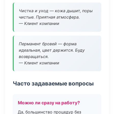
Чистка и уход — кожа дышит, поры
чистые. Приятная атмосфера.
— Клиент компании
Перманент бровей — форма
идеальная, цвет держится. Буду
возвращаться.
— Клиент компании
Часто задаваемые вопросы
Можно ли сразу на работу?
Да, большинство процедур без