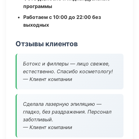
программы
Работаем с 10:00 до 22:00 без
выходных
Отзывы клиентов
Ботокс и филлеры — лицо свежее,
естественно. Спасибо косметологу!
— Клиент компании
Сделала лазерную эпиляцию —
гладко, без раздражения. Персонал
заботливый.
— Клиент компании