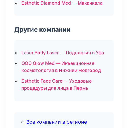
Esthetic Diamond Med — Махачкала
Другие компании
Laser Body Laser — Подология в Уфа
ООО Glow Med — Инъекционная
косметология в Нижний Новгород
Esthetic Face Care — Уходовые
процедуры для лица в Пермь
←
Все компании в регионе