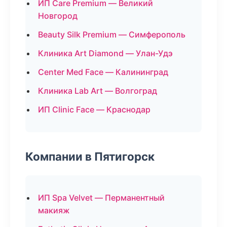
ИП Care Premium — Великий
Новгород
Beauty Silk Premium — Симферополь
Клиника Art Diamond — Улан-Удэ
Center Med Face — Калининград
Клиника Lab Art — Волгоград
ИП Clinic Face — Краснодар
Компании в Пятигорск
ИП Spa Velvet — Перманентный
макияж