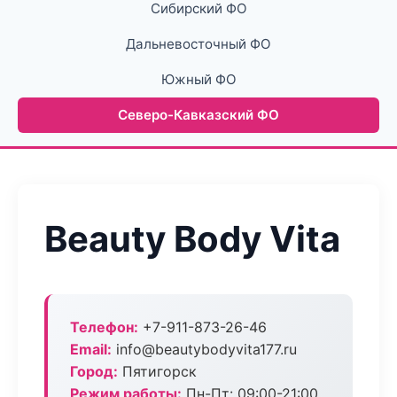
Сибирский ФО
Дальневосточный ФО
Южный ФО
Северо-Кавказский ФО
Beauty Body Vita
Телефон:
+7-911-873-26-46
Email:
info@beautybodyvita177.ru
Город:
Пятигорск
Режим работы:
Пн-Пт: 09:00-21:00,