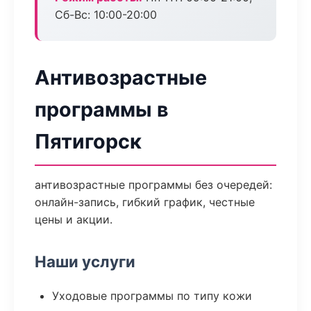
Сб-Вс: 10:00-20:00
Антивозрастные
программы в
Пятигорск
антивозрастные программы без очередей:
онлайн-запись, гибкий график, честные
цены и акции.
Наши услуги
Уходовые программы по типу кожи