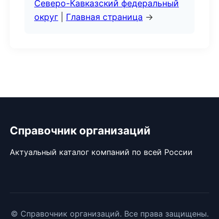
Северо-Кавказский федеральный
округ
|
Главная страница
→
Справочник организаций
Актуальный каталог компаний по всей России
© Справочник организаций. Все права защищены.