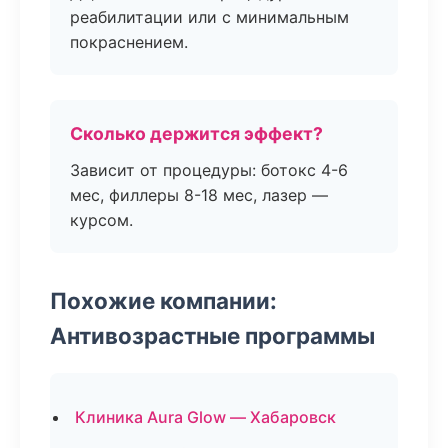
реабилитации или с минимальным
покраснением.
Сколько держится эффект?
Зависит от процедуры: ботокс 4-6
мес, филлеры 8-18 мес, лазер —
курсом.
Похожие компании:
Антивозрастные программы
Клиника Aura Glow — Хабаровск