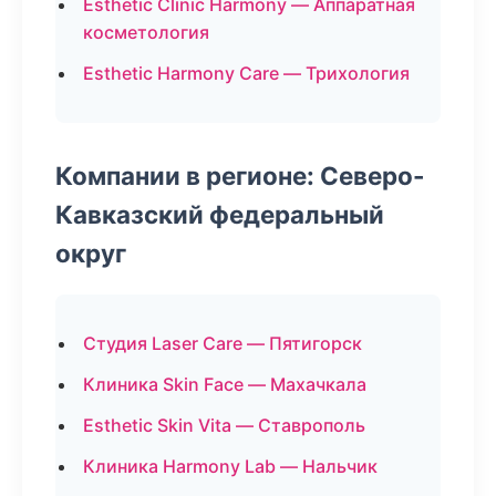
Esthetic Clinic Harmony — Аппаратная
косметология
Esthetic Harmony Care — Трихология
Компании в регионе: Северо-
Кавказский федеральный
округ
Студия Laser Care — Пятигорск
Клиника Skin Face — Махачкала
Esthetic Skin Vita — Ставрополь
Клиника Harmony Lab — Нальчик