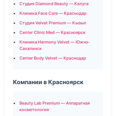
Студия Diamond Beauty — Калуга
Клиника Face Care — Краснодар
Студия Velvet Premium — Кызыл
Center Clinic Med — Красноярск
Клиника Harmony Velvet — Южно-
Сахалинск
Center Body Velvet — Краснодар
Компании в Красноярск
Beauty Lab Premium — Аппаратная
косметология