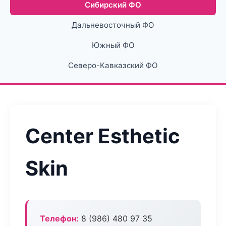
Сибирский ФО
Дальневосточный ФО
Южный ФО
Северо-Кавказский ФО
Center Esthetic
Skin
Телефон:
8 (986) 480 97 35