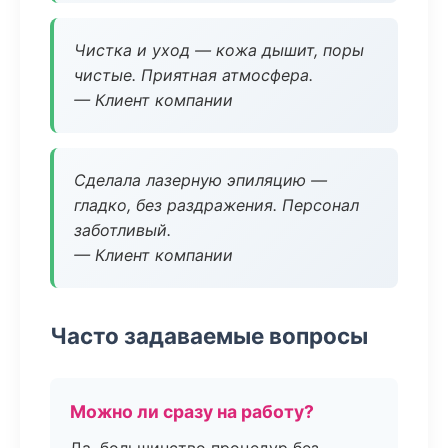
Чистка и уход — кожа дышит, поры
чистые. Приятная атмосфера.
— Клиент компании
Сделала лазерную эпиляцию —
гладко, без раздражения. Персонал
заботливый.
— Клиент компании
Часто задаваемые вопросы
Можно ли сразу на работу?