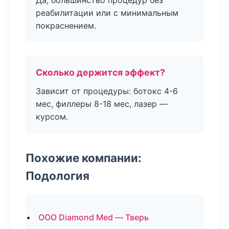
Да, большинство процедур без
реабилитации или с минимальным
покраснением.
Сколько держится эффект?
Зависит от процедуры: ботокс 4-6
мес, филлеры 8-18 мес, лазер —
курсом.
Похожие компании:
Подология
ООО Diamond Med — Тверь