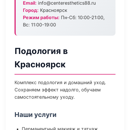
Email:
info@centeresthetics88.ru
Город:
Красноярск
Режим работы:
Пн-Сб: 10:00-21:00,
Вс: 11:00-19:00
Подология в
Красноярск
Комплекс подология и домашний уход.
Сохраняем эффект надолго, обучаем
самостоятельному уходу.
Наши услуги
Перманентный макияж и татуаж