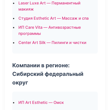
Laser Luxe Art — Перманентный
макияж
Студия Esthetic Art — Массаж и спа
ИП Care Vita — Антивозрастные
программы
Center Art Silk — Пилинги и чистки
Компании в регионе:
Сибирский федеральный
округ
ИП Art Esthetic — Омск