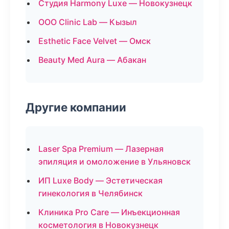
Студия Harmony Luxe — Новокузнецк
ООО Clinic Lab — Кызыл
Esthetic Face Velvet — Омск
Beauty Med Aura — Абакан
Другие компании
Laser Spa Premium — Лазерная
эпиляция и омоложение в Ульяновск
ИП Luxe Body — Эстетическая
гинекология в Челябинск
Клиника Pro Care — Инъекционная
косметология в Новокузнецк