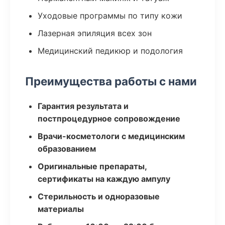
Уходовые программы по типу кожи
Лазерная эпиляция всех зон
Медицинский педикюр и подология
Преимущества работы с нами
Гарантия результата и
постпроцедурное сопровождение
Врачи-косметологи с медицинским
образованием
Оригинальные препараты,
сертификаты на каждую ампулу
Стерильность и одноразовые
материалы