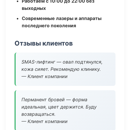
Работаем с 10:00 до 22:00 без
выходных
Современные лазеры и аппараты
последнего поколения
Отзывы клиентов
SMAS-лифтинг — овал подтянулся,
кожа сияет. Рекомендую клинику.
— Клиент компании
Перманент бровей — форма
идеальная, цвет держится. Буду
возвращаться.
— Клиент компании