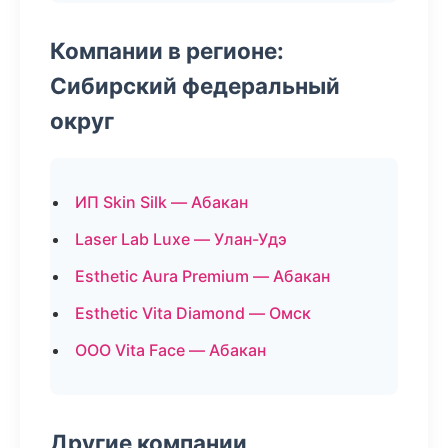
Компании в регионе:
Сибирский федеральный
округ
ИП Skin Silk — Абакан
Laser Lab Luxe — Улан-Удэ
Esthetic Aura Premium — Абакан
Esthetic Vita Diamond — Омск
ООО Vita Face — Абакан
Другие компании