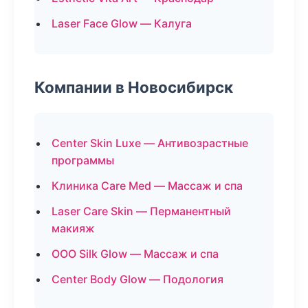
Laser Face Glow — Калуга
Компании в Новосибирск
Center Skin Luxe — Антивозрастные
программы
Клиника Care Med — Массаж и спа
Laser Care Skin — Перманентный
макияж
ООО Silk Glow — Массаж и спа
Center Body Glow — Подология