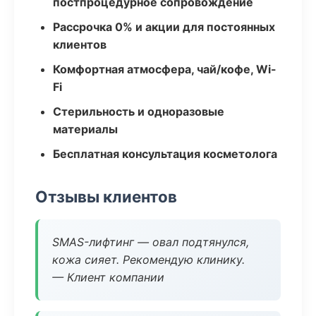
постпроцедурное сопровождение
Рассрочка 0% и акции для постоянных
клиентов
Комфортная атмосфера, чай/кофе, Wi-
Fi
Стерильность и одноразовые
материалы
Бесплатная консультация косметолога
Отзывы клиентов
SMAS-лифтинг — овал подтянулся,
кожа сияет. Рекомендую клинику.
— Клиент компании