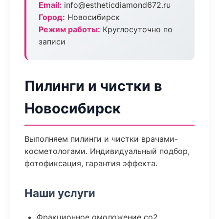
Email:
info@estheticdiamond672.ru
Город:
Новосибирск
Режим работы:
Круглосуточно по
записи
Пилинги и чистки в
Новосибирск
Выполняем пилинги и чистки врачами-
косметологами. Индивидуальный подбор,
фотофиксация, гарантия эффекта.
Наши услуги
Фракционное омоложение co2