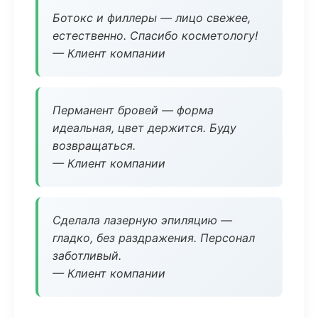
Ботокс и филлеры — лицо свежее,
естественно. Спасибо косметологу!
— Клиент компании
Перманент бровей — форма
идеальная, цвет держится. Буду
возвращаться.
— Клиент компании
Сделала лазерную эпиляцию —
гладко, без раздражения. Персонал
заботливый.
— Клиент компании