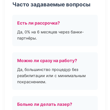
Часто задаваемые вопросы
Есть ли рассрочка?
Да, 0% на 6 месяцев через банки-
партнёры.
Можно ли сразу на работу?
Да, большинство процедур без
реабилитации или с минимальным
покраснением.
Больно ли делать лазер?