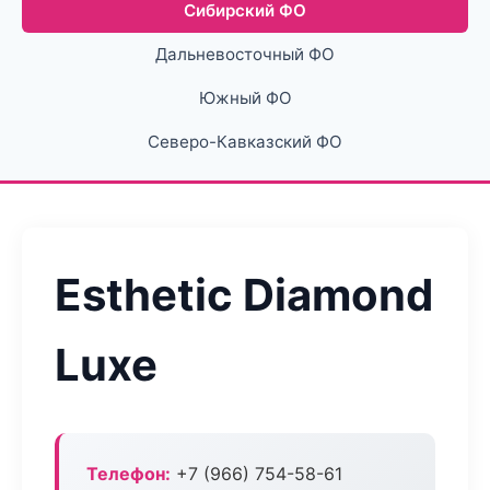
Сибирский ФО
Дальневосточный ФО
Южный ФО
Северо-Кавказский ФО
Esthetic Diamond
Luxe
Телефон:
+7 (966) 754-58-61