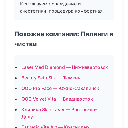
Используем охлаждение и
анестетики, процедура комфортная.
Похожие компании: Пилинги и
чистки
Laser Med Diamond — Нижневартовск
Beauty Skin Silk — Тюмень
ООО Pro Face — Южно-Сахалинск
ООО Velvet Vita — Владивосток
Клиника Skin Laser — Ростов-на-
Дону
Esthetic Vita Art — Краснодар