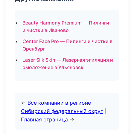
Beauty Harmony Premium — Пилинги
и чистки в Иваново
Center Face Pro — Пилинги и чистки в
Оренбург
Laser Silk Skin — Лазерная эпиляция и
омоложение в Ульяновск
←
Все компании в регионе
Сибирский федеральный округ
|
Главная страница
→