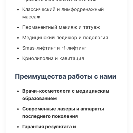
Классический и лимфодренажный
массаж
Перманентный макияж и татуаж
Медицинский педикюр и подология
Smas-лифтинг и rf-лифтинг
Криолиполиз и кавитация
Преимущества работы с нами
Врачи-косметологи с медицинским
образованием
Современные лазеры и аппараты
последнего поколения
Гарантия результата и