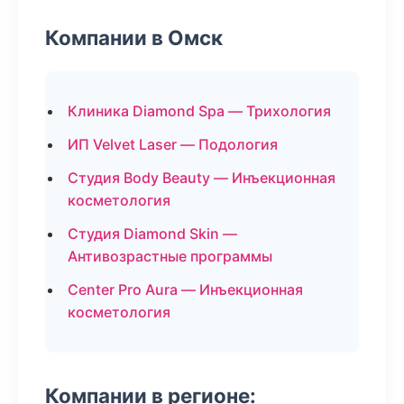
Компании в Омск
Клиника Diamond Spa — Трихология
ИП Velvet Laser — Подология
Студия Body Beauty — Инъекционная
косметология
Студия Diamond Skin —
Антивозрастные программы
Center Pro Aura — Инъекционная
косметология
Компании в регионе: