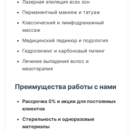
Лазерная эпиляция всех зон
Перманентный макияж и татуаж
Классический и лимфодренажный
массаж
Медицинский педикюр и подология
Гидропилинг и карбоновый пилинг
Лечение выпадения волос и
мезотерапия
Преимущества работы с нами
Рассрочка 0% и акции для постоянных
клиентов
Стерильность и одноразовые
материалы