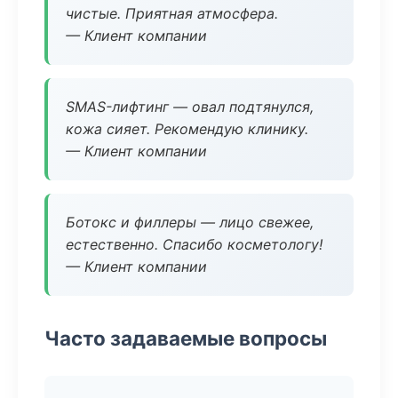
чистые. Приятная атмосфера.
— Клиент компании
SMAS-лифтинг — овал подтянулся,
кожа сияет. Рекомендую клинику.
— Клиент компании
Ботокс и филлеры — лицо свежее,
естественно. Спасибо косметологу!
— Клиент компании
Часто задаваемые вопросы