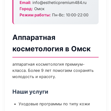
Email:
info@estheticpremium484.ru
Город:
Омск
Режим работы:
Пн-Вс: 10:00-22:00
Аппаратная
косметология в Омск
аппаратная косметология премиум-
класса. Более 9 лет помогаем сохранять
молодость и красоту.
Наши услуги
Уходовые программы по типу кожи