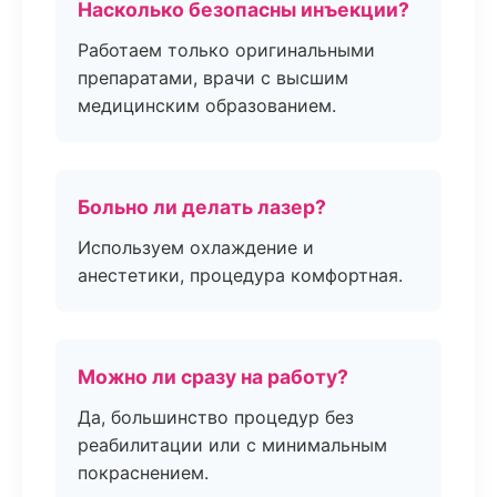
Насколько безопасны инъекции?
Работаем только оригинальными
препаратами, врачи с высшим
медицинским образованием.
Больно ли делать лазер?
Используем охлаждение и
анестетики, процедура комфортная.
Можно ли сразу на работу?
Да, большинство процедур без
реабилитации или с минимальным
покраснением.