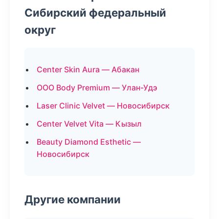
Сибирский федеральный
округ
Center Skin Aura — Абакан
ООО Body Premium — Улан-Удэ
Laser Clinic Velvet — Новосибирск
Center Velvet Vita — Кызыл
Beauty Diamond Esthetic —
Новосибирск
Другие компании