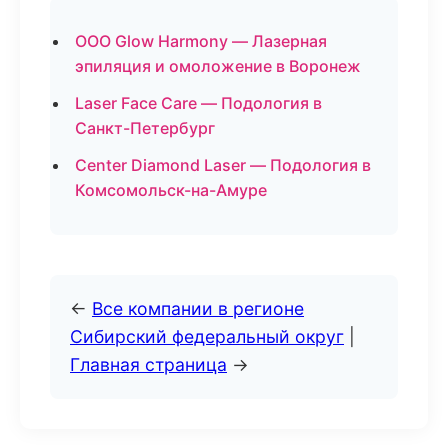
ООО Glow Harmony — Лазерная
эпиляция и омоложение в Воронеж
Laser Face Care — Подология в
Санкт-Петербург
Center Diamond Laser — Подология в
Комсомольск-на-Амуре
←
Все компании в регионе
Сибирский федеральный округ
|
Главная страница
→