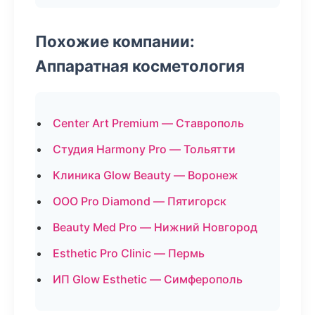
Похожие компании:
Аппаратная косметология
Center Art Premium — Ставрополь
Студия Harmony Pro — Тольятти
Клиника Glow Beauty — Воронеж
ООО Pro Diamond — Пятигорск
Beauty Med Pro — Нижний Новгород
Esthetic Pro Clinic — Пермь
ИП Glow Esthetic — Симферополь