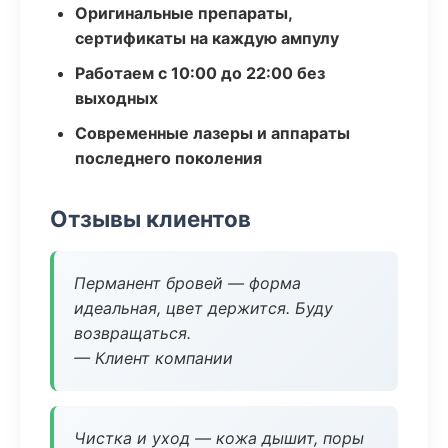
Оригинальные препараты,
сертификаты на каждую ампулу
Работаем с 10:00 до 22:00 без
выходных
Современные лазеры и аппараты
последнего поколения
Отзывы клиентов
Перманент бровей — форма
идеальная, цвет держится. Буду
возвращаться.
— Клиент компании
Чистка и уход — кожа дышит, поры