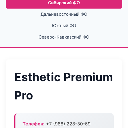
Сибирский ФО
Дальневосточный ФО
Южный ФО
Северо-Кавказский ФО
Esthetic Premium
Pro
Телефон:
+7 (988) 228-30-69