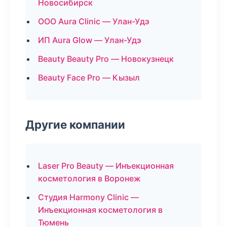
Новосибирск
ООО Aura Clinic — Улан-Удэ
ИП Aura Glow — Улан-Удэ
Beauty Beauty Pro — Новокузнецк
Beauty Face Pro — Кызыл
Другие компании
Laser Pro Beauty — Инъекционная
косметология в Воронеж
Студия Harmony Clinic —
Инъекционная косметология в
Тюмень