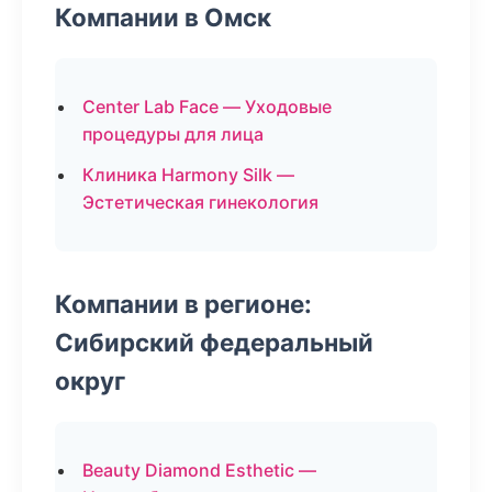
Компании в Омск
Center Lab Face — Уходовые
процедуры для лица
Клиника Harmony Silk —
Эстетическая гинекология
Компании в регионе:
Сибирский федеральный
округ
Beauty Diamond Esthetic —