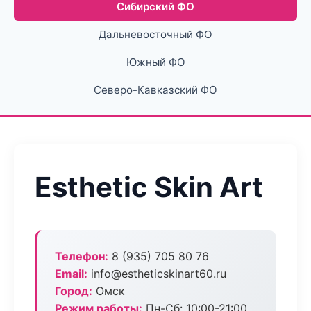
Сибирский ФО
Дальневосточный ФО
Южный ФО
Северо-Кавказский ФО
Esthetic Skin Art
Телефон:
8 (935) 705 80 76
Email:
info@estheticskinart60.ru
Город:
Омск
Режим работы:
Пн-Сб: 10:00-21:00,