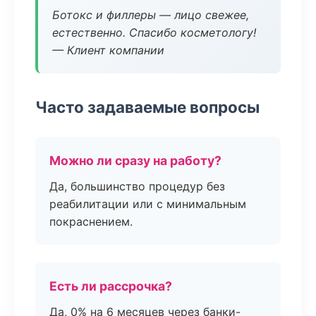
Ботокс и филлеры — лицо свежее,
естественно. Спасибо косметологу!
— Клиент компании
Часто задаваемые вопросы
Можно ли сразу на работу?
Да, большинство процедур без
реабилитации или с минимальным
покраснением.
Есть ли рассрочка?
Да, 0% на 6 месяцев через банки-