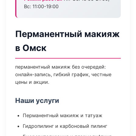
Вс: 11:00-19:00
Перманентный макияж
в Омск
перманентный макияж без очередей:
онлайн-запись, гибкий график, честные
цены и акции.
Наши услуги
Перманентный макияж и татуаж
Гидропилинг и карбоновый пилинг