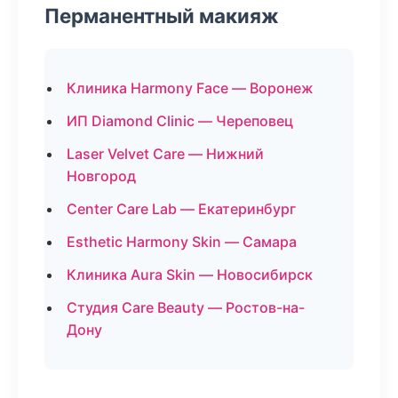
Перманентный макияж
Клиника Harmony Face — Воронеж
ИП Diamond Clinic — Череповец
Laser Velvet Care — Нижний
Новгород
Center Care Lab — Екатеринбург
Esthetic Harmony Skin — Самара
Клиника Aura Skin — Новосибирск
Студия Care Beauty — Ростов-на-
Дону