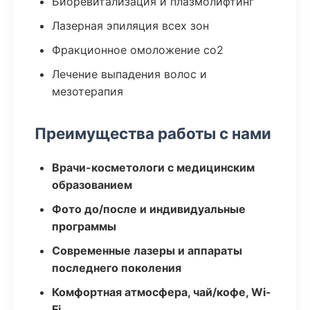
Биоревитализация и плазмолифтинг
Лазерная эпиляция всех зон
Фракционное омоложение co2
Лечение выпадения волос и
мезотерапия
Преимущества работы с нами
Врачи-косметологи с медицинским
образованием
Фото до/после и индивидуальные
программы
Современные лазеры и аппараты
последнего поколения
Комфортная атмосфера, чай/кофе, Wi-
Fi