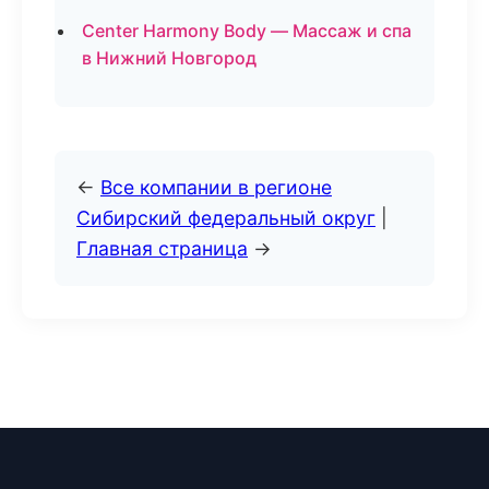
Center Harmony Body — Массаж и спа
в Нижний Новгород
←
Все компании в регионе
Сибирский федеральный округ
|
Главная страница
→