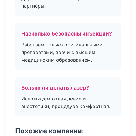
партнёры.
Насколько безопасны инъекции?
Работаем только оригинальными
препаратами, врачи с высшим
медицинским образованием.
Больно ли делать лазер?
Используем охлаждение и
анестетики, процедура комфортная.
Похожие компании: