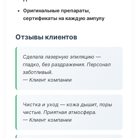
Оригинальные препараты,
сертификаты на каждую ампулу
Отзывы клиентов
Сделала лазерную эпиляцию —
гладко, без раздражения. Персонал
заботливый.
— Клиент компании
Чистка и уход — кожа дышит, поры
чистые. Приятная атмосфера.
— Клиент компании