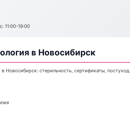
с: 11:00-19:00
ология в Новосибирск
 в Новосибирск: стерильность, сертификаты, постуход
апия