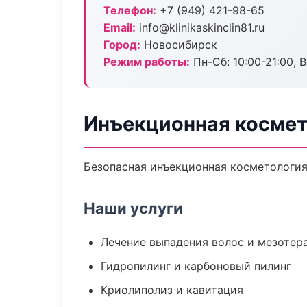
Телефон:
+7 (949) 421-98-65
Email:
info@klinikaskinclin81.ru
Город:
Новосибирск
Режим работы:
Пн-Сб: 10:00-21:00, В
Инъекционная космет
Безопасная инъекционная косметология
Наши услуги
Лечение выпадения волос и мезотер
Гидропилинг и карбоновый пилинг
Криолиполиз и кавитация