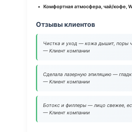
Комфортная атмосфера, чай/кофе, W
Отзывы клиентов
Чистка и уход — кожа дышит, поры 
— Клиент компании
Сделала лазерную эпиляцию — гладко
— Клиент компании
Ботокс и филлеры — лицо свежее, ес
— Клиент компании