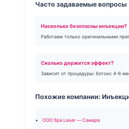
Часто задаваемые вопросы
Насколько безопасны инъекции?
Работаем только оригинальными пре
Сколько держится эффект?
Зависит от процедуры: ботокс 4-6 ме
Похожие компании: Инъекц
ООО Spa Laser — Самара