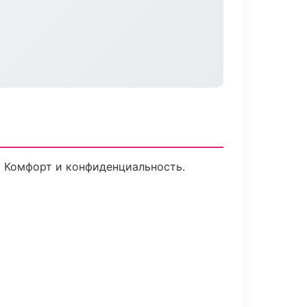
. Комфорт и конфиденциальность.