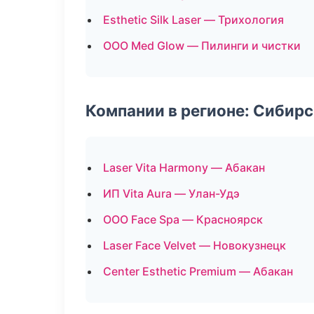
Esthetic Silk Laser — Трихология
ООО Med Glow — Пилинги и чистки
Компании в регионе: Сибир
Laser Vita Harmony — Абакан
ИП Vita Aura — Улан-Удэ
ООО Face Spa — Красноярск
Laser Face Velvet — Новокузнецк
Center Esthetic Premium — Абакан