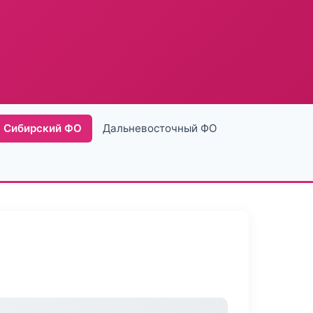
Сибирский ФО
Дальневосточный ФО