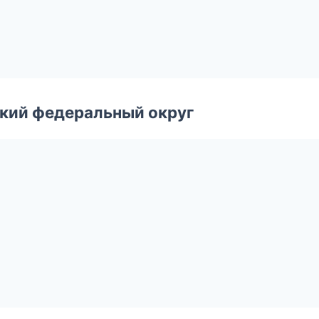
ский федеральный округ