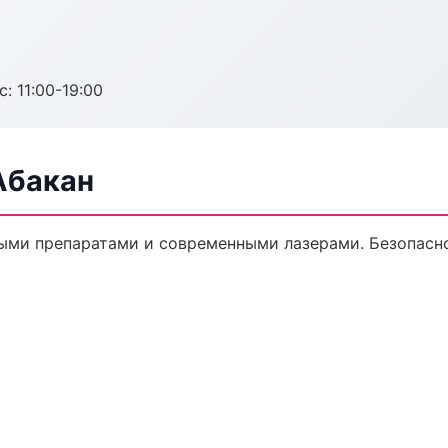
с: 11:00-19:00
Абакан
ыми препаратами и современными лазерами. Безопасно