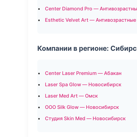
Center Diamond Pro — Антивозрастн
Esthetic Velvet Art — Антивозрастны
Компании в регионе: Сибир
Center Laser Premium — Абакан
Laser Spa Glow — Новосибирск
Laser Med Art — Омск
ООО Silk Glow — Новосибирск
Студия Skin Med — Новосибирск