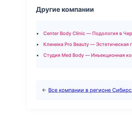
Другие компании
Center Body Clinic — Подология в Че
Клиника Pro Beauty — Эстетическая 
Студия Med Body — Инъекционная к
←
Все компании в регионе Сибир