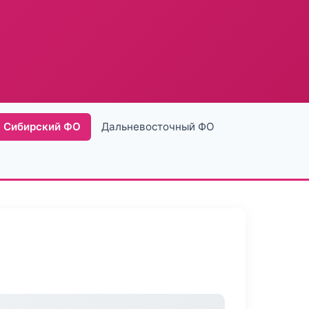
Сибирский ФО
Дальневосточный ФО