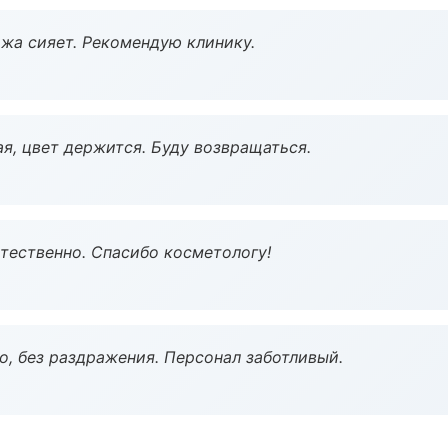
жа сияет. Рекомендую клинику.
я, цвет держится. Буду возвращаться.
тественно. Спасибо косметологу!
, без раздражения. Персонал заботливый.