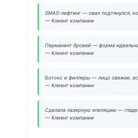
SMAS-лифтинг — овал подтянулся, ко
— Клиент компании
Перманент бровей — форма идеальна
— Клиент компании
Ботокс и филлеры — лицо свежее, ес
— Клиент компании
Сделала лазерную эпиляцию — гладко
— Клиент компании