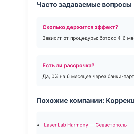
Часто задаваемые вопросы
Сколько держится эффект?
Зависит от процедуры: ботокс 4-6 ме
Есть ли рассрочка?
Да, 0% на 6 месяцев через банки-пар
Похожие компании: Коррек
Laser Lab Harmony — Севастополь