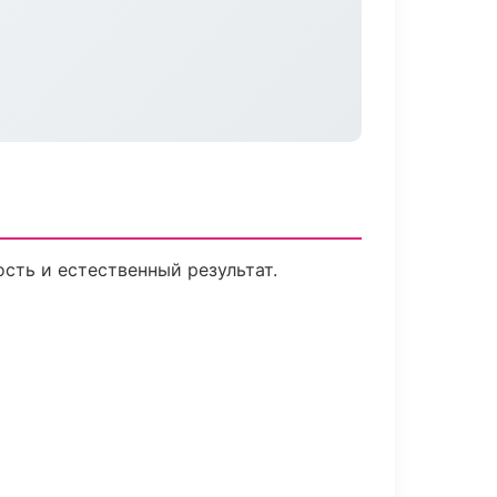
сть и естественный результат.