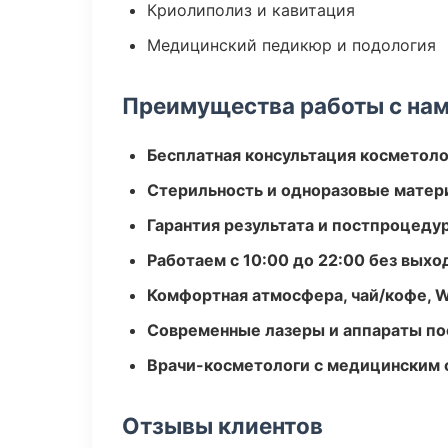
Криолиполиз и кавитация
Медицинский педикюр и подология
Преимущества работы с на
Бесплатная консультация косметоло
Стерильность и одноразовые мате
Гарантия результата и постпроцед
Работаем с 10:00 до 22:00 без вых
Комфортная атмосфера, чай/кофе, W
Современные лазеры и аппараты по
Врачи-косметологи с медицинским 
Отзывы клиентов