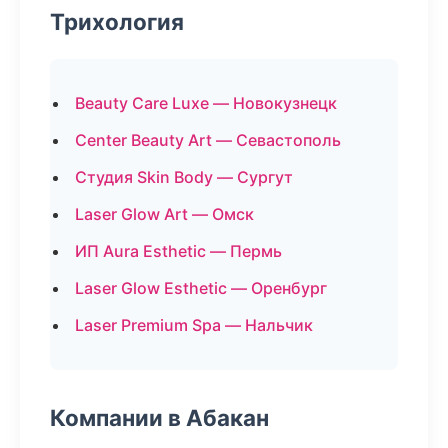
Трихология
Beauty Care Luxe — Новокузнецк
Center Beauty Art — Севастополь
Студия Skin Body — Сургут
Laser Glow Art — Омск
ИП Aura Esthetic — Пермь
Laser Glow Esthetic — Оренбург
Laser Premium Spa — Нальчик
Компании в Абакан