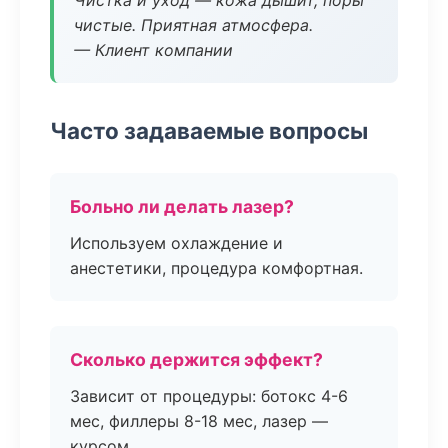
Чистка и уход — кожа дышит, поры
чистые. Приятная атмосфера.
— Клиент компании
Часто задаваемые вопросы
Больно ли делать лазер?
Используем охлаждение и
анестетики, процедура комфортная.
Сколько держится эффект?
Зависит от процедуры: ботокс 4-6
мес, филлеры 8-18 мес, лазер —
курсом.