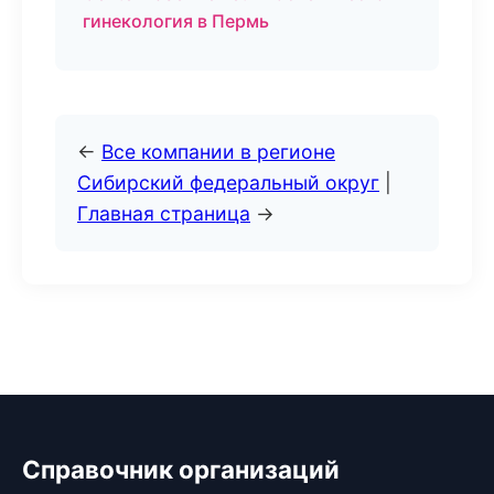
гинекология в Пермь
←
Все компании в регионе
Сибирский федеральный округ
|
Главная страница
→
Справочник организаций