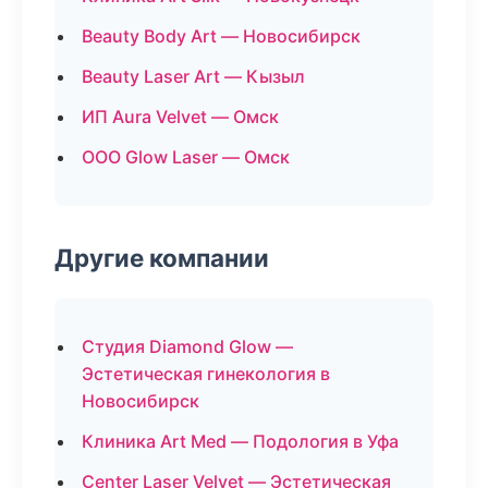
Beauty Body Art — Новосибирск
Beauty Laser Art — Кызыл
ИП Aura Velvet — Омск
ООО Glow Laser — Омск
Другие компании
Студия Diamond Glow —
Эстетическая гинекология в
Новосибирск
Клиника Art Med — Подология в Уфа
Center Laser Velvet — Эстетическая