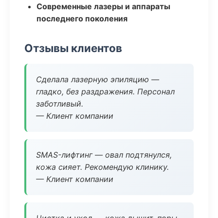
Современные лазеры и аппараты
последнего поколения
Отзывы клиентов
Сделала лазерную эпиляцию —
гладко, без раздражения. Персонал
заботливый.
— Клиент компании
SMAS-лифтинг — овал подтянулся,
кожа сияет. Рекомендую клинику.
— Клиент компании