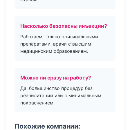
Насколько безопасны инъекции?
Работаем только оригинальными
препаратами, врачи с высшим
медицинским образованием.
Можно ли сразу на работу?
Да, большинство процедур без
реабилитации или с минимальным
покраснением.
Похожие компании: