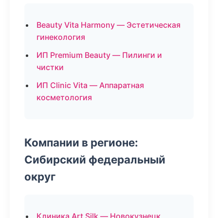
Beauty Vita Harmony — Эстетическая
гинекология
ИП Premium Beauty — Пилинги и
чистки
ИП Clinic Vita — Аппаратная
косметология
Компании в регионе:
Сибирский федеральный
округ
Клиника Art Silk — Новокузнецк