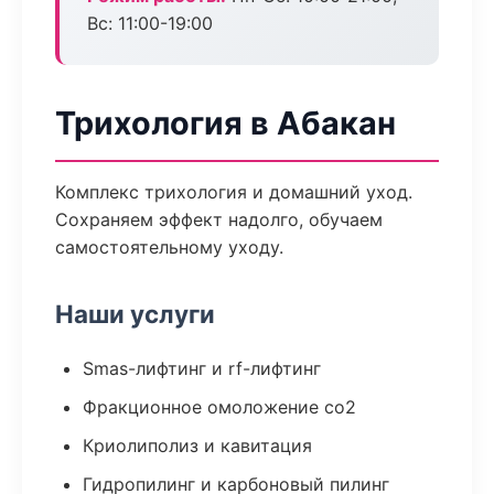
Вс: 11:00-19:00
Трихология в Абакан
Комплекс трихология и домашний уход.
Сохраняем эффект надолго, обучаем
самостоятельному уходу.
Наши услуги
Smas-лифтинг и rf-лифтинг
Фракционное омоложение co2
Криолиполиз и кавитация
Гидропилинг и карбоновый пилинг