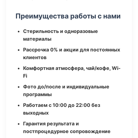
Преимущества работы с нами
Стерильность и одноразовые
материалы
Рассрочка 0% и акции для постоянных
клиентов
Комфортная атмосфера, чай/кофе, Wi-
Fi
Фото до/после и индивидуальные
программы
Работаем с 10:00 до 22:00 без
выходных
Гарантия результата и
постпроцедурное сопровождение