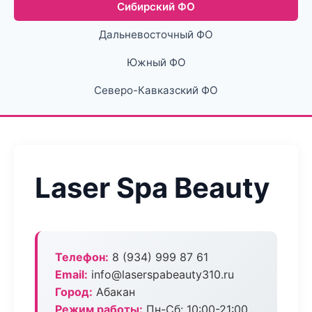
Сибирский ФО
Дальневосточный ФО
Южный ФО
Северо-Кавказский ФО
Laser Spa Beauty
Телефон:
8 (934) 999 87 61
Email:
info@laserspabeauty310.ru
Город:
Абакан
Режим работы:
Пн-Сб: 10:00-21:00,