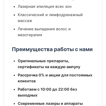
Лазерная эпиляция всех зон
Классический и лимфодренажный
массаж
Лечение выпадения волос и
мезотерапия
Преимущества работы с нами
Оригинальные препараты,
сертификаты на каждую ампулу
Рассрочка 0% и акции для постоянных
клиентов
Работаем с 10:00 до 22:00 без
выходных
Современные лазеры и аппараты