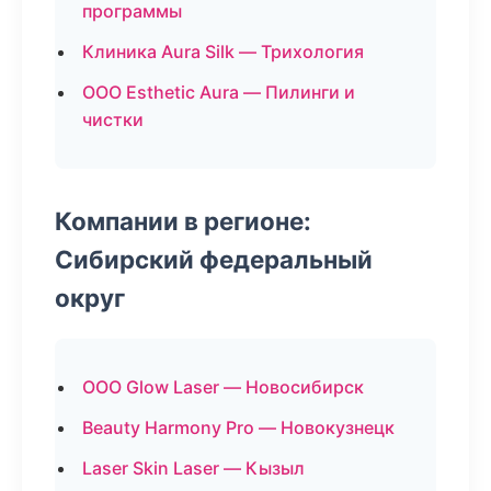
программы
Клиника Aura Silk — Трихология
ООО Esthetic Aura — Пилинги и
чистки
Компании в регионе:
Сибирский федеральный
округ
ООО Glow Laser — Новосибирск
Beauty Harmony Pro — Новокузнецк
Laser Skin Laser — Кызыл