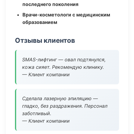
последнего поколения
Врачи-косметологи с медицинским
образованием
Отзывы клиентов
SMAS-лифтинг — овал подтянулся,
кожа сияет. Рекомендую клинику.
— Клиент компании
Сделала лазерную эпиляцию —
гладко, без раздражения. Персонал
заботливый.
— Клиент компании