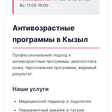
Вс: 11:00-19:00
Антивозрастные
программы в Кызыл
Профессиональный подход к
антивозрастные программы: диагностика
кожи, персональная программа, видимый
результат.
Наши услуги
Медицинский педикюр и подология
Перманентный макияж и татуаж