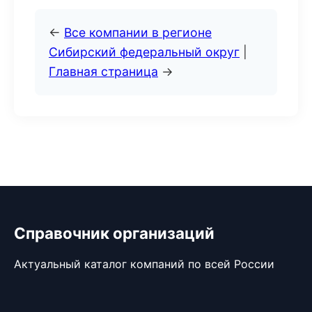
←
Все компании в регионе
Сибирский федеральный округ
|
Главная страница
→
Справочник организаций
Актуальный каталог компаний по всей России