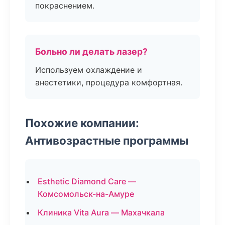
покраснением.
Больно ли делать лазер?
Используем охлаждение и
анестетики, процедура комфортная.
Похожие компании:
Антивозрастные программы
Esthetic Diamond Care —
Комсомольск-на-Амуре
Клиника Vita Aura — Махачкала