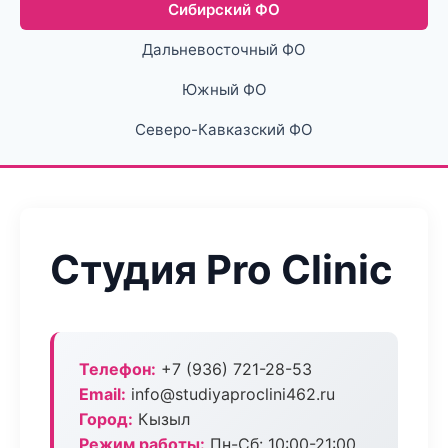
Сибирский ФО
Дальневосточный ФО
Южный ФО
Северо-Кавказский ФО
Студия Pro Clinic
Телефон:
+7 (936) 721-28-53
Email:
info@studiyaproclini462.ru
Город:
Кызыл
Режим работы:
Пн-Сб: 10:00-21:00,