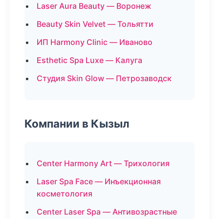
Laser Aura Beauty — Воронеж
Beauty Skin Velvet — Тольятти
ИП Harmony Clinic — Иваново
Esthetic Spa Luxe — Калуга
Студия Skin Glow — Петрозаводск
Компании в Кызыл
Center Harmony Art — Трихология
Laser Spa Face — Инъекционная
косметология
Center Laser Spa — Антивозрастные