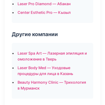
Laser Pro Diamond — Абакан
Center Esthetic Pro — Кызыл
Другие компании
Laser Spa Art — Лазерная эпиляция и
омоложение в Тверь
Laser Body Med — Уходовые
процедуры для лица в Казань
Beauty Harmony Clinic — Трихология
в Мурманск