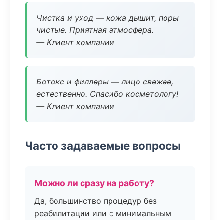
Чистка и уход — кожа дышит, поры
чистые. Приятная атмосфера.
— Клиент компании
Ботокс и филлеры — лицо свежее,
естественно. Спасибо косметологу!
— Клиент компании
Часто задаваемые вопросы
Можно ли сразу на работу?
Да, большинство процедур без
реабилитации или с минимальным