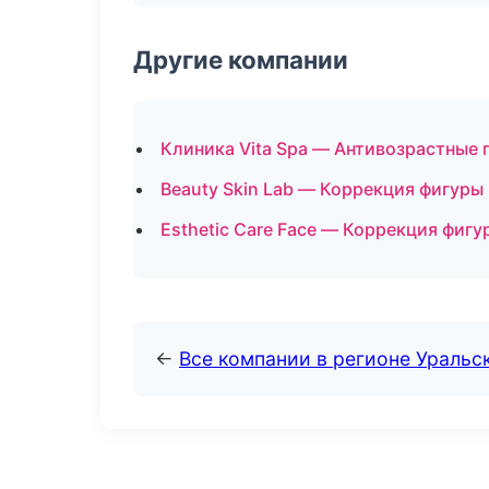
Другие компании
Клиника Vita Spa — Антивозрастные
Beauty Skin Lab — Коррекция фигуры
Esthetic Care Face — Коррекция фигу
←
Все компании в регионе Уральс