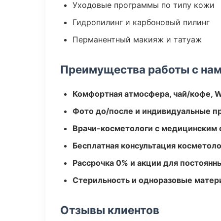
Уходовые программы по типу кожи
Гидропилинг и карбоновый пилинг
Перманентный макияж и татуаж
Преимущества работы с на
Комфортная атмосфера, чай/кофе, W
Фото до/после и индивидуальные 
Врачи-косметологи с медицинским 
Бесплатная консультация косметоло
Рассрочка 0% и акции для постоянн
Стерильность и одноразовые мате
Отзывы клиентов