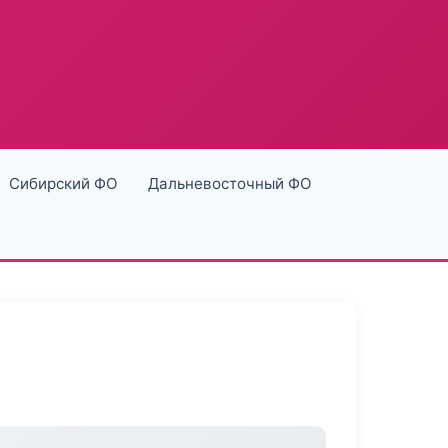
Сибирский ФО
Дальневосточный ФО