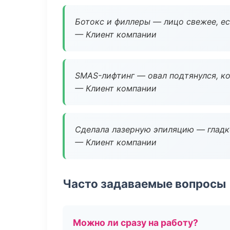
Ботокс и филлеры — лицо свежее, ес
— Клиент компании
SMAS-лифтинг — овал подтянулся, ко
— Клиент компании
Сделала лазерную эпиляцию — гладко
— Клиент компании
Часто задаваемые вопросы
Можно ли сразу на работу?