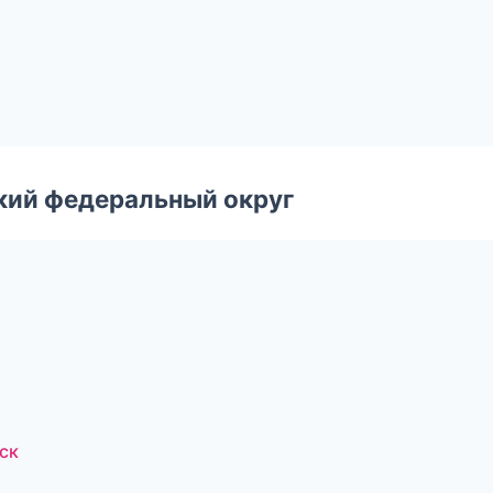
ский федеральный округ
ск