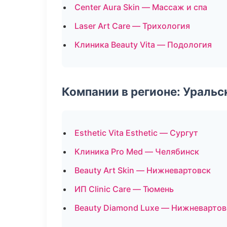
Center Aura Skin — Массаж и спа
Laser Art Care — Трихология
Клиника Beauty Vita — Подология
Компании в регионе: Ураль
Esthetic Vita Esthetic — Сургут
Клиника Pro Med — Челябинск
Beauty Art Skin — Нижневартовск
ИП Clinic Care — Тюмень
Beauty Diamond Luxe — Нижневартов