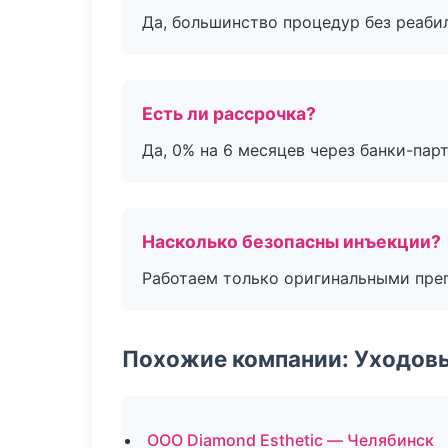
Да, большинство процедур без реаби
Есть ли рассрочка?
Да, 0% на 6 месяцев через банки-пар
Насколько безопасны инъекции?
Работаем только оригинальными пре
Похожие компании: Уходов
ООО Diamond Esthetic — Челябинск