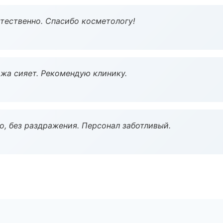
тественно. Спасибо косметологу!
жа сияет. Рекомендую клинику.
, без раздражения. Персонал заботливый.