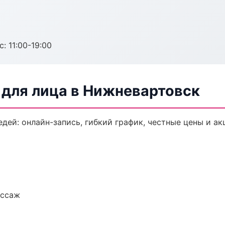
с: 11:00-19:00
для лица в Нижневартовск
дей: онлайн-запись, гибкий график, честные цены и ак
ассаж