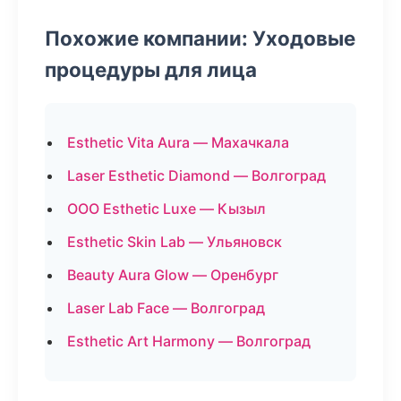
Похожие компании: Уходовые
процедуры для лица
Esthetic Vita Aura — Махачкала
Laser Esthetic Diamond — Волгоград
ООО Esthetic Luxe — Кызыл
Esthetic Skin Lab — Ульяновск
Beauty Aura Glow — Оренбург
Laser Lab Face — Волгоград
Esthetic Art Harmony — Волгоград