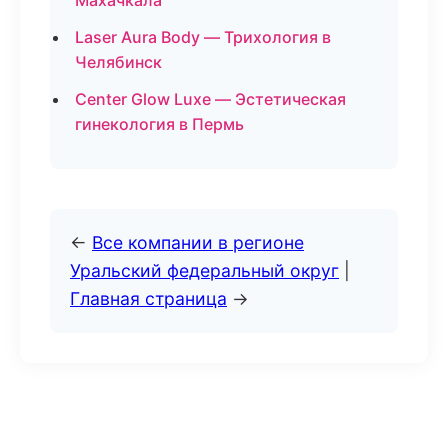
Махачкала
Laser Aura Body — Трихология в
Челябинск
Center Glow Luxe — Эстетическая
гинекология в Пермь
←
Все компании в регионе
Уральский федеральный округ
|
Главная страница
→