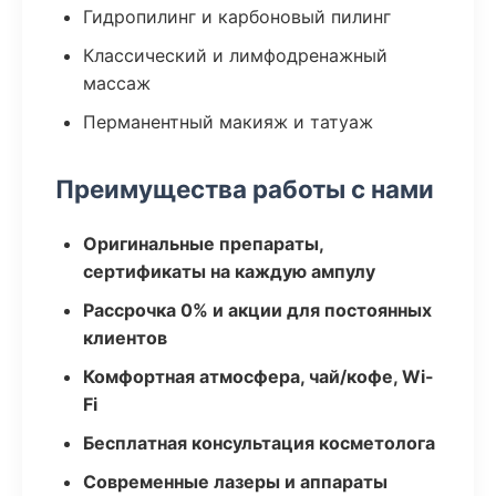
Гидропилинг и карбоновый пилинг
Классический и лимфодренажный
массаж
Перманентный макияж и татуаж
Преимущества работы с нами
Оригинальные препараты,
сертификаты на каждую ампулу
Рассрочка 0% и акции для постоянных
клиентов
Комфортная атмосфера, чай/кофе, Wi-
Fi
Бесплатная консультация косметолога
Современные лазеры и аппараты