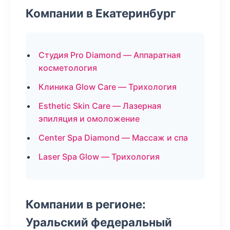
Компании в Екатеринбург
Студия Pro Diamond — Аппаратная
косметология
Клиника Glow Care — Трихология
Esthetic Skin Care — Лазерная
эпиляция и омоложение
Center Spa Diamond — Массаж и спа
Laser Spa Glow — Трихология
Компании в регионе:
Уральский федеральный