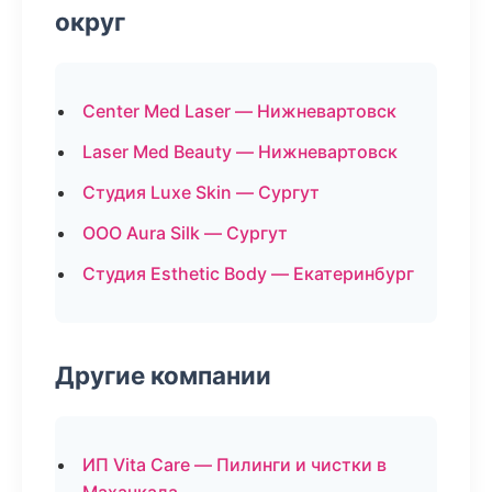
округ
Center Med Laser — Нижневартовск
Laser Med Beauty — Нижневартовск
Студия Luxe Skin — Сургут
ООО Aura Silk — Сургут
Студия Esthetic Body — Екатеринбург
Другие компании
ИП Vita Care — Пилинги и чистки в