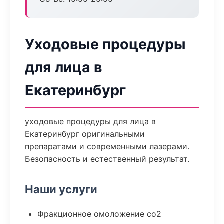
Уходовые процедуры
для лица в
Екатеринбург
уходовые процедуры для лица в
Екатеринбург оригинальными
препаратами и современными лазерами.
Безопасность и естественный результат.
Наши услуги
Фракционное омоложение co2