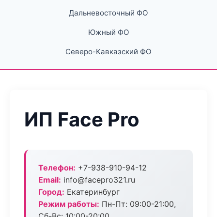
Дальневосточный ФО
Южный ФО
Северо-Кавказский ФО
ИП Face Pro
Телефон:
+7-938-910-94-12
Email:
info@facepro321.ru
Город:
Екатеринбург
Режим работы:
Пн-Пт: 09:00-21:00,
Сб-Вс: 10:00-20:00