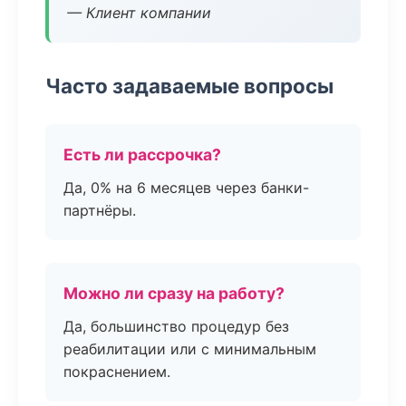
— Клиент компании
Часто задаваемые вопросы
Есть ли рассрочка?
Да, 0% на 6 месяцев через банки-
партнёры.
Можно ли сразу на работу?
Да, большинство процедур без
реабилитации или с минимальным
покраснением.