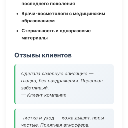
последнего поколения
Врачи-косметологи с медицинским
образованием
Стерильность и одноразовые
материалы
Отзывы клиентов
Сделала лазерную эпиляцию —
гладко, без раздражения. Персонал
заботливый.
— Клиент компании
Чистка и уход — кожа дышит, поры
чистые. Приятная атмосфера.