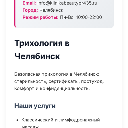
Email:
info@klinikabeautypr435.ru
Город:
Челябинск
Режим работы:
Пн-Вс: 10:00-22:00
Трихология в
Челябинск
Безопасная трихология в Челябинск:
стерильность, сертификаты, постуход.
Комфорт и конфиденциальность.
Наши услуги
Классический и лимфодренажный
массаж