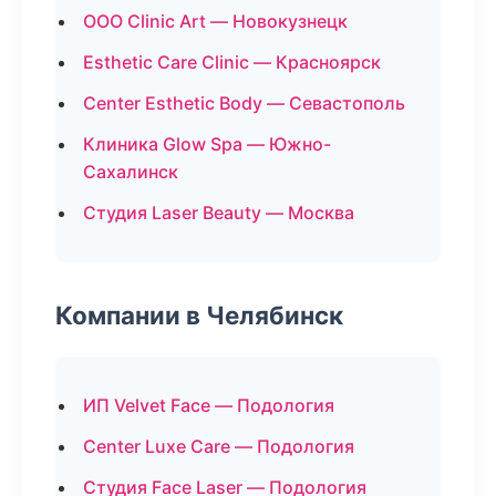
ООО Clinic Art — Новокузнецк
Esthetic Care Clinic — Красноярск
Center Esthetic Body — Севастополь
Клиника Glow Spa — Южно-
Сахалинск
Студия Laser Beauty — Москва
Компании в Челябинск
ИП Velvet Face — Подология
Center Luxe Care — Подология
Студия Face Laser — Подология