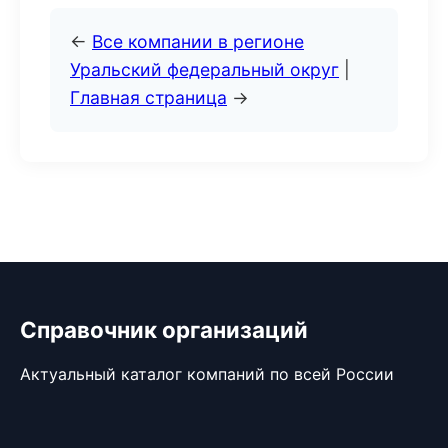
←
Все компании в регионе
Уральский федеральный округ
|
Главная страница
→
Справочник организаций
Актуальный каталог компаний по всей России