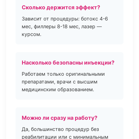
Сколько держится эффект?
Зависит от процедуры: ботокс 4-6
мес, филлеры 8-18 мес, лазер —
курсом.
Насколько безопасны инъекции?
Работаем только оригинальными
препаратами, врачи с высшим
медицинским образованием.
Можно ли сразу на работу?
Да, большинство процедур без
реабилитации или с минимальным