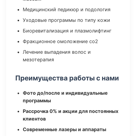
Медицинский педикюр и подология
Уходовые программы по типу кожи
Биоревитализация и плазмолифтинг
Фракционное омоложение co2
Лечение выпадения волос и
мезотерапия
Преимущества работы с нами
Фото до/после и индивидуальные
программы
Рассрочка 0% и акции для постоянных
клиентов
Современные лазеры и аппараты