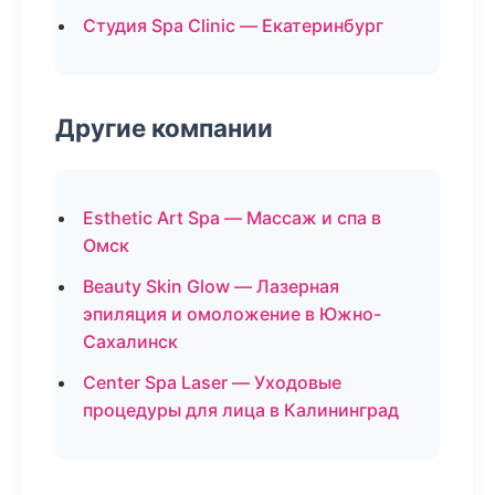
Студия Spa Clinic — Екатеринбург
Другие компании
Esthetic Art Spa — Массаж и спа в
Омск
Beauty Skin Glow — Лазерная
эпиляция и омоложение в Южно-
Сахалинск
Center Spa Laser — Уходовые
процедуры для лица в Калининград