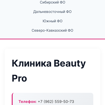
Сибирский ФО
Дальневосточный ФО
Южный ФО
Северо-Кавказский ФО
Клиника Beauty
Pro
Телефон:
+7 (962) 559-50-73