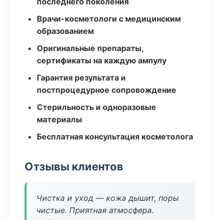
последнего поколения
Врачи-косметологи с медицинским
образованием
Оригинальные препараты,
сертификаты на каждую ампулу
Гарантия результата и
постпроцедурное сопровождение
Стерильность и одноразовые
материалы
Бесплатная консультация косметолога
Отзывы клиентов
Чистка и уход — кожа дышит, поры
чистые. Приятная атмосфера.