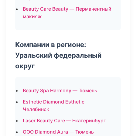
Beauty Care Beauty — Перманентный
макияж
Компании в регионе:
Уральский федеральный
округ
Beauty Spa Harmony — Тюмень
Esthetic Diamond Esthetic —
Челябинск
Laser Beauty Care — Екатеринбург
ООО Diamond Aura — Тюмень