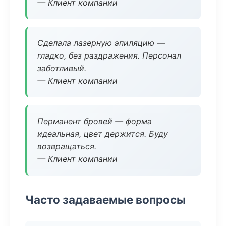
— Клиент компании
Сделала лазерную эпиляцию —
гладко, без раздражения. Персонал
заботливый.
— Клиент компании
Перманент бровей — форма
идеальная, цвет держится. Буду
возвращаться.
— Клиент компании
Часто задаваемые вопросы