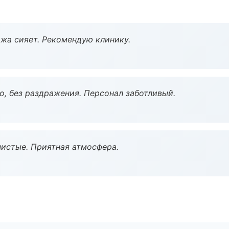
жа сияет. Рекомендую клинику.
, без раздражения. Персонал заботливый.
чистые. Приятная атмосфера.