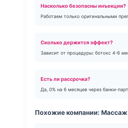
Насколько безопасны инъекции?
Работаем только оригинальными пре
Сколько держится эффект?
Зависит от процедуры: ботокс 4-6 ме
Есть ли рассрочка?
Да, 0% на 6 месяцев через банки-пар
Похожие компании: Массаж 