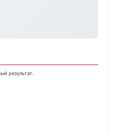
ый результат.