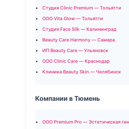
Студия Clinic Premium — Тольятти
ООО Vita Glow — Тольятти
Студия Face Silk — Калининград
Beauty Care Harmony — Самара
ИП Beauty Care — Ульяновск
ООО Clinic Care — Краснодар
Клиника Beauty Skin — Челябинск
Компании в Тюмень
ООО Premium Pro — Эстетическая ги