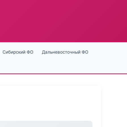
Сибирский ФО
Дальневосточный ФО