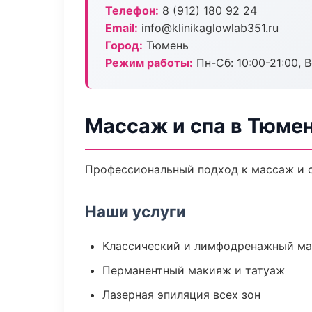
Телефон:
8 (912) 180 92 24
Email:
info@klinikaglowlab351.ru
Город:
Тюмень
Режим работы:
Пн-Сб: 10:00-21:00, В
Массаж и спа в Тюме
Профессиональный подход к массаж и с
Наши услуги
Классический и лимфодренажный м
Перманентный макияж и татуаж
Лазерная эпиляция всех зон