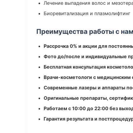
Лечение выпадения волос и мезотер
Биоревитализация и плазмолифтинг
Преимущества работы с на
Рассрочка 0% и акции для постоянн
Фото до/после и индивидуальные 
Бесплатная консультация косметоло
Врачи-косметологи с медицинским 
Современные лазеры и аппараты по
Оригинальные препараты, сертифик
Работаем с 10:00 до 22:00 без вых
Гарантия результата и постпроцед