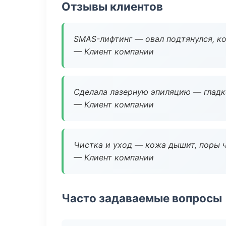
Отзывы клиентов
SMAS-лифтинг — овал подтянулся, ко
— Клиент компании
Сделала лазерную эпиляцию — гладко
— Клиент компании
Чистка и уход — кожа дышит, поры 
— Клиент компании
Часто задаваемые вопросы