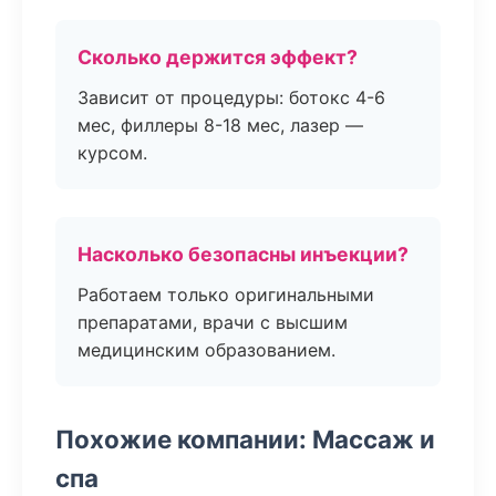
Сколько держится эффект?
Зависит от процедуры: ботокс 4-6
мес, филлеры 8-18 мес, лазер —
курсом.
Насколько безопасны инъекции?
Работаем только оригинальными
препаратами, врачи с высшим
медицинским образованием.
Похожие компании: Массаж и
спа