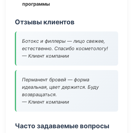
программы
Отзывы клиентов
Ботокс и филлеры — лицо свежее,
естественно. Спасибо косметологу!
— Клиент компании
Перманент бровей — форма
идеальная, цвет держится. Буду
возвращаться.
— Клиент компании
Часто задаваемые вопросы