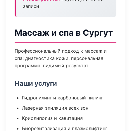
записи
Массаж и спа в Сургут
Профессиональный подход к массаж и
спа: диагностика кожи, персональная
программа, видимый результат.
Наши услуги
Гидропилинг и карбоновый пилинг
Лазерная эпиляция всех зон
Криолиполиз и кавитация
Биоревитализация и плазмолифтинг