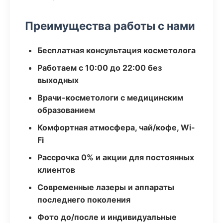
Преимущества работы с нами
Бесплатная консультация косметолога
Работаем с 10:00 до 22:00 без
выходных
Врачи-косметологи с медицинским
образованием
Комфортная атмосфера, чай/кофе, Wi-
Fi
Рассрочка 0% и акции для постоянных
клиентов
Современные лазеры и аппараты
последнего поколения
Фото до/после и индивидуальные