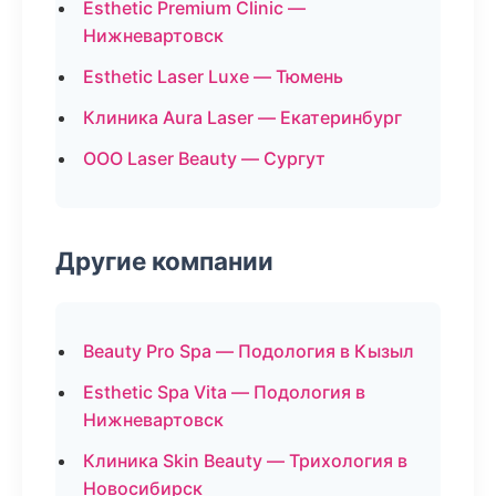
Esthetic Premium Clinic —
Нижневартовск
Esthetic Laser Luxe — Тюмень
Клиника Aura Laser — Екатеринбург
ООО Laser Beauty — Сургут
Другие компании
Beauty Pro Spa — Подология в Кызыл
Esthetic Spa Vita — Подология в
Нижневартовск
Клиника Skin Beauty — Трихология в
Новосибирск