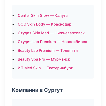
Center Skin Glow — Калуга
ООО Skin Body — Краснодар
Студия Skin Med — Нижневартовск
Студия Lab Premium — Новосибирск
Beauty Lab Premium — Тольятти
Beauty Spa Pro — Мурманск
ИП Med Skin — Екатеринбург
Компании в Сургут