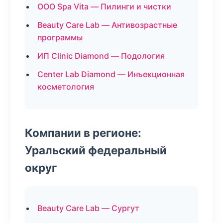
ООО Spa Vita — Пилинги и чистки
Beauty Care Lab — Антивозрастные
программы
ИП Clinic Diamond — Подология
Center Lab Diamond — Инъекционная
косметология
Компании в регионе:
Уральский федеральный
округ
Beauty Care Lab — Сургут