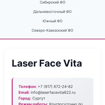
Сибирский ФО
Дальневосточный ФО
Южный ФО
Северо-Кавказский ФО
Laser Face Vita
Телефон:
+7 (917) 672-24-82
Email:
info@laserfacevita622.ru
Город:
Сургут
Режим работы:
Круглосуточно по