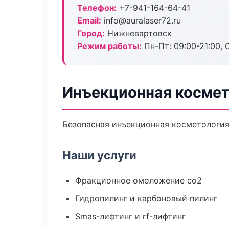
Телефон:
+7-941-164-64-41
Email:
info@auralaser72.ru
Город:
Нижневартовск
Режим работы:
Пн-Пт: 09:00-21:00, 
Инъекционная космет
Безопасная инъекционная косметология
Наши услуги
Фракционное омоложение co2
Гидропилинг и карбоновый пилинг
Smas-лифтинг и rf-лифтинг