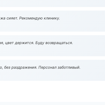
жа сияет. Рекомендую клинику.
я, цвет держится. Буду возвращаться.
, без раздражения. Персонал заботливый.