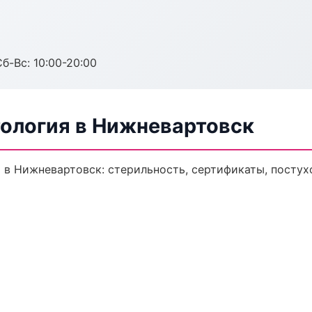
Сб-Вс: 10:00-20:00
ология в Нижневартовск
 в Нижневартовск: стерильность, сертификаты, постух