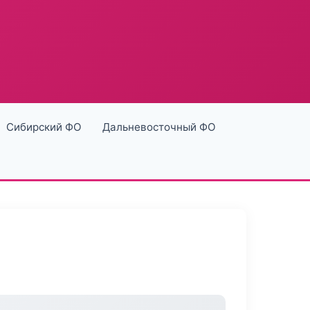
Сибирский ФО
Дальневосточный ФО