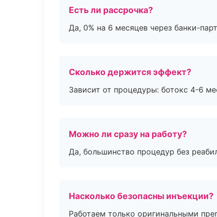
Есть ли рассрочка?
Да, 0% на 6 месяцев через банки-пар
Сколько держится эффект?
Зависит от процедуры: ботокс 4-6 ме
Можно ли сразу на работу?
Да, большинство процедур без реаби
Насколько безопасны инъекции?
Работаем только оригинальными пре