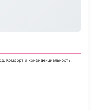
од. Комфорт и конфиденциальность.