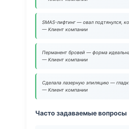
SMAS-лифтинг — овал подтянулся, ко
— Клиент компании
Перманент бровей — форма идеальна
— Клиент компании
Сделала лазерную эпиляцию — гладко
— Клиент компании
Часто задаваемые вопросы