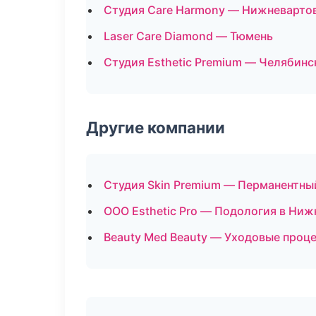
Студия Care Harmony — Нижневарто
Laser Care Diamond — Тюмень
Студия Esthetic Premium — Челябинс
Другие компании
Студия Skin Premium — Перманентны
ООО Esthetic Pro — Подология в Ни
Beauty Med Beauty — Уходовые проце