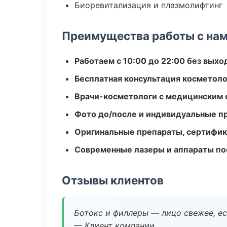
Биоревитализация и плазмолифтинг
Преимущества работы с на
Работаем с 10:00 до 22:00 без вых
Бесплатная консультация косметоло
Врачи-косметологи с медицинским 
Фото до/после и индивидуальные 
Оригинальные препараты, сертифик
Современные лазеры и аппараты по
Отзывы клиентов
Ботокс и филлеры — лицо свежее, ес
— Клиент компании