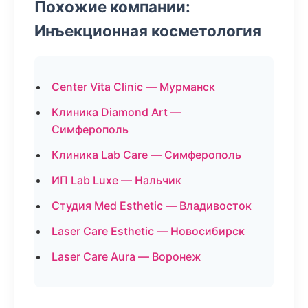
Похожие компании:
Инъекционная косметология
Center Vita Clinic — Мурманск
Клиника Diamond Art —
Симферополь
Клиника Lab Care — Симферополь
ИП Lab Luxe — Нальчик
Студия Med Esthetic — Владивосток
Laser Care Esthetic — Новосибирск
Laser Care Aura — Воронеж