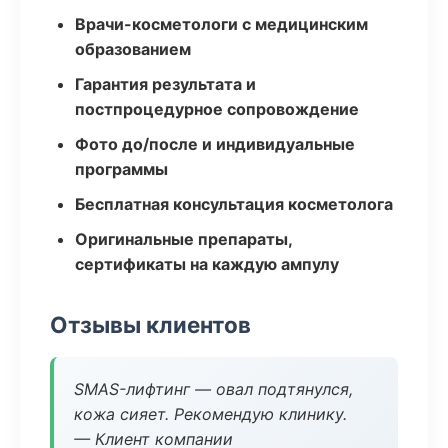
Врачи-косметологи с медицинским
образованием
Гарантия результата и
постпроцедурное сопровождение
Фото до/после и индивидуальные
программы
Бесплатная консультация косметолога
Оригинальные препараты,
сертификаты на каждую ампулу
Отзывы клиентов
SMAS-лифтинг — овал подтянулся,
кожа сияет. Рекомендую клинику.
— Клиент компании