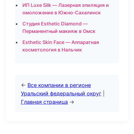
ИП Luxe Silk — Лазерная эпиляция и
омоложение в Южно-Сахалинск
Студия Esthetic Diamond —
Перманентный макияж в Омск
Esthetic Skin Face — Аппаратная
косметология в Нальчик
←
Все компании в регионе
Уральский федеральный округ
|
Главная страница
→