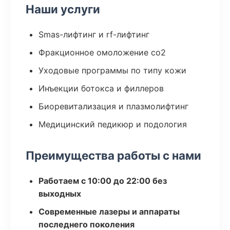
Наши услуги
Smas-лифтинг и rf-лифтинг
Фракционное омоложение co2
Уходовые программы по типу кожи
Инъекции ботокса и филлеров
Биоревитализация и плазмолифтинг
Медицинский педикюр и подология
Преимущества работы с нами
Работаем с 10:00 до 22:00 без
выходных
Современные лазеры и аппараты
последнего поколения