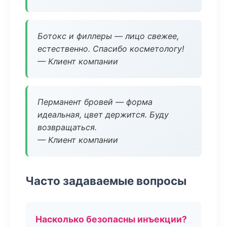
Ботокс и филлеры — лицо свежее,
естественно. Спасибо косметологу!
— Клиент компании
Перманент бровей — форма
идеальная, цвет держится. Буду
возвращаться.
— Клиент компании
Часто задаваемые вопросы
Насколько безопасны инъекции?