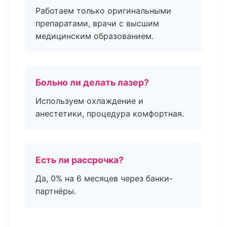
Работаем только оригинальными
препаратами, врачи с высшим
медицинским образованием.
Больно ли делать лазер?
Используем охлаждение и
анестетики, процедура комфортная.
Есть ли рассрочка?
Да, 0% на 6 месяцев через банки-
партнёры.