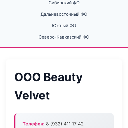
Сибирский ФО
Дальневосточный ФО
Южный ФО
Северо-Кавказский ФО
ООО Beauty
Velvet
Телефон:
8 (932) 411 17 42