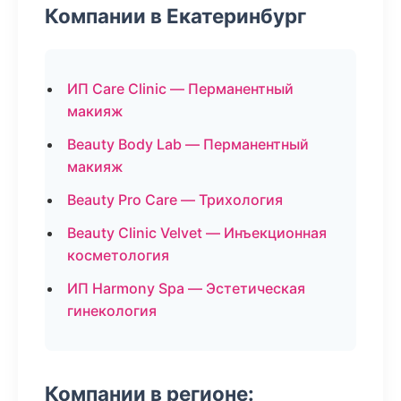
Компании в Екатеринбург
ИП Care Clinic — Перманентный
макияж
Beauty Body Lab — Перманентный
макияж
Beauty Pro Care — Трихология
Beauty Clinic Velvet — Инъекционная
косметология
ИП Harmony Spa — Эстетическая
гинекология
Компании в регионе: