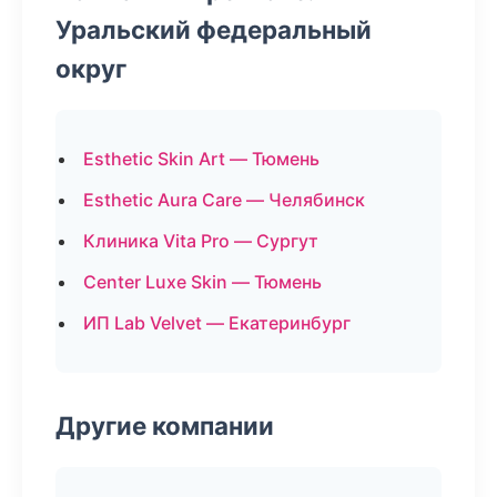
Уральский федеральный
округ
Esthetic Skin Art — Тюмень
Esthetic Aura Care — Челябинск
Клиника Vita Pro — Сургут
Center Luxe Skin — Тюмень
ИП Lab Velvet — Екатеринбург
Другие компании