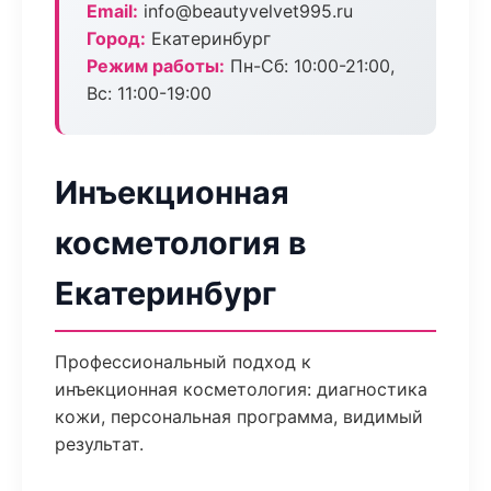
Email:
info@beautyvelvet995.ru
Город:
Екатеринбург
Режим работы:
Пн-Сб: 10:00-21:00,
Вс: 11:00-19:00
Инъекционная
косметология в
Екатеринбург
Профессиональный подход к
инъекционная косметология: диагностика
кожи, персональная программа, видимый
результат.