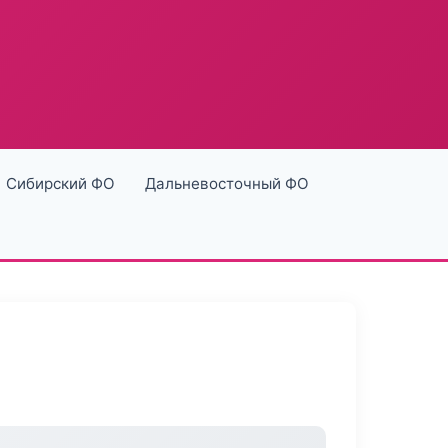
Сибирский ФО
Дальневосточный ФО