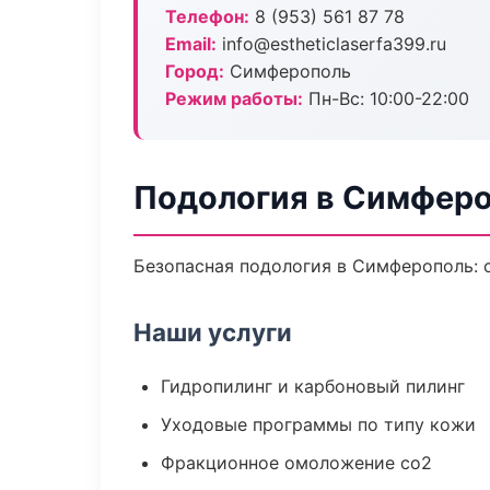
Телефон:
8 (953) 561 87 78
Email:
info@estheticlaserfa399.ru
Город:
Симферополь
Режим работы:
Пн-Вс: 10:00-22:00
Подология в Симфер
Безопасная подология в Симферополь: 
Наши услуги
Гидропилинг и карбоновый пилинг
Уходовые программы по типу кожи
Фракционное омоложение co2