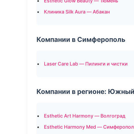
Esthetic Glow Beauty — Тюмень
Клиника Silk Aura — Абакан
Компании в Симферополь
Laser Care Lab — Пилинги и чистки
Компании в регионе: Южный
Esthetic Art Harmony — Волгоград
Esthetic Harmony Med — Симферопол