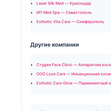
Laser Silk Med — Краснодар
ИП Med Spa — Севастополь
Esthetic Vita Care — Симферополь
Другие компании
Студия Face Clinic — Аппаратная ко
ООО Luxe Care — Инъекционная косм
Esthetic Care Glow — Перманентный 