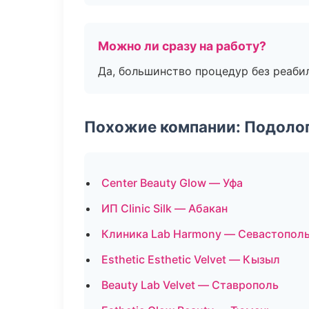
Можно ли сразу на работу?
Да, большинство процедур без реаби
Похожие компании: Подоло
Center Beauty Glow — Уфа
ИП Clinic Silk — Абакан
Клиника Lab Harmony — Севастопол
Esthetic Esthetic Velvet — Кызыл
Beauty Lab Velvet — Ставрополь