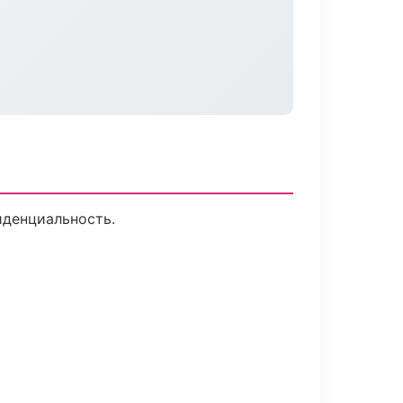
иденциальность.