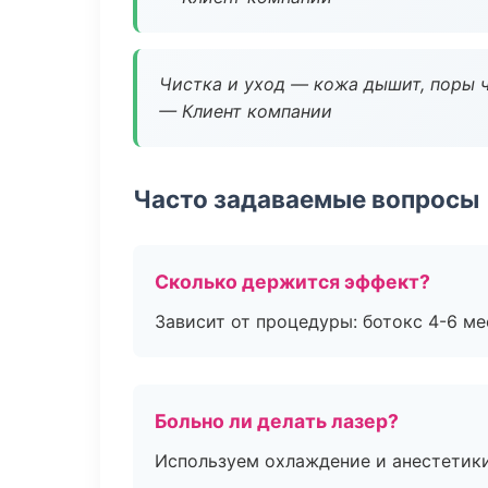
Чистка и уход — кожа дышит, поры 
— Клиент компании
Часто задаваемые вопросы
Сколько держится эффект?
Зависит от процедуры: ботокс 4-6 ме
Больно ли делать лазер?
Используем охлаждение и анестетики