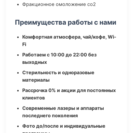
Фракционное омоложение co2
Преимущества работы с нами
Комфортная атмосфера, чай/кофе, Wi-
Fi
Работаем с 10:00 до 22:00 без
выходных
Стерильность и одноразовые
материалы
Рассрочка 0% и акции для постоянных
клиентов
Современные лазеры и аппараты
последнего поколения
Фото до/после и индивидуальные