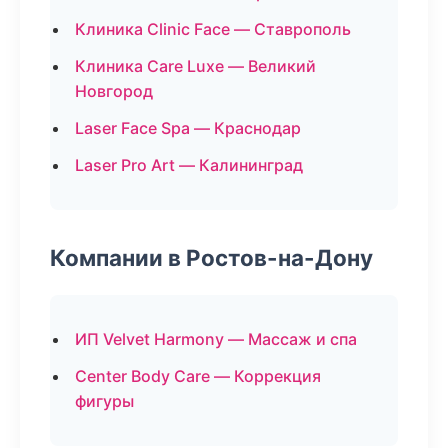
Клиника Clinic Face — Ставрополь
Клиника Care Luxe — Великий
Новгород
Laser Face Spa — Краснодар
Laser Pro Art — Калининград
Компании в Ростов-на-Дону
ИП Velvet Harmony — Массаж и спа
Center Body Care — Коррекция
фигуры