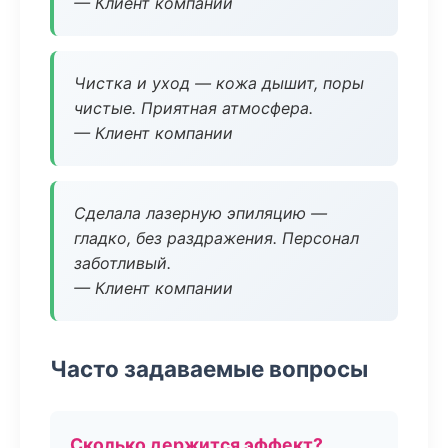
— Клиент компании
Чистка и уход — кожа дышит, поры
чистые. Приятная атмосфера.
— Клиент компании
Сделала лазерную эпиляцию —
гладко, без раздражения. Персонал
заботливый.
— Клиент компании
Часто задаваемые вопросы
Сколько держится эффект?