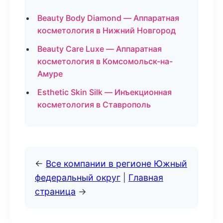
Beauty Body Diamond — Аппаратная
косметология в Нижний Новгород
Beauty Care Luxe — Аппаратная
косметология в Комсомольск-на-
Амуре
Esthetic Skin Silk — Инъекционная
косметология в Ставрополь
←
Все компании в регионе Южный
федеральный округ
|
Главная
страница
→