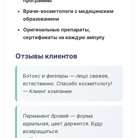
программы
Врачи-косметологи с медицинским
образованием
Оригинальные препараты,
сертификаты на каждую ампулу
Отзывы клиентов
Ботокс и филлеры — лицо свежее,
естественно. Спасибо косметологу!
— Клиент компании
Перманент бровей — форма
идеальная, цвет держится. Буду
возвращаться.