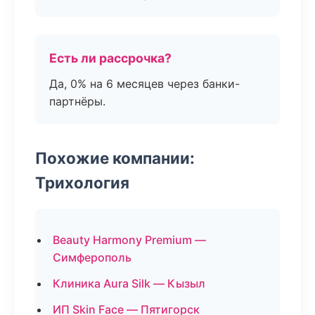
Есть ли рассрочка?
Да, 0% на 6 месяцев через банки-
партнёры.
Похожие компании:
Трихология
Beauty Harmony Premium —
Симферополь
Клиника Aura Silk — Кызыл
ИП Skin Face — Пятигорск