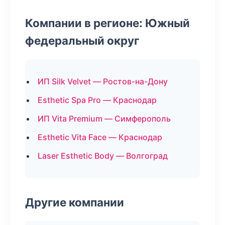
Компании в регионе: Южный
федеральный округ
ИП Silk Velvet — Ростов-на-Дону
Esthetic Spa Pro — Краснодар
ИП Vita Premium — Симферополь
Esthetic Vita Face — Краснодар
Laser Esthetic Body — Волгоград
Другие компании