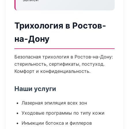
Трихология в Ростов-
на-Дону
Безопасная трихология в Ростов-на-Дону:
стерильность, сертификаты, постуход.
Комфорт и конфиденциальность.
Наши услуги
Лазерная эпиляция всех зон
Уходовые программы по типу кожи
Инъекции ботокса и филлеров