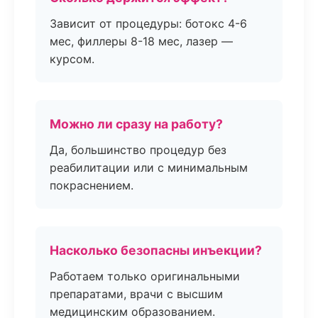
Зависит от процедуры: ботокс 4-6
мес, филлеры 8-18 мес, лазер —
курсом.
Можно ли сразу на работу?
Да, большинство процедур без
реабилитации или с минимальным
покраснением.
Насколько безопасны инъекции?
Работаем только оригинальными
препаратами, врачи с высшим
медицинским образованием.